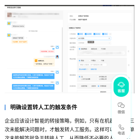
明确设置转人工的触发条件
企业应该设计智能的转接策略，例如，只有在机器人连续三
次未能解决问题时，才触发转人工服务。这样可以避免因单
次未能解答就急于转接人工，从而降低不必要的人工介入。