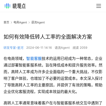
首页
电商Agent
语流Agent
如何有效降低转人工率的全面解决方案
研发专家-星河
2024-06-11 14:16
语流Agent
阅读 2059
在电商领域，
智能客服
技术的运用已经成为一种常态，企业
通过部署智能客服系统，旨在降低成本和提升服务效率。然
而，高转人工率成为许多企业面临的一个重大挑战，不仅影
响了客户体验，也增加了不必要的运营成本。本文深入探讨
了导致高转人工率的主要原因，并提供了有效的策略，帮助
企业优化客服流程，实现成本效益的最大化。
高转人工率通常意味着客户在与智能客服系统交互中遇到了