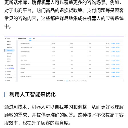
更新话术库，确保机器人可以覆盖更多的咨询场景。例如，
对于电商平台，热门商品的退换货政策、支付问题等是顾客
常见的咨询内容，这些都应详尽地集成在机器人的应答系统
中。
利用人工智能来优化
通过AI技术，机器人可以自我学习和调整，从而更好地理解
顾客的需求，并提供更准确的回答。这种技术不仅提高了客
服效率，也提升了顾客的满意度。