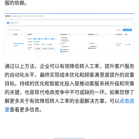
服的依赖。
通过以上方法，企业可以有效降低转人工率，提升客户服务
的自动化水平，最终实现成本优化和顾客满意度提升的双重
目标。持续的优化和智能化投入是推动客服系统升级和完善
的关键，也是现代电商竞争中不可或缺的一环。如果您想了
解更多关于有效降低转人工率的全面解决方案，可以
点击这
里
查看更多信息。