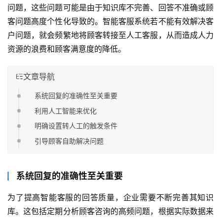
问题，这些问题可能是由于知识库不完善、回答不准确或顾
客问题高度个性化导致的。智能客服系统若不能有效解决客
户问题，就会频繁地将顾客转接至人工客服，从而造成人力
资源的浪费和顾客满意度的降低。
文章导航
系统回复的准确性至关重要
利用人工智能来优化
明确设置转人工的触发条件
引导顾客自助解决问题
系统回复的准确性至关重要
为了提高智能客服的回答质量，企业需要不断完善其知识
库。这包括定期分析顾客咨询的高频问题，根据实际数据来