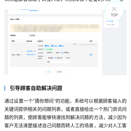
引导顾客自助解决问题
通过设置一个“猜你想问”的功能，系统可以根据顾客输入的
关键词提供相关的问题列表，或者直接给出一个热门资讯问
题的列表，使顾客能够快速找到解决问题的方法，减少因为
客户无法清楚描述自己问题而转人工的场景，减少对人工客