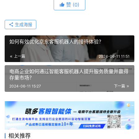
赞
(0)
生成海报
如何有效优化京东客服机器人的接待体验？
上一篇
2024-06-11 11:51
电商企业如何通过智能客服机器人提升服务质量并赢得
存量市场？
2024-06-11 15:27
下一篇
相关推荐