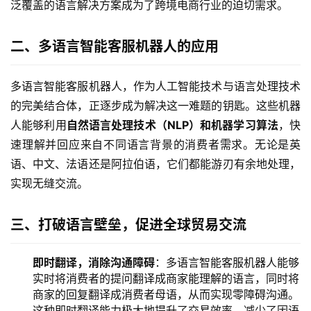
泛覆盖的语言解决方案成为了跨境电商行业的迫切需求。
二、多语言智能客服机器人的应用
多语言智能客服机器人，作为人工智能技术与语言处理技术
的完美结合体，正逐步成为解决这一难题的钥匙。这些机器
人能够利用
自然语言处理技术（NLP）和机器学习算法
，快
速理解并回应来自不同语言背景的消费者需求。无论是英
语、中文、法语还是阿拉伯语，它们都能游刃有余地处理，
实现无缝交流。
三、打破语言壁垒，促进全球贸易交流
即时翻译，消除沟通障碍
：多语言智能客服机器人能够
实时将消费者的提问翻译成商家能理解的语言，同时将
商家的回复翻译成消费者母语，从而实现零障碍沟通。
这种即时翻译能力极大地提升了交易效率，减少了因语