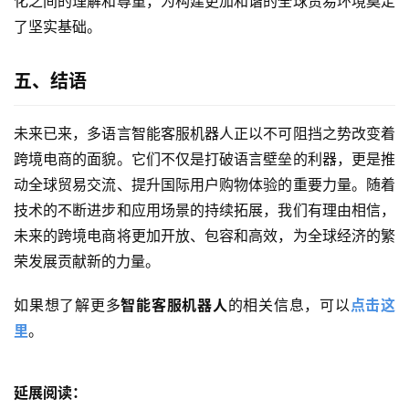
化之间的理解和尊重，为构建更加和谐的全球贸易环境奠定
了坚实基础。
五、结语
未来已来，多语言智能客服机器人正以不可阻挡之势改变着
跨境电商的面貌。它们不仅是打破语言壁垒的利器，更是推
动全球贸易交流、提升国际用户购物体验的重要力量。随着
技术的不断进步和应用场景的持续拓展，我们有理由相信，
未来的跨境电商将更加开放、包容和高效，为全球经济的繁
荣发展贡献新的力量。
如果想了解更多
智能客服机器人
的相关信息，可以
点击这
里
。
延展阅读：