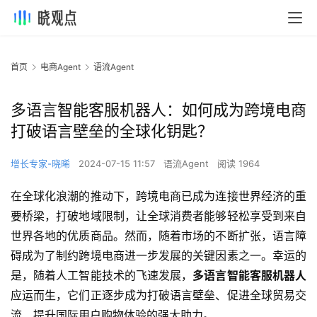
首页
电商Agent
语流Agent
多语言智能客服机器人：如何成为跨境电商
打破语言壁垒的全球化钥匙？
增长专家-晓晞
2024-07-15 11:57
语流Agent
阅读 1964
在全球化浪潮的推动下，跨境电商已成为连接世界经济的重
要桥梁，打破地域限制，让全球消费者能够轻松享受到来自
世界各地的优质商品。然而，随着市场的不断扩张，语言障
碍成为了制约跨境电商进一步发展的关键因素之一。幸运的
是，随着人工智能技术的飞速发展，
多语言智能客服机器人
应运而生，它们正逐步成为打破语言壁垒、促进全球贸易交
流、提升国际用户购物体验的强大助力。