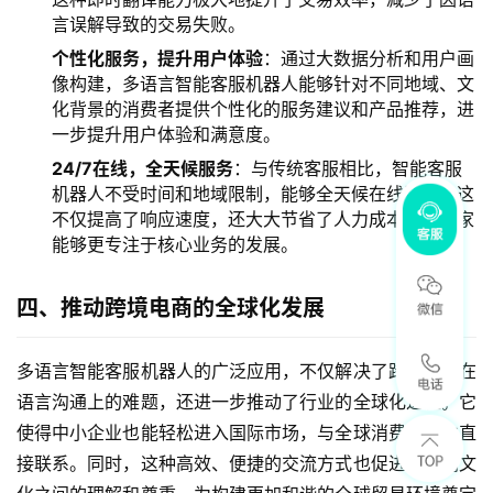
言误解导致的交易失败。
个性化服务，提升用户体验
：通过大数据分析和用户画
像构建，多语言智能客服机器人能够针对不同地域、文
化背景的消费者提供个性化的服务建议和产品推荐，进
一步提升用户体验和满意度。
24/7在线，全天候服务
：与传统客服相比，智能客服
机器人不受时间和地域限制，能够全天候在线服务。这
不仅提高了响应速度，还大大节省了人力成本，使商家
能够更专注于核心业务的发展。
四、推动跨境电商的全球化发展
多语言智能客服机器人的广泛应用，不仅解决了跨境电商在
语言沟通上的难题，还进一步推动了行业的全球化进程。它
使得中小企业也能轻松进入国际市场，与全球消费者建立直
接联系。同时，这种高效、便捷的交流方式也促进了不同文