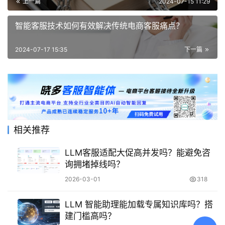
上一篇
2024-07-15 11:29
智能客服技术如何有效解决传统电商客服痛点？
2024-07-17 15:35
下一篇
相关推荐
LLM客服适配大促高并发吗？能避免咨
询拥堵掉线吗？
2026-03-01
318
LLM 智能助理能加载专属知识库吗？搭
建门槛高吗？