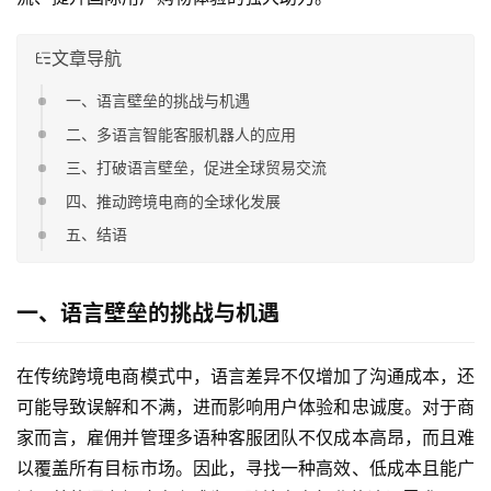
文章导航
一、语言壁垒的挑战与机遇
二、多语言智能客服机器人的应用
三、打破语言壁垒，促进全球贸易交流
四、推动跨境电商的全球化发展
五、结语
一、语言壁垒的挑战与机遇
在传统跨境电商模式中，语言差异不仅增加了沟通成本，还
可能导致误解和不满，进而影响用户体验和忠诚度。对于商
家而言，雇佣并管理多语种客服团队不仅成本高昂，而且难
以覆盖所有目标市场。因此，寻找一种高效、低成本且能广