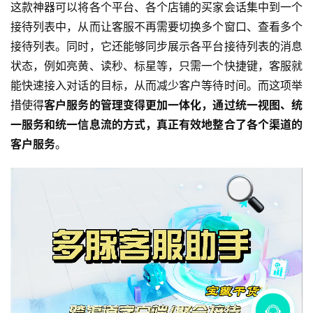
这款神器可以将各个平台、各个店铺的买家会话集中到一个
接待列表中，从而让客服不再需要切换多个窗口、查看多个
接待列表。同时，它还能够同步展示各平台接待列表的消息
状态，例如亮黄、读秒、标星等，只需一个快捷键，客服就
能快速接入对话的目标，从而减少客户等待时间。而这项举
措使得
客户服务的管理变得更加一体化，通过统一视图、统
一服务和统一信息流的方式，真正有效地整合了各个渠道的
客户服务
。