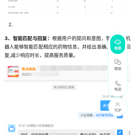
3、智能匹配与回复：
根据用户的提问和意图，智能客服机
器人能够智能匹配相应的药物信息，并给出准确、专业的回
复,减少响应时长，提高服务质量。