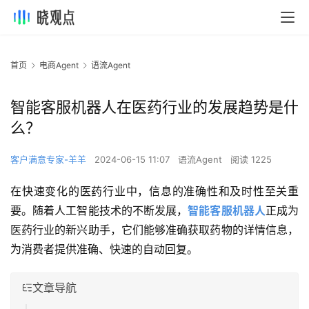
首页
电商Agent
语流Agent
智能客服机器人在医药行业的发展趋势是什
么？
客户满意专家-羊羊
2024-06-15 11:07
语流Agent
阅读 1225
在快速变化的医药行业中，信息的准确性和及时性至关重
要。随着人工智能技术的不断发展，
智能客服机器人
正成为
医药行业的新兴助手，它们能够准确获取药物的详情信息，
为消费者提供准确、快速的自动回复。
文章导航