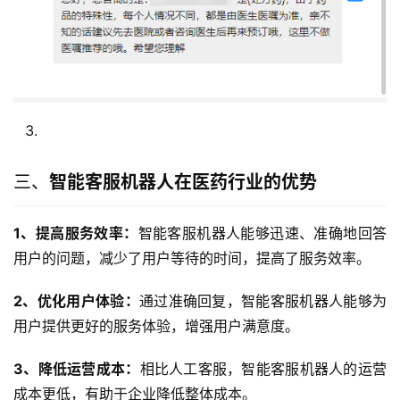
三、
智能客服机器人在医药行业的优势
1、提高服务效率：
智能客服机器人能够迅速、准确地回答
用户的问题，减少了用户等待的时间，提高了服务效率。
2、优化用户体验：
通过准确回复，智能客服机器人能够为
用户提供更好的服务体验，增强用户满意度。
3、降低运营成本：
相比人工客服，智能客服机器人的运营
成本更低，有助于企业降低整体成本。