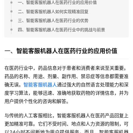
一、智能客服机器人在医药行业的应用价值
二、智能客服机器人如何实现精准回复
三、智能客服机器人在医药行业的优势
四、智能客服机器人在医药行业中的挑战与前景
一、
智能客服机器人在医药行业的应用价值
在医药行业中，药品信息对于患者和消费者来说至关重要。
药品的名称、用途、剂量、副作用、禁忌症等信息都需要准
确无误。
智能客服机器人
通过强大的自然语言处理能力和深
度学习算法，能够迅速、准确地获取药物的详情信息，并为
用户提供个性化的咨询和解答。
与传统的人工客服相比，智能客服机器人在医药产品回复上
更加精准可靠。它们不受时间、地点和人力资源的限制，可
以24小时不间断地为用户提供服务。而且，智能客服机器