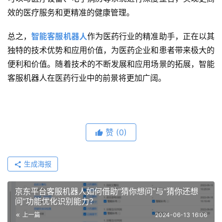
效的医疗服务和更精准的健康管理。
总之，
智能客服机器人
作为医药行业的精准助手，正在以其
独特的技术优势和应用价值，为医药企业和患者带来极大的
便利和价值。随着技术的不断发展和应用场景的拓展，智能
客服机器人在医药行业中的前景将更加广阔。
赞
(0)
生成海报
京东平台客服机器人如何借助“猜你想问”与“猜你还想
问”功能优化识别能力？
上一篇
2024-06-13 16:06