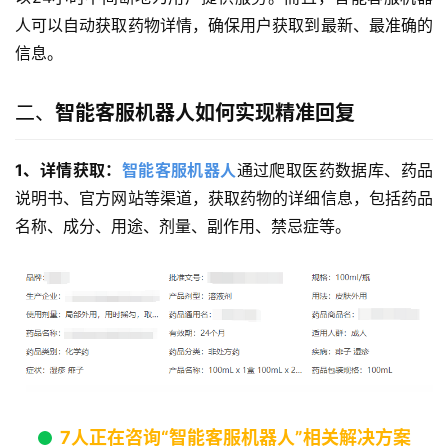
人可以自动获取药物详情，确保用户获取到最新、最准确的
信息。
二、
智能客服机器人如何实现精准回复
1、详情获取：
智能客服机器人
通过爬取医药数据库、药品
说明书、官方网站等渠道，获取药物的详细信息，包括药品
名称、成分、用途、剂量、副作用、禁忌症等。
7人正在咨询“智能客服机器人”相关解决方案