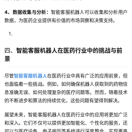
4、数据收集与分析：
智能客服机器人可以收集和分析用户
数据，为医药企业提供有价值的市场洞察和决策支持。
四、
智能客服机器人在医药行业中的挑战与前
景
尽管
智能客服机器人
在医药行业中具有广泛的应用前景，但
也面临着一些挑战。例如，如何确保机器人获取到的药物信
息准确无误、如何处理复杂的医疗问题等。然而，随着技术
的不断进步和算法的持续优化，这些问题有望得到解决。
展望未来，智能客服机器人在医药行业中的应用将更加广泛
和深入。它们不仅可以提供更加智能化、个性化的服务，还
可以与医疗设备、电子病历等系统进行深度整合，实现更高