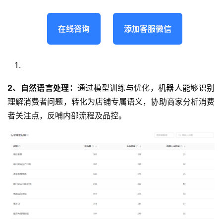
在线咨询
添加客服微信
2、自然语言处理：
通过模型训练与优化，机器人能够识别
理解消费者问题，转化为店铺专属语义，协助商家分析消费
者关注点，反哺内部流程及品控。