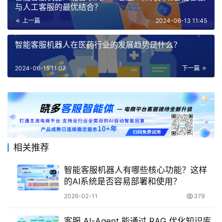
与人工客服的最优结合？
上一篇
2024-06-13 11:45
智能客服机器人在医药行业的发展趋势是什么？
2024-06-15 11:07
下一篇
相关推荐
智能客服机器人有哪些核心功能？这样
的AI系统是否容易部署和使用？
2026-02-11
379
客服 AI-Agent 能通过 RAG 优化知识库