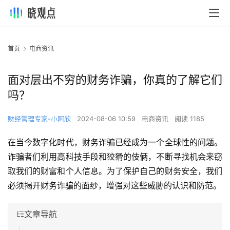
首页
电商资讯
面对层出不穷的财务诈骗，你真的了解它们
吗？
财经管理专家-小阿欣
2024-08-06 10:59
电商资讯
阅读 1185
在当今数字化时代，财务诈骗已经成为一个全球性的问题。
诈骗者们利用高科技手段和狡猾的伎俩，不断寻找机会来窃
取我们的财富和个人信息。为了保护自己的财务安全，我们
必须揭开财务诈骗的面纱，增强对这些威胁的认识和防范。
文章导航