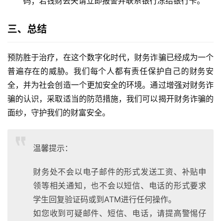
码；若钱财丢失请立即报警并联系银行冻结银行卡。
三、总结
预防胜于治疗，在这个数字化时代，财务诈骗已经成为一个
普遍存在的威胁。我们每个人都有责任保护自己的财务安
全，并为社会创造一个更加安全的环境。通过增强对财务诈
骗的认识，采取适当的防范措施，我们可以揭开财务诈骗的
面纱，守护我们的财富安全。
温馨提示：
财务处不会以电子邮件的形式发送工资、补贴申
领等相关通知，也不会以短信、电话的形式要求
学生回复验证码或到ATM进行任何操作。
如您收到可疑邮件、短信、电话，请提高警惕仔