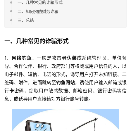
一、几种常见的诈骗形式
二、如何预防财务诈骗
三、总结
一、几种常见的诈骗形式
1、
网络钓鱼
：一般是攻击者
伪装
成系统管理员、单位领
导、合作伙伴、银行、政府部门等权威或用户信任的人，以
电子邮件、短信、电话的形式，诱导用户打开未知链接、二
维码、附件，进而跳转至
钓鱼网站
，诱使用户输入邮箱或银
行卡密码，窃取用户敏感数据、邮箱密码、银行密码等信
息，或诱导用户直接给对方银行账号转账。