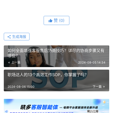
赞
(0)
生成海报
如何全面增强客服售后协商技巧？详尽的协商步骤又有
哪些？
上一篇
2024-08-05 14:34
职场达人的13个高效工作SOP，你掌握了吗？
2024-08-06 15:00
下一篇