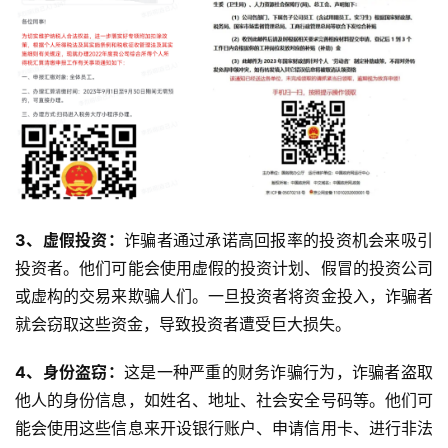
3、虚假投资：
诈骗者通过承诺高回报率的投资机会来吸引
投资者。他们可能会使用虚假的投资计划、假冒的投资公司
或虚构的交易来欺骗人们。一旦投资者将资金投入，诈骗者
就会窃取这些资金，导致投资者遭受巨大损失。
4、身份盗窃：
这是一种严重的财务诈骗行为，诈骗者盗取
他人的身份信息，如姓名、地址、社会安全号码等。他们可
能会使用这些信息来开设银行账户、申请信用卡、进行非法