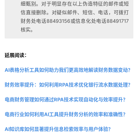
细甄别。对于明显存在以上伪造特征的邮件或短
信直接删除。对疑似邮件、短信、电话，可拨打
财务处电话88493156或信息化处电话88491717
核实。
延展阅读：
AI表格分析工具如何助力我们更高效地解读财务数据变动？ 
财务效率提升：如何利用RPA技术优化银行流水数据处理？ 
电商财务管理如何通过RPA技术实现自动化与效率提升？
电商行业如何利用AI工具提升财务分析的效率和准确性？ 
AI知识库如何显著提升信息检索效率与用户体验？