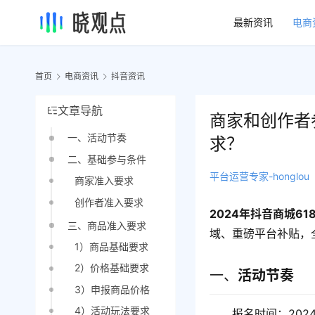
最新资讯
电商
首页
电商资讯
抖音资讯
文章导航
商家和创作者
一、活动节奏
求？
二、基础参与条件
平台运营专家-honglou
商家准入要求
创作者准入要求
2024年抖音商城6
三、商品准入要求
域、重磅平台补贴，
1）商品基础要求
2）价格基础要求
一、
活动节奏
3）申报商品价格
4）活动玩法要求
报名时间：2024年