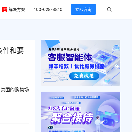
解决方案
400-028-8810
立即咨询
条件和要
销氛围的购物场