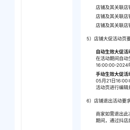
店铺及其关联店
店铺及其关联店
店铺及其关联店
5）店铺大促活动页
自动生效大促活
在活动期间自动
16:00:00-
手动生效大促活
05月21日16:0
活动页进行编辑
6）店铺退出活动要
商家如需退出此次活
期间，通过抖店