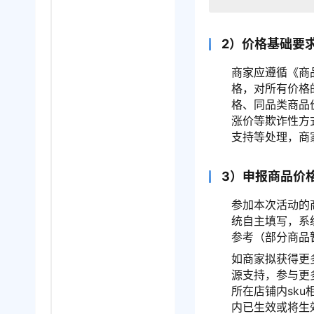
2）价格基础要
商家应遵循《商
格，对所有价格
格、同品类商品
涨价等欺诈性方
支持等处理，商
3）申报商品价
参加本次活动的
统自主填写，系统
参考（部分商品
如商家拟获得更
源支持，参与更
所在店铺内sku
内已生效或将生