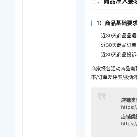
三、
商品准入要
1
）商品基础要
近30天商品品退
近30天商品订单
近30天商品投诉
商家报名活动商品需
率/订单差评率/投诉
店铺类
https:
店铺类
https: