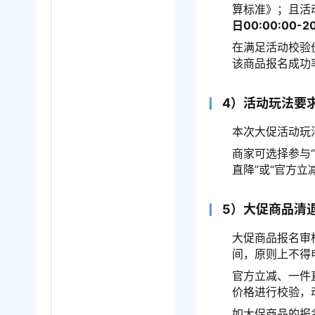
算标准》；且活
日00:00:00-2
在满足活动校验
该商品报名成功
4）活动玩法要
本次大促活动玩
商家可选择参与
直降”或“官方
5）大促商品清
大促商品报名审
间，原则上不得
官方立减、一件
价格进行校验，
如大促商品的报