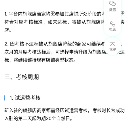
注意事项：
店铺在满足近30天有效支付订单数≥30时，
才会计算和展示体验分，不满足此条件暂无
体验分。
订单量均指有效支付订单，赠品、福袋、实
付金额≤2元订单以及异常订单不纳入考核计
算。
二、考核对象