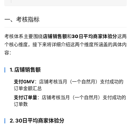
一、考核指标
考核体系主要围绕
店铺销售额
和
30日平均商家体验分
这两
个核心维度，接下来将详细介绍这两个维度所涵盖的具体内
容：
1. 店铺销售额
支付GMV
：店铺考核当月（一个自然月）支付成功的
订单金额汇总
支付订单量
：店铺考核当月（一个自然月）支付成功的
订单数
2. 30日平均商家体验分