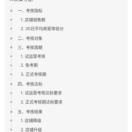
一、考核指标
1. 店铺销售额
2. 30日平均商家体验分
二、考核对象
三、考核周期
1. 试运营考核
2. 免考期
3. 正式考核期
四、考核达标
1. 试运营考核达标要求
2. 正式考核期达标要求
五、考核结果
1. 店铺降级
2. 店铺升级