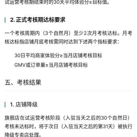
通过试运营考核后，商家将进入免考期内，在此期间，商家
的指标情况不予以考核。免考期的范围为通过试运营考核的
当天至当月月底。
3. 正式考核期
通过试运营考核、免考期的商家，以3个自然月为一个考核
周期实行循环制，一个考核周期结束，自动进入下一考核周
期。
四、考核达标
1. 试运营考核达标要求
试运营考核期结束时的30天平均体验分≥目标值。