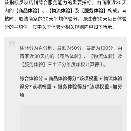
该指标反映店铺综合服务能力的重要指标，由商家近30天
内的【
商品体验
】、【
物流体验
】及【
服务体验
】构成。考
核时，取该商家的30天平均体验分，即过去30天每日体验
分的平均值，其中关于体验分相关规则内容如下所示：
体验分为百分制，最低为50分，最高为100分，由
商家近30天内的【商品体验】、【物流体验】及
【服务体验】三个评分维度加权计算得出。
综合体验分 = 商品体验得分*该项权重 + 物流体验
得分*该项权重 + 服务体验得分*该项权重+加分
项