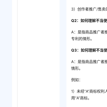
3）创作者推广/售卖
Q2：如何理解不当
A：是指商品推广者
专利的情形。
Q3：如何理解不当
A：是指商品推广者
情形。
例如：
1）未经“A”商标权
用“A”商标。