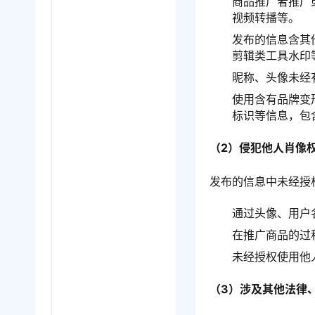
商品推广者推广
视频转播等。
发布的信息含其
剪辑类工具水印
昵称、头像未经
使用含有品牌变
标识等信息，包
（2）侵犯他人肖像
发布的信息中未经授
通过头像、用户
在推广商品的过
未经授权使用他
（3）涉及其他法律