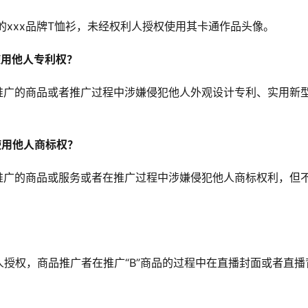
的xxx品牌T恤衫，未经权利人授权使用其卡通作品头像。
使用他人专利权？
推广的商品或者推广过程中涉嫌侵犯他人外观设计专利、实用新
使用他人商标权？
推广的商品或服务或者在推广过程中涉嫌侵犯他人商标权利，但
利人授权，商品推广者在推广“B”商品的过程中在直播封面或者直