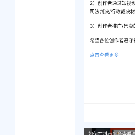
2）创作者通过短视频
司法判决/行政裁决材
3）创作者推广/售
希望各位创作者遵守
点击查看更多
如何在抖音平台查看