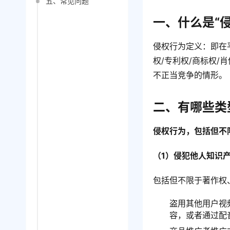
五、常见问题
一、什么是“
侵权行为定义：即在
权/专利权/商标权
不正当竞争的情形。
二、有哪些类
侵权行为，包括但不
（1）侵犯他人知识
包括但不限于著作权
盗用其他用户视
容，或者通过配