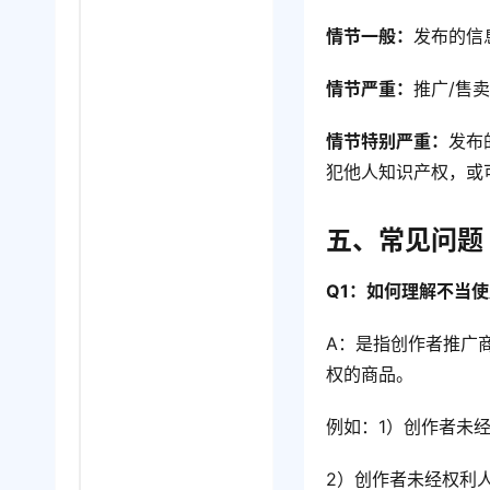
情节一般：
发布的信
情节严重：
推广/售
情节特别严重：
发布
犯他人知识产权，或
五、
常见问题
Q1：如何理解不当
A：是指创作者推广
权的商品。
例如：1）创作者未
2）创作者未经权利