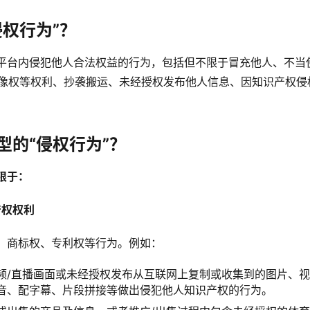
侵权行为”？
平台内侵犯他人合法权益的行为，包括但不限于冒充他人、不当
/肖像权等权利、抄袭搬运、未经授权发布他人信息、因知识产权
型的“侵权行为”？
限于：
产权权利
、商标权、专利权等行为。例如：
频/直播画面或未经授权发布从互联网上复制或收集到的图片、
音、配字幕、片段拼接等做出侵犯他人知识产权的行为。