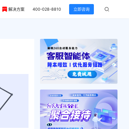
解决方案
400-028-8810
立即咨询