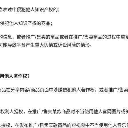
息表述中侵犯他人知识产权的；
卖侵犯他人知识产权的商品；
的信息，或者推广/售卖的商品或者在推广/售卖商品的过程中重复
可能导致平台产生重大舆情或诉讼风险的情形。
使用他人著作权？
商品在分享内容/商品页面中涉嫌侵犯他人著作权，或者推广/售
经权利人授权，在推广/售卖某款商品时不当使用他人官网图片或
人授权，在发布推广/售卖某款商品的短视频中不当使用他人音乐