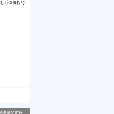
商标近似侵权的
指标是如何计