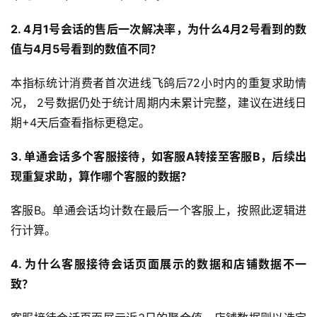
2. 4月1号会话的售后一次解决率，为什么4月2号看到的数
值与4月5号看到的数值不同？
本指标统计消费者首次进线飞鸽后72小时内的重复求助情
况， 2号数据仍处于统计周期内未累计完整，建议在进线日
期+4天后查看指标更稳定。
3. 单通会话多个客服接待，如客服A转接至客服B，后续出
现重复求助，算作哪个客服的数据？
客服B。单通会话均计数在最后一个客服上，按照此逻辑进
行计算。
4. 为什么客服接待会话页面展示的数据和店铺数据不一
致？