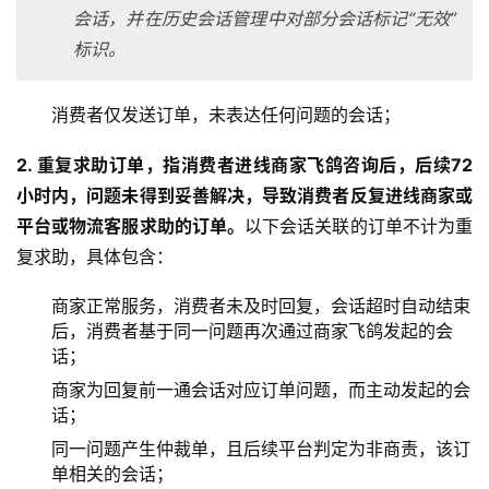
会话，并在历史会话管理中对部分会话标记“无效”
标识。
消费者仅发送订单，未表达任何问题的会话；
2. 重复求助订单，指消费者进线商家飞鸽咨询后，后续72
小时内，问题未得到妥善解决，导致消费者反复进线商家或
平台或物流客服求助的订单。
以下会话关联的订单不计为重
复求助，具体包含：
商家正常服务，消费者未及时回复，会话超时自动结束
后，消费者基于同一问题再次通过商家飞鸽发起的会
话；
商家为回复前一通会话对应订单问题，而主动发起的会
话；
同一问题产生仲裁单，且后续平台判定为非商责，该订
单相关的会话；