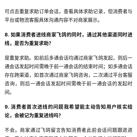
可点击重复求助订单会话，查看具体求助记录，但消费者与
平台或物流客服具体沟通内容不对商家展示。
8. 如果消费者进线商家飞鸽的同时，通过其他渠道同时进
线，是否为重复求助？
是重复求助。如前后多通会话均通过商家飞鸽发起，则后一
通会话发起时间需晚于前一通会话的结束时间；如多通会话
存在跨渠道，如首次通过商家飞鸽咨询，二次通过平台客服
咨询，则后一通会话发起时间需晚于前一通会话的发起时
间。
9. 消费者首次进线的问题我希望能主动告知用户核实结
论，会被记为重复进线吗？
不会。商家通过飞鸽留言告知消费者此前会话问题跟进进