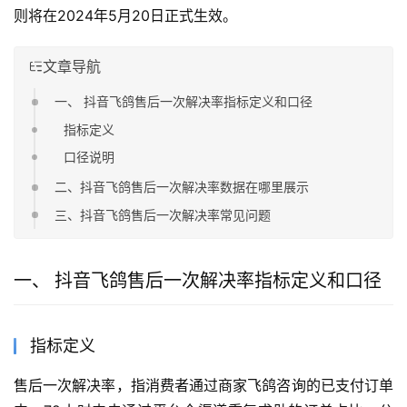
则将在2024年5月20日正式生效。
文章导航
一、 抖音飞鸽售后一次解决率指标定义和口径
指标定义
口径说明
二、抖音飞鸽售后一次解决率数据在哪里展示
三、抖音飞鸽售后一次解决率常见问题
一、 抖音飞鸽售后一次解决率指标定义和口径
指标定义
售后一次解决率，指消费者通过商家飞鸽咨询的已支付订单