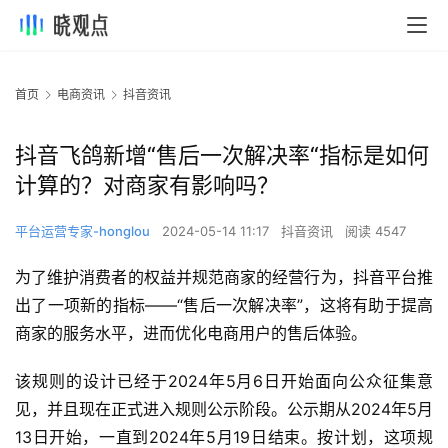
首页
电商资讯
抖音资讯
抖音飞鸽新增“售后一次解决率“指标是如何
计算的？对商家有影响吗？
平台运营专家-honglou
2024-05-14 11:17
抖音资讯
阅读 4547
为了维护消费者的权益并规范商家的经营行为，抖音平台推
出了一项新的指标——“售后一次解决率”，这将有助于提高
商家的服务水平，进而优化电商用户的售后体验。
该规则的设计已经于2024年5月6日开始面向公众征集意
见，并且现在正式进入规则公示阶段。公示期从2024年5月
13日开始，一直到2024年5月19日结束。按计划，这项规