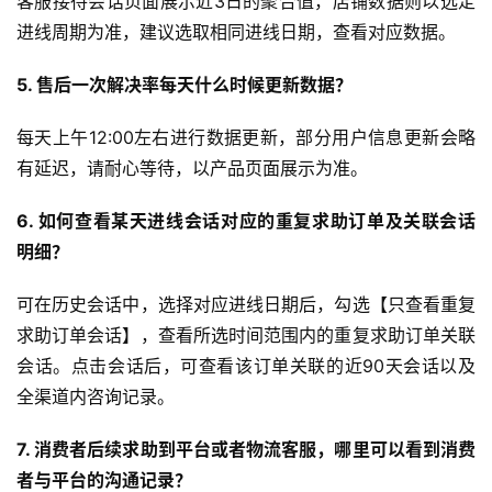
客服接待会话页面展示近3日的聚合值，店铺数据则以选定
进线周期为准，建议选取相同进线日期，查看对应数据。
5. 售后一次解决率每天什么时候更新数据？
每天上午12:00左右进行数据更新，部分用户信息更新会略
有延迟，请耐心等待，以产品页面展示为准。
6. 如何查看某天进线会话对应的重复求助订单及关联会话
明细？
可在历史会话中，选择对应进线日期后，勾选【只查看重复
求助订单会话】，查看所选时间范围内的重复求助订单关联
会话。点击会话后，可查看该订单关联的近90天会话以及
全渠道内咨询记录。
7. 消费者后续求助到平台或者物流客服，哪里可以看到消费
者与平台的沟通记录？