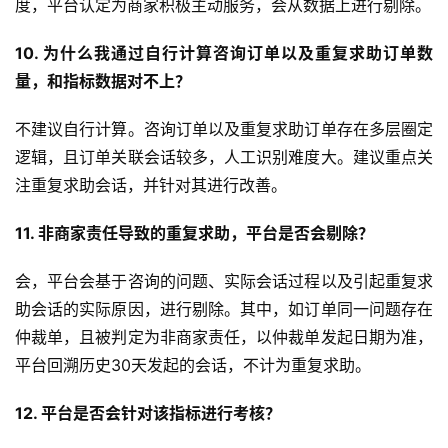
度，平台认定为商家积极主动服务，会从数据上进行剔除。
10. 为什么我通过自行计算咨询订单以及重复求助订单数
量，和指标数据对不上？
不建议自行计算。咨询订单以及重复求助订单存在多层圈定
逻辑，且订单关联会话较多，人工识别难度大。建议重点关
注重复求助会话，并针对其进行改善。
11. 非商家责任导致的重复求助，平台是否会剔除？
会，平台会基于咨询的问题、实际会话过程以及引起重复求
助会话的实际原因，进行剔除。其中，如订单同一问题存在
仲裁单，且被判定为非商家责任，以仲裁单发起日期为准，
平台回溯历史30天发起的会话，不计为重复求助。
12. 平台是否会针对该指标进行考核？