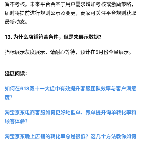
暂不考核。未来平台会基于用户需求增加考核或激励策略，
届时将提前进行规则公示及变更，商家可关注平台规则获取
最新动态。
13. 为什么店铺符合条件，但是未展示数据？
指标展示灰度展示，请耐心等待，预计在5月份全量展示。
延展阅读：
如何在618双十一大促中有效提升客服团队效率与客户满意
度？
淘宝京东电商客服如何更好地催单、跟单提升询单转化率和
顾客体验？
淘宝京东晚上店铺的转化率总是很低？这几个方法教你如何