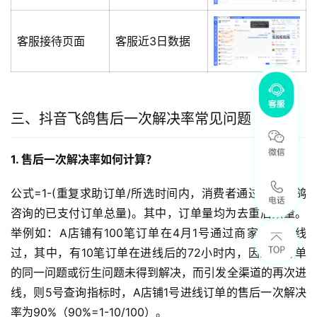
客服接待页面
客服近3日数据
三、抖音飞鸽售后一次解决率常见问题
1. 售后一次解决率如何计算？
公式=1-(重复求助订单/所选时间内，消费者通过商家飞鸽
咨询的已支付订单总量)。其中，订单量均为去重后数量。
举例如：A店铺有100笔订单在4月1号通过商家飞鸽进线
过，其中，有10笔订单在进线后的72小时内，因为该订单
的同一问题或衍生问题未得到解决，而引发全渠道的再次进
线，则5号查询指标时，A店铺1号进线订单的售后一次解决
率为90%（90%=1-10/100）。