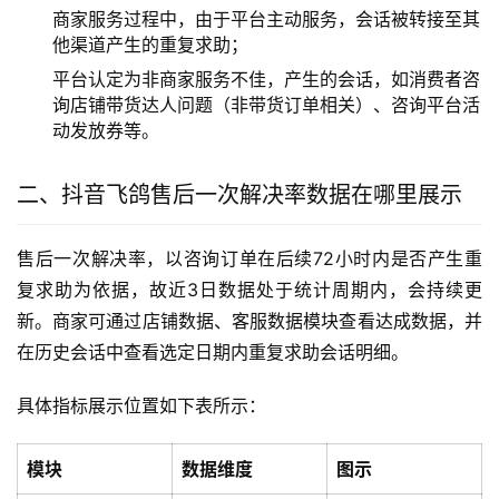
商家服务过程中，由于平台主动服务，会话被转接至其
他渠道产生的重复求助；
平台认定为非商家服务不佳，产生的会话，如消费者咨
询店铺带货达人问题（非带货订单相关）、咨询平台活
动发放券等。
二、抖音飞鸽售后一次解决率数据在哪里展示
售后一次解决率，以咨询订单在后续72小时内是否产生重
复求助为依据，故近3日数据处于统计周期内，会持续更
新。商家可通过店铺数据、客服数据模块查看达成数据，并
在历史会话中查看选定日期内重复求助会话明细。
具体指标展示位置如下表所示：
模块
数据维度
图示