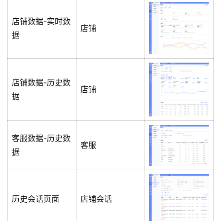
店铺数据-实时数
店铺
据
店铺数据-历史数
店铺
据
客服数据-历史数
客服
据
历史会话页面
店铺会话