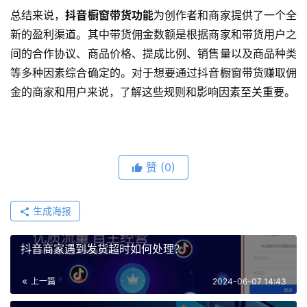
总结来说，
抖音橱窗带货功能
为创作者和商家提供了一个全
新的盈利渠道。其中带货佣金数额是根据商家和带货用户之
间的合作协议、商品价格、提成比例、销售量以及商品种类
等多种因素综合确定的。对于想要通过抖音橱窗带货赚取佣
金的商家和用户来说，了解这些规则和影响因素至关重要。
赞
(0)
生成海报
抖音商家遇到发货超时如何处理？
上一篇
2024-06-07 14:43