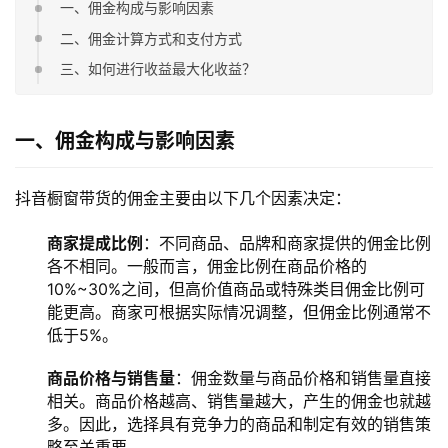
一、佣金构成与影响因素
二、佣金计算方式和支付方式
三、如何进行收益最大化收益？
一、佣金构成与影响因素
抖音橱窗带货的佣金主要由以下几个因素决定：
商家提成比例
：不同商品、品牌和商家提供的佣金比例
各不相同。一般而言，佣金比例在商品价格的
10%~30%之间，但高价值商品或特殊类目佣金比例可
能更高。商家可根据实际情况调整，但佣金比例通常不
低于5%。
商品价格与销售量
：佣金数量与商品价格和销售量直接
相关。商品价格越高、销售量越大，产生的佣金也就越
多。因此，选择具有竞争力的商品和制定有效的销售策
略至关重要。