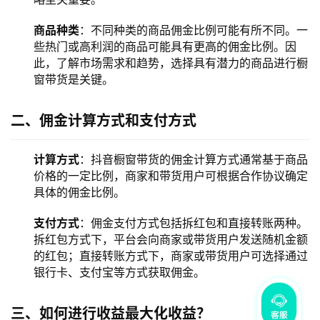
商品种类
：不同种类的商品佣金比例可能有所不同。一
些热门或高利润的商品可能具有更高的佣金比例。因
此，了解市场需求和趋势，选择具有潜力的商品进行橱
窗带货是关键。
二、佣金计算方式和支付方式
计算方式
：抖音橱窗带货的佣金计算方式通常基于商品
价格的一定比例，商家和带货用户可根据合作协议确定
具体的佣金比例。
支付方式
：佣金支付方式包括拆红包和直接转账两种。
拆红包方式下，平台会向商家或带货用户发送随机金额
的红包；直接转账方式下，商家或带货用户可选择通过
银行卡、支付宝等方式获取佣金。
三、如何进行收益最大化收益？