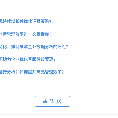
现持续增长并优化运营策略?
升财务管理效率？一文告诉你！
动化：如何破解企业数据分析的痛点？
何助力企业优化客服绩效管理？
进行分析？如何提升商品管理效率？
赞
(0)