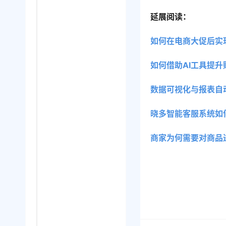
延展阅读：
如何在电商大促后实
如何借助AI工具提
数据可视化与报表自
晓多智能客服系统如
商家为何需要对商品