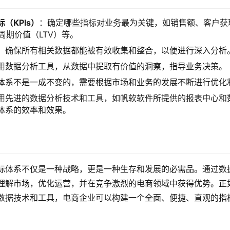
（KPIs）
：确定哪些指标对业务最为关键，如销售额、客户获
周期价值（LTV）等。
：确保所有相关数据都能被有效收集和整合，以便进行深入分析
用数据分析工具，从数据中提取有价值的洞察，指导业务决策。
体系不是一成不变的，需要根据市场和业务的发展不断进行优化
用先进的数据分析技术和工具，如帆软软件所提供的报表中心和
体系的效率和效果。
标体系不仅是一种战略，更是一种生存和发展的必需品。通过数
理解市场，优化运营，并在竞争激烈的电商领域中获得优势。正
数据技术和工具，电商企业可以构建一个全面、便捷、直观的指