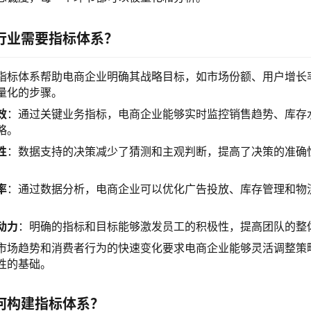
行业需要指标体系？
指标体系帮助电商企业明确其战略目标，如市场份额、用户增长
量化的步骤。
效
：通过关键业务指标，电商企业能够实时监控销售趋势、库存
略。
性
：数据支持的决策减少了猜测和主观判断，提高了决策的准确
率
：通过数据分析，电商企业可以优化广告投放、库存管理和物
。
动力
：明确的指标和目标能够激发员工的积极性，提高团队的整
市场趋势和消费者行为的快速变化要求电商企业能够灵活调整策
性的基础。
何构建指标体系？