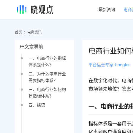
最新资讯
电商
首页
电商资讯
文章导航
电商行业如何
一、电商行业的指标
平台运营专家-honglou
体系是什么？
二、为什么电商行业
在数字化时代，电商
需要指标体系？
市场领先地位？答案
三、电商行业如何构
建指标体系？
四、结语
一、电商行业的
指标体系是一套用于
化率到客户满意度和