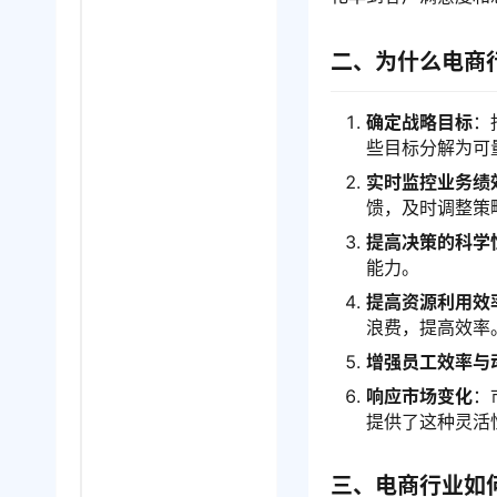
二、为什么电商
确定战略目标
：
些目标分解为可
实时监控业务绩
馈，及时调整策
提高决策的科学
能力。
提高资源利用效
浪费，提高效率
增强员工效率与
响应市场变化
：
提供了这种灵活
三、电商行业如