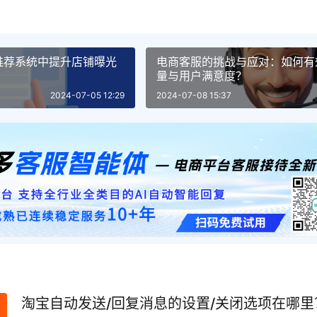
推荐系统中提升店铺曝光
电商客服的挑战与应对：如何有
量与用户满意度？
2024-07-05 12:29
2024-07-08 15:37
淘宝自动发送/回复消息的设置/关闭选项在哪