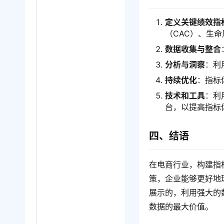
定义关键绩效指标
（CAC）、生命
数据收集与整合
分析与洞察
：利
持续优化
：指标
技术和工具
：利
台，以提高指标
四、结语
在电商行业，构建指
策，企业能够更好地
展示的，利用强大的
数据的最大价值。