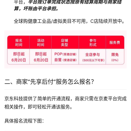
平台，
平台按订单完成状态按原有结算周期与商家结
算，坏账由平台承担。
全球购健康工业品/虚拟类目不可用，C店陆续开放中。
二、商家“先享后付”服务怎么报名？
京东科技提供了简单的开通流程，商家只需在京麦平台完成
相关操作，即可轻松开通该服务。
具体报名流程下图：