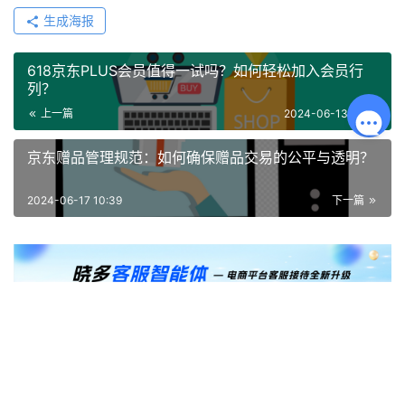
生成海报
618京东PLUS会员值得一试吗？如何轻松加入会员行
列？
上一篇
2024-06-13 16:27
京东赠品管理规范：如何确保赠品交易的公平与透明？
2024-06-17 10:39
下一篇
相关推荐
京东POP店铺与旗舰店有何不同，它们