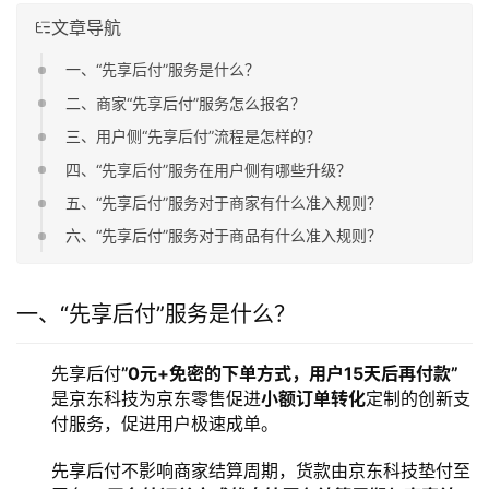
文章导航
一、“先享后付”服务是什么？
二、商家“先享后付”服务怎么报名？
三、用户侧“先享后付”流程是怎样的？
四、“先享后付”服务在用户侧有哪些升级？
五、“先享后付”服务对于商家有什么准入规则？
六、“先享后付”服务对于商品有什么准入规则？
一、“先享后付”服务是什么？
先享后付
”0元+免密的下单方式，用户15天后再付款”
是京东科技为京东零售促进
小额订单转化
定制的创新支
付服务，促进用户极速成单。
先享后付不影响商家结算周期，货款由京东科技垫付至