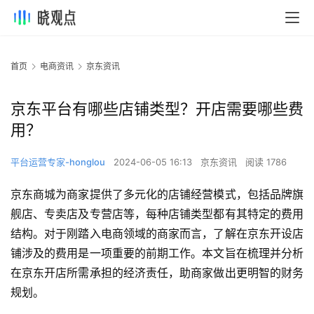
首页
电商资讯
京东资讯
京东平台有哪些店铺类型？开店需要哪些费
用？
平台运营专家-honglou
2024-06-05 16:13
京东资讯
阅读 1786
京东商城为商家提供了多元化的店铺经营模式，包括品牌旗
舰店、专卖店及专营店等，每种店铺类型都有其特定的费用
结构。对于刚踏入电商领域的商家而言，了解在京东开设店
铺涉及的费用是一项重要的前期工作。本文旨在梳理并分析
在京东开店所需承担的经济责任，助商家做出更明智的财务
规划。