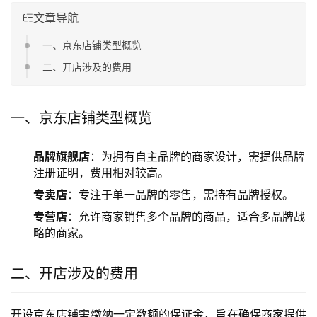
文章导航
一、京东店铺类型概览
二、开店涉及的费用
一、京东店铺类型概览
品牌旗舰店
：为拥有自主品牌的商家设计，需提供品牌
注册证明，费用相对较高。
专卖店
：专注于单一品牌的零售，需持有品牌授权。
专营店
：允许商家销售多个品牌的商品，适合多品牌战
略的商家。
二、开店涉及的费用
开设京东店铺需缴纳一定数额的保证金，旨在确保商家提供