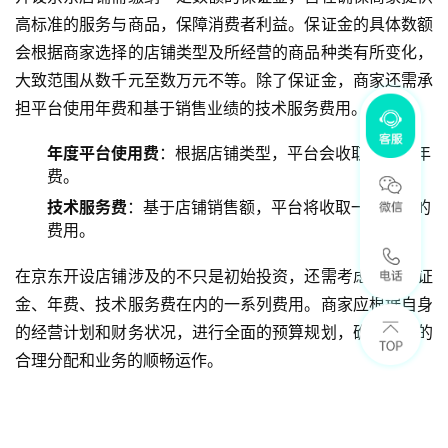
高标准的服务与商品，保障消费者利益。保证金的具体数额
会根据商家选择的店铺类型及所经营的商品种类有所变化，
大致范围从数千元至数万元不等。除了保证金，商家还需承
担平台使用年费和基于销售业绩的技术服务费用。
年度平台使用费
：根据店铺类型，平台会收取相应的年
费。
技术服务费
：基于店铺销售额，平台将收取一定比例的
费用。
在京东开设店铺涉及的不只是初始投资，还需考虑包括保证
金、年费、技术服务费在内的一系列费用。商家应根据自身
的经营计划和财务状况，进行全面的预算规划，确保资金的
合理分配和业务的顺畅运作。