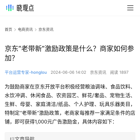
首页
电商资讯
京东资讯
京东“老带新”激励政策是什么？商家如何参
加？
平台运营专家-honglou
2024-06-06 14:02
京东资讯
阅读 1897
为鼓励商家在京东开放平台积极经营粮油调味、食品饮料、
水饮冲调、休闲食品、农资园艺、鲜花/奢品、宠物生活、
生鲜、母婴、家庭清洁/纸品、个人护理、玩具乐器类目，
特制定“老带新”激励政策，老商家每推荐一家满足条件的店
铺，即可获得1,000元广告激励金，具体内容如下：
文章导航