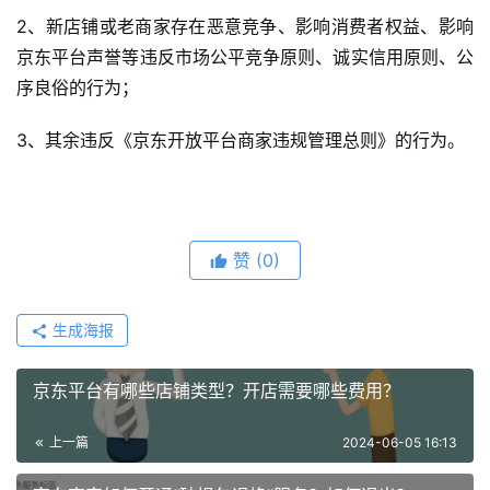
2、新店铺或老商家存在恶意竞争、影响消费者权益、影响
京东平台声誉等违反市场公平竞争原则、诚实信用原则、公
序良俗的行为；
3、其余违反《京东开放平台商家违规管理总则》的行为。
赞
(0)
生成海报
京东平台有哪些店铺类型？开店需要哪些费用？
上一篇
2024-06-05 16:13