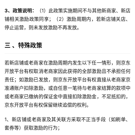
3
、政策说明：
（1）此政策实施期间不与其他新商家、新店
铺相关激励政策同享；（2）激励周期内，若新店铺关店、
停止运营，则未发放激励不再发放。
三 、特殊政策
若新店铺或老商家在激励周期内发生以下任一情形，则京东
开放平台有权取消老商家因此获得的全部激励且不承担任何
责任；如激励已发放，则京东开放平台有权直接从老商家京
准通账户扣除激励，或自任意一笔待与老商家结算的款项中
或老商家已缴纳的保证金中直接扣除激励金，不足抵扣的，
京东开放平台有权保留继续追偿的权利。
1、新店铺或老商家及其关联方采取不正当手段（如刷单、
套券等）获取激励的行为；