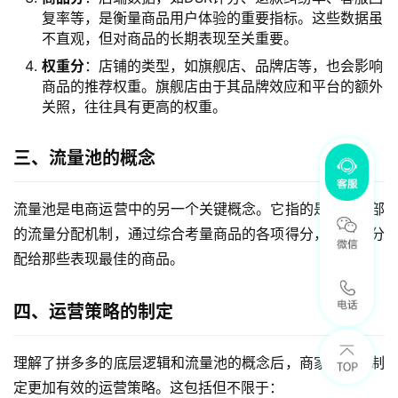
复率等，是衡量商品用户体验的重要指标。这些数据虽
不直观，但对商品的长期表现至关重要。
权重分
：店铺的类型，如旗舰店、品牌店等，也会影响
商品的推荐权重。旗舰店由于其品牌效应和平台的额外
关照，往往具有更高的权重。
三、流量池的概念
流量池是电商运营中的另一个关键概念。它指的是平台内部
的流量分配机制，通过综合考量商品的各项得分，将流量分
配给那些表现最佳的商品。
四、运营策略的制定
理解了拼多多的底层逻辑和流量池的概念后，商家就可以制
定更加有效的运营策略。这包括但不限于：