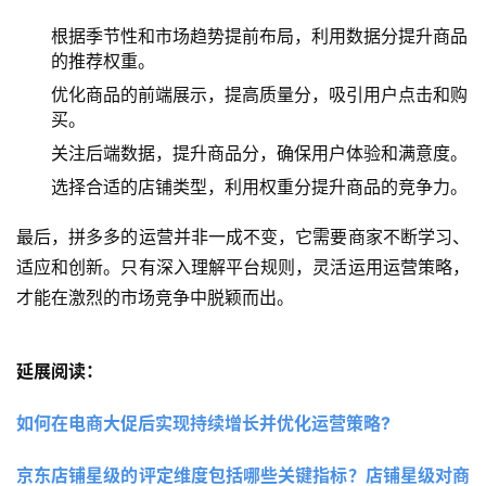
根据季节性和市场趋势提前布局，利用数据分提升商品
的推荐权重。
优化商品的前端展示，提高质量分，吸引用户点击和购
买。
关注后端数据，提升商品分，确保用户体验和满意度。
选择合适的店铺类型，利用权重分提升商品的竞争力。
最后，拼多多的运营并非一成不变，它需要商家不断学习、
适应和创新。只有深入理解平台规则，灵活运用运营策略，
才能在激烈的市场竞争中脱颖而出。
延展阅读：
如何在电商大促后实现持续增长并优化运营策略?
京东店铺星级的评定维度包括哪些关键指标？店铺星级对商