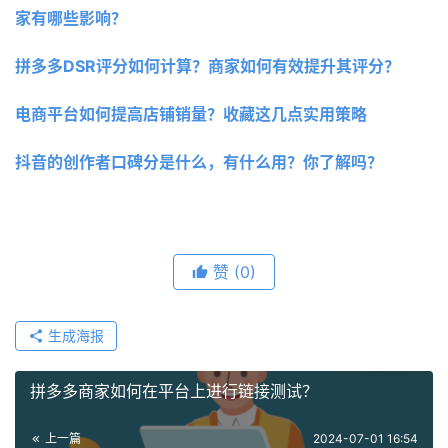
家有哪些影响？
拼多多DSR评分如何计算？商家如何有效提升其评分？
电商平台如何提高店铺销量？收藏这几点实用策略
抖音的创作者口碑分是什么，有什么用？你了解吗？
赞
(0)
生成海报
拼多多商家如何在平台上进行链接测试？
上一篇
2024-07-01 16:54