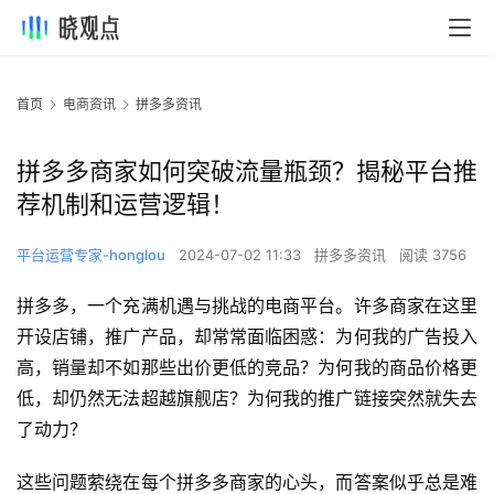
首页
电商资讯
拼多多资讯
拼多多商家如何突破流量瓶颈？揭秘平台推
荐机制和运营逻辑！
平台运营专家-honglou
2024-07-02 11:33
拼多多资讯
阅读 3756
拼多多，一个充满机遇与挑战的电商平台。许多商家在这里
开设店铺，推广产品，却常常面临困惑：为何我的广告投入
高，销量却不如那些出价更低的竞品？为何我的商品价格更
低，却仍然无法超越旗舰店？为何我的推广链接突然就失去
了动力？
这些问题萦绕在每个拼多多商家的心头，而答案似乎总是难