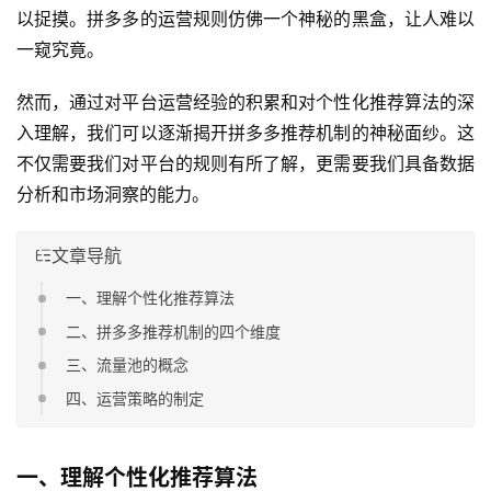
以捉摸。拼多多的运营规则仿佛一个神秘的黑盒，让人难以
一窥究竟。
然而，通过对平台运营经验的积累和对个性化推荐算法的深
入理解，我们可以逐渐揭开拼多多推荐机制的神秘面纱。这
不仅需要我们对平台的规则有所了解，更需要我们具备数据
分析和市场洞察的能力。
文章导航
一、理解个性化推荐算法
二、拼多多推荐机制的四个维度
三、流量池的概念
四、运营策略的制定
一、理解个性化推荐算法