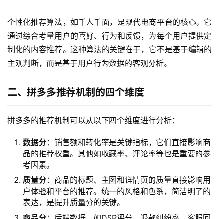
个性化推荐算法，如千人千面，是现代电商平台的核心。它
通过综合考量用户的喜好、行为和反馈，为每个用户提供定
制化的内容推荐。这种算法的关键在于，它不是基于编辑的
主观判断，而是基于用户行为数据的客观分析。
二、拼多多推荐机制的四个维度
拼多多的推荐机制可以从以下四个维度进行分析：
数据分
：销售额和转化率是关键指标，它们直接影响商
品的推荐权重。其他如收藏率、评论率等也是重要的参
考因素。
质量分
：商品的标题、主图和详情页的质量直接影响用
户体验和平台的推荐。统一的风格和色系，简洁明了的
表达，是提升质量分的关键。
商品分
：后端数据，如DSR评分、退款纠纷率、客服回