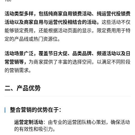
活动类型多样，包括纯商家自用锁费活动、纯运营代投锁费
活动以及商家自用与运营代投相结合的活动。
这些活动不仅
能够锁定费用，还能根据活动页面的显示，限定费用用于特
定的产品线或热门资源位。
活动场景广泛，覆盖节日大促、品类品牌、频道活动以及日
常营销等，
为商家提供了丰富的选择空间，以满足不同阶段
的营销需求。
二、产品优势
整合营销的优势在于：
运营定制活动
：由专业的运营团队精心策划，确保活动
的有效性和吸引力。