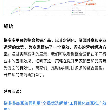
结语
拼多多平台的整合营销产品，以其定制化、资源共享和专业
运营的优势，为商家提供了一个高效、省心的营销解决方
案。
通过实际案例的展示，我们可以看到整合营销在不同行
业中的应用效果，证明了这一策略在提升商家销售和品牌曝
光方面的有效性。商家们，是时候利用拼多多的整合营销，
开启您的电商新篇章了。
延展阅读：
拼多多商家如何利用“全局优选起量”工具优化商家推广效
果？ 