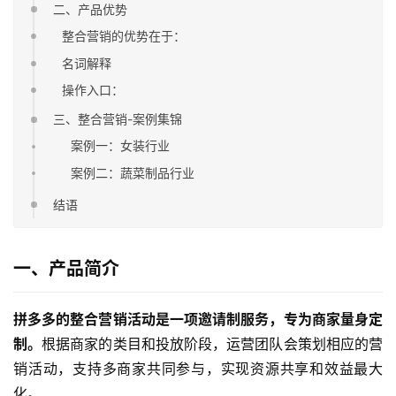
二、产品优势
整合营销的优势在于：
名词解释
操作入口：
三、整合营销-案例集锦
案例一：女装行业
案例二：蔬菜制品行业
结语
一、产品简介
拼多多的整合营销活动是一项邀请制服务，专为商家量身定
制。
根据商家的类目和投放阶段，运营团队会策划相应的营
销活动，支持多商家共同参与，实现资源共享和效益最大
化。