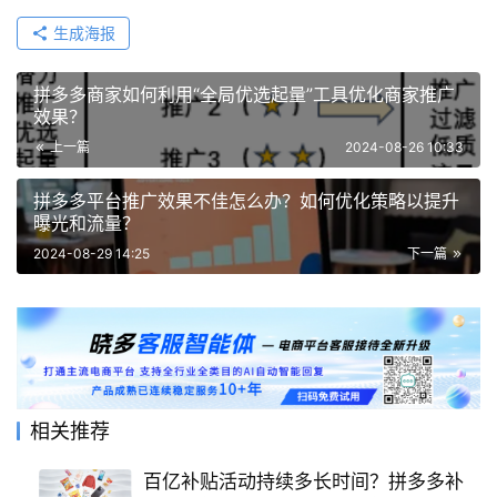
生成海报
拼多多商家如何利用“全局优选起量”工具优化商家推广
效果？
上一篇
2024-08-26 10:33
拼多多平台推广效果不佳怎么办？如何优化策略以提升
曝光和流量？
2024-08-29 14:25
下一篇
相关推荐
百亿补贴活动持续多长时间？拼多多补