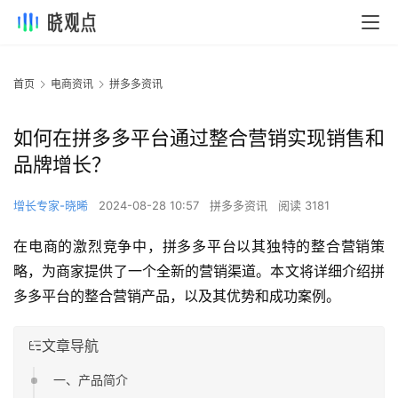
首页
电商资讯
拼多多资讯
如何在拼多多平台通过整合营销实现销售和
品牌增长？
增长专家-晓晞
2024-08-28 10:57
拼多多资讯
阅读 3181
在电商的激烈竞争中，拼多多平台以其独特的整合营销策
略，为商家提供了一个全新的营销渠道。本文将详细介绍拼
多多平台的整合营销产品，以及其优势和成功案例。
文章导航
一、产品简介