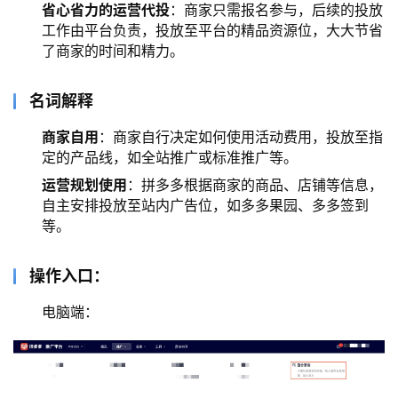
省心省力的运营代投
：商家只需报名参与，后续的投放
工作由平台负责，投放至平台的精品资源位，大大节省
了商家的时间和精力。
名词解释
商家自用
：商家自行决定如何使用活动费用，投放至指
定的产品线，如全站推广或标准推广等。
运营规划使用
：拼多多根据商家的商品、店铺等信息，
自主安排投放至站内广告位，如多多果园、多多签到
等。
操作入口：
电脑端：