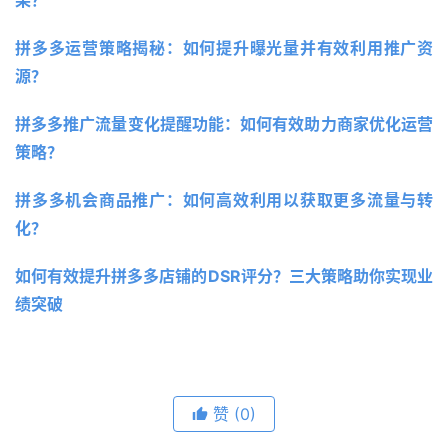
拼多多运营策略揭秘：如何提升曝光量并有效利用推广资
源？
拼多多推广流量变化提醒功能：如何有效助力商家优化运营
策略？
拼多多机会商品推广：如何高效利用以获取更多流量与转
化？
如何有效提升拼多多店铺的DSR评分？三大策略助你实现业
绩突破 
赞
(0)