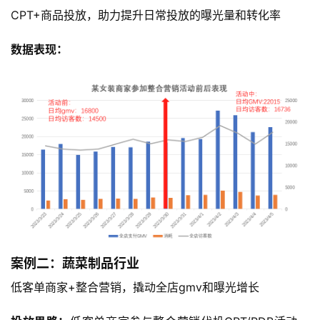
CPT+商品投放，助力提升日常投放的曝光量和转化率
数据表现：
案例二：蔬菜制品行业
低客单商家+整合营销，撬动全店gmv和曝光增长