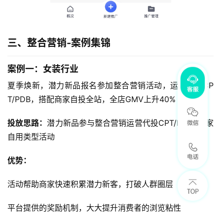
三、整合营销-案例集锦
案例一：女装行业
夏季焕新，潜力新品报名参加整合营销活动，运营代投CP
T/PDB，搭配商家自投全站，全店GMV上升40%
投放思路：
潜力新品参与整合营销运营代投CPT/PDB+商家
自用类型活动
优势：
活动帮助商家快速积累潜力新客，打破人群圈层
平台提供的奖励机制，大大提升消费者的浏览粘性