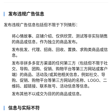
发布违规广告信息
发布违规广告信息包括但不限于下列情形：
将心情故事、店铺介绍、仅供欣赏、测试等非实际销售
的商品或信息，作为独立的商品发布。
发布批发、代理、招商、回收、置换、求购类商品或信
息。
发布非拼多多官方渠道的任何第三方（包括但不限于社
交、导购、团购、促销、购物平台等第三方网站或客户
端）的商品、活动及/或其他相关信息，例如社交、导
购、促销、购物平台等第三方网站的名称、LOGO、二
维码、超链接、联系账号、活动信息等信息。
发布其他不以成交为目的的商品或信息。
信息与实际不符