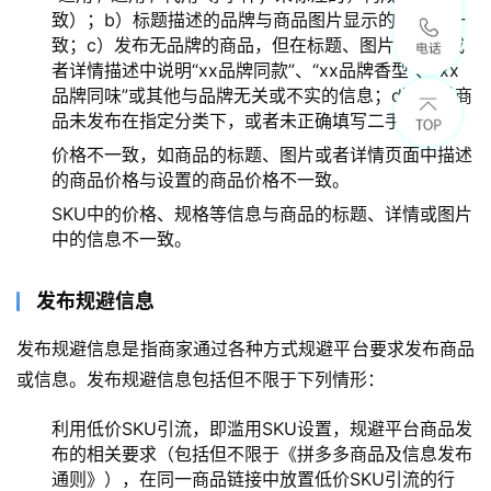
致）；b）标题描述的品牌与商品图片显示的品牌不一
致；c）发布无品牌的商品，但在标题、图片、属性或
者详情描述中说明“xx品牌同款”、“xx品牌香型”、“xx
品牌同味”或其他与品牌无关或不实的信息；d）二手商
品未发布在指定分类下，或者未正确填写二手属性。
价格不一致，如商品的标题、图片或者详情页面中描述
的商品价格与设置的商品价格不一致。
SKU中的价格、规格等信息与商品的标题、详情或图片
中的信息不一致。
发布规避信息
发布规避信息是指商家通过各种方式规避平台要求发布商品
或信息。发布规避信息包括但不限于下列情形：
利用低价SKU引流，即滥用SKU设置，规避平台商品发
布的相关要求（包括但不限于《拼多多商品及信息发布
通则》），在同一商品链接中放置低价SKU引流的行