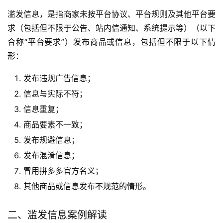
滥发信息，是指商家未按平台协议、平台规则及其他平台要
求（包括但不限于公告、站内信通知、系统提示等）（以下
合称“平台要求”）发布商品或信息，包括但不限于以下情
形：
发布违规广告信息；
信息与实际不符；
信息重复；
商品要素不一致；
发布规避信息；
发布混淆信息；
冒用拼多多官方名义；
其他商品或信息发布不规范的情形。
二、滥发信息案例解读