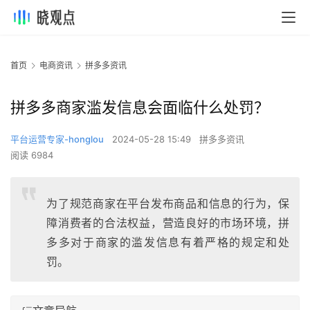
首页
电商资讯
拼多多资讯
拼多多商家滥发信息会面临什么处罚？
平台运营专家-honglou
2024-05-28 15:49
拼多多资讯
阅读 6984
为了规范商家在平台发布商品和信息的行为，保
障消费者的合法权益，营造良好的市场环境，拼
多多对于商家的滥发信息有着严格的规定和处
罚。