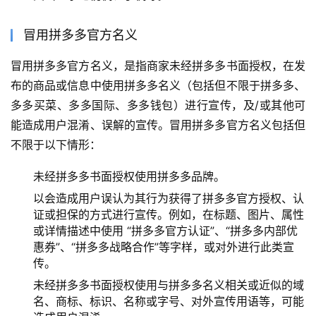
冒用拼多多官方名义
冒用拼多多官方名义，是指商家未经拼多多书面授权，在发
布的商品或信息中使用拼多多名义（包括但不限于拼多多、
多多买菜、多多国际、多多钱包）进行宣传，及/或其他可
能造成用户混淆、误解的宣传。冒用拼多多官方名义包括但
不限于以下情形：
未经拼多多书面授权使用拼多多品牌。
以会造成用户误认为其行为获得了拼多多官方授权、认
证或担保的方式进行宣传。例如，在标题、图片、属性
或详情描述中使用 “拼多多官方认证”、“拼多多内部优
惠券”、“拼多多战略合作”等字样，或对外进行此类宣
传。
未经拼多多书面授权使用与拼多多名义相关或近似的域
名、商标、标识、名称或字号、对外宣传用语等，可能