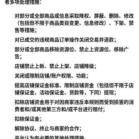
者多项处理措施：
对部分或全部商品或信息采取降权、屏蔽、删除、修改
（包括但不限于商品类目变更、信息修改）、下架、禁
售等措施；
对已成交的违规商品订单操作关闭交易并退款；
部分或全部商品移除资源位、禁止上资源位、移除广
告；
店铺禁止上新、禁止上架、店铺降级；
关闭或限制店铺/账户权限、功能；
提高店铺保证金标准、限制店铺资金（包括但不限于店
铺保证金、活动保证金、货款等，下同）提现；
扣除店铺资金用于对因商家违反本规则而受到损害的消
费者和/或其他第三方和/或平台进行赔付；
扣除保证金；
解除协议、终止与商家的合作；
平台认为有必要的其他处理措施。