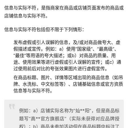
信息与实际不符，是指商家在商品或店铺页面发布的商品或
店铺信息与实际不符。
信息与实际不符包括但不限于下列情形：
发布虚假或引人误解的信息，及/或对商品做夸大、虚
假描述或宣传。例如：a）使用“国家级”、“最高级”、
“最佳”等用语的夸大描述；或b）对商品的质量、用
途、使用效果等进行虚假或引人误解的宣传；或c）通
过使用前后对比的夸张效果图片进行虚假宣传。
在商品标题、图片、详情等区域出现的商品信息（如吊
牌、水洗标、中文标签等）、店铺基础信息或官方资质
信息等与实际不符。
例如：a）店铺实际名称为“灿**阳”，但是商品标
题写“高**官方旗舰店”（实际未获得对应品牌授
权）；b）商品未参加活动但在商品标题中标注了