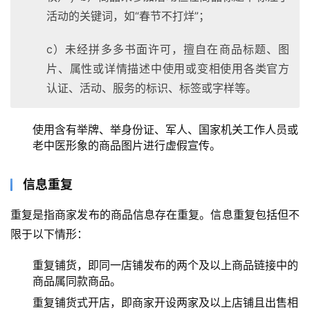
活动的关键词，如“春节不打烊”；
c）未经拼多多书面许可，擅自在商品标题、图
片、属性或详情描述中使用或变相使用各类官方
认证、活动、服务的标识、标签或字样等。
使用含有举牌、举身份证、军人、国家机关工作人员或
老中医形象的商品图片进行虚假宣传。
信息重复
重复是指商家发布的商品信息存在重复。信息重复包括但不
限于以下情形：
重复铺货，即同一店铺发布的两个及以上商品链接中的
商品属同款商品。
重复铺货式开店，即商家开设两家及以上店铺且出售相