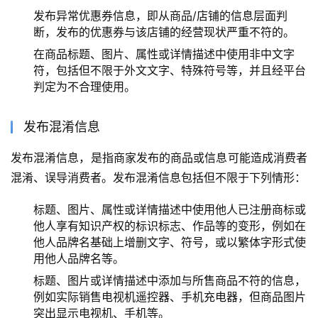
发布异常优惠券信息，即从商品/店铺的信息层面判
断，发布的优惠券与该店铺的经营现状严重不符的。
在商品标题、图片、属性或详情描述中使用非中文字
符，包括但不限于外文文字、特殊符号等，并且经平台
判定为不合理使用。
发布混淆信息
发布混淆信息，是指商家发布的商品或信息可能造成消费者
混淆、误导消费者。发布混淆信息包括但不限于下列情形：
标题、图片、属性或详情描述中使用他人已注册商标或
他人享有知识产权的标识标志、作品等的变形，例如在
他人品牌名基础上增删文字、符号，或以繁体字形式使
用他人品牌名等。
标题、图片或详情描述中添加与所售商品不符的信息，
例如实际销售电视机遥控器、手机充电器，但商品图片
突出显示电视机、手机等。