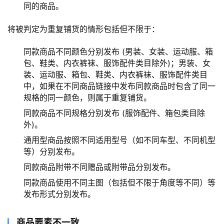
同的商品。
将被判定为重复铺货的情形包括但不限于：
同款商品不同颜色分别发布 (男装、女装、运动服、箱
包、鞋类、内衣裤袜、服饰配件类目除外)；男装、女
装、运动服、箱包、鞋类、内衣裤袜、服饰配件类目
中，如果在不同商品链接中发布同款商品时包含了同一
规格的同一颜色，则属于重复铺货。
同款商品不同规格分别发布 (服饰配件、箱包类目除
外)。
通用型商品按照不同适用型号（如不同车型、不同机型
等）分别发布。
同款商品附带不同赠品或附带品分别发布。
同款商品使用不同主图（包括但不限于角度等不同）等
发布形式分别发布。
商品要素不一致