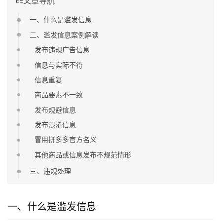
文章导航
一、什么是滥发信息
二、滥发信息案例解读
发布违规广告信息
信息与实际不符
信息重复
商品要素不一致
发布规避信息
发布混淆信息
冒用拼多多官方名义
其他商品或信息发布不规范情形
三、违规处理
一、什么是滥发信息