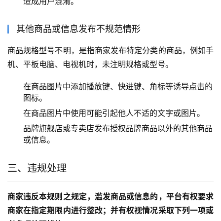
造成用户混淆。
其他商品或信息发布不规范情形
商品规格型号不明，是指商家发布特定分类的商品，例如手
机、平板电脑、电视机时，未注明规格或型号。
在商品图片中添加播放键、快进键、角标等诱导点击的
图标。
在商品图片中使用可能引起他人不适的文字或图片。
品牌旗舰店或专卖店发布授权品牌商品以外的其他商品
或信息。
三、违规处理
商家违反本规则之规定，滥发商品或信息的，平台有权要求
商家在指定期限内进行整改；并有权视情况采取下列一项或