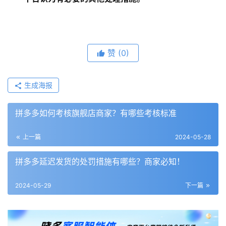
赞
(0)
生成海报
拼多多如何考核旗舰店商家？有哪些考核标准
上一篇
2024-05-28
拼多多延迟发货的处罚措施有哪些？商家必知！
2024-05-29
下一篇