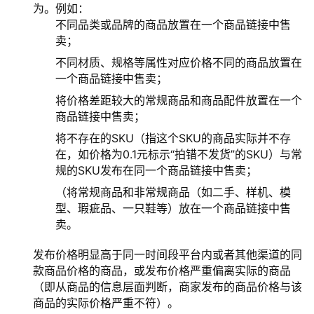
为。例如：
不同品类或品牌的商品放置在一个商品链接中售
卖；
不同材质、规格等属性对应价格不同的商品放置在
一个商品链接中售卖；
将价格差距较大的常规商品和商品配件放置在一个
商品链接中售卖；
将不存在的SKU（指这个SKU的商品实际并不存
在，如价格为0.1元标示“拍错不发货”的SKU）与常
规的SKU发布在同一个商品链接中售卖；
（将常规商品和非常规商品（如二手、样机、模
型、瑕疵品、一只鞋等）放在一个商品链接中售
卖。
发布价格明显高于同一时间段平台内或者其他渠道的同
款商品价格的商品，或发布价格严重偏离实际的商品
（即从商品的信息层面判断，商家发布的商品价格与该
商品的实际价格严重不符）。