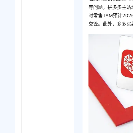
等问题。拼多多主站增速
时零售TAM预计20
交锋。此外，多多买