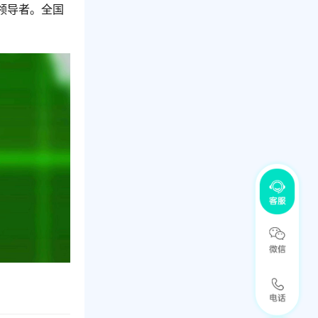
领导者。全国