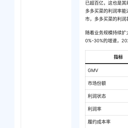
已超百亿，这也是其敢
多多买菜的利润率能
市，多多买菜的利润甚
随着业务规模持续扩
0%-30%的增速，
指标
GMV
市场份额
利润状态
利润率
履约成本率