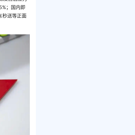
15%；国内即
京东秒送等正面