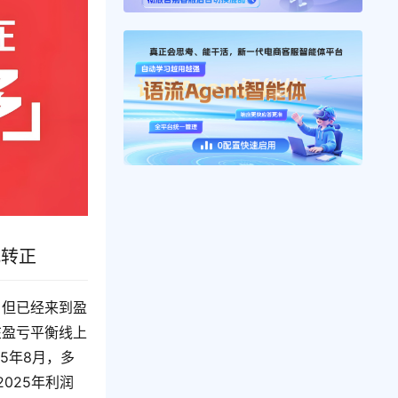
式转正
，但已经来到盈
在盈亏平衡线上
5年8月，多
025年利润