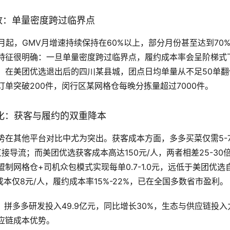
释放：单量密度跨过临界点
7月起，GMV月增速持续保持在60%以上，部分月份甚至达到70%
特征很明确：一旦单量密度跨过临界点，履约成本率会呈阶梯式
。在美团优选退出后的四川某县城，团点日均单量从不足50单翻倍
单突破200件，闵行区某网格仓每晚分拣量超过7000件。
优化：获客与履约的双重降本
势在其他平台对比中尤为突出。获客成本方面，多多买菜仅需5-7
接导流；而美团优选获客成本高达150元/人，两者相差25-30
制网格仓+司机众包模式实现每单0.7-1.0元，远低于美团优选
获客成本仅8元/人，履约成本率15%-22%，已在全国多数省市盈利。
示，拼多多研发投入49.9亿元，同比增长30%，生态与供应链投
应链成本优势。