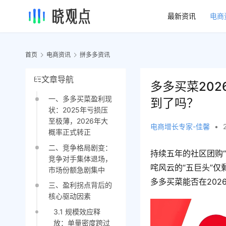
最新资讯
电商
首页
电商资讯
拼多多资讯
文章导航
多多买菜20
一、多多买菜盈利现
到了吗？
状：2025年亏损压
至极薄，2026年大
电商增长专家-佳馨
•
概率正式转正
二、竞争格局剧变：
持续五年的社区团购
竞争对手集体退场，
咤风云的“五巨头”
市场份额急剧集中
多多买菜能否在20
三、盈利拐点背后的
核心驱动因素
3.1 规模效应释
放：单量密度跨过