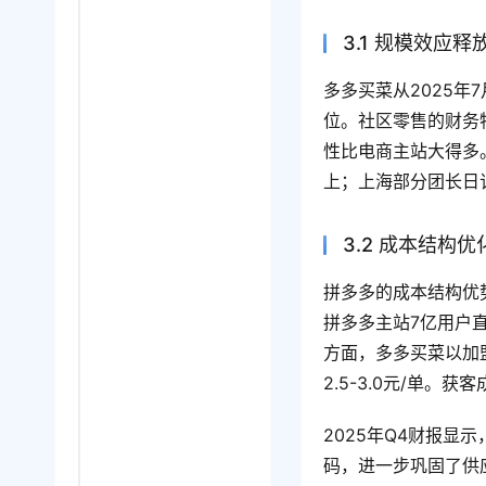
3.1 规模效应
多多买菜从2025年
位。社区零售的财务
性比电商主站大得多
上；上海部分团长日订
3.2 成本结构
拼多多的成本结构优
拼多多主站7亿用户直
方面，多多买菜以加盟
2.5-3.0元/单。
2025年Q4财报显
码，进一步巩固了供