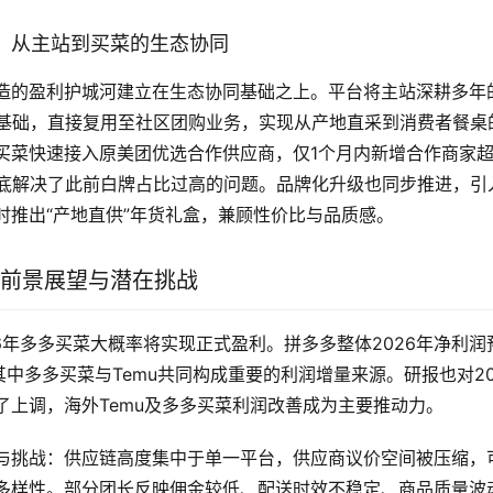
用：从主站到买菜的生态协同
造的盈利护城河建立在生态协同基础之上。平台将主站深耕多年
链基础，直接复用至社区团购业务，实现从产地直采到消费者餐桌
买菜快速接入原美团优选合作供应商，仅1个月内新增合作商家超
彻底解决了此前白牌占比过高的问题。品牌化升级也同步推进，引
时推出“产地直供”年货礼盒，兼顾性价比与品质感。
利前景展望与潜在挑战
6年多多买菜大概率将实现正式盈利。拼多多整体2026年净利润预
，其中多多买菜与Temu共同构成重要的利润增量来源。研报也对202
了上调，海外Temu及多多买菜利润改善成为主要推动力。
与挑战：供应链高度集中于单一平台，供应商议价空间被压缩，
多样性。部分团长反映佣金较低、配送时效不稳定、商品质量波