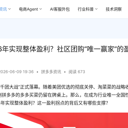
资讯
电商Agent
AI客服外包
行业科普
技术洞察
26年实现整体盈利？社区团购“唯一赢家”的
2026-06-09 19:36
•
拼多多资讯
•
阅读 673
“千团大战”正式落幕。随着美团优选的彻底关停、淘菜菜的战略
仅剩拼多多的多多买菜仍留在牌桌上。那么，在成为行业唯一全国
26年实现整体盈利？这一盈利拐点的背后又有哪些支撑？