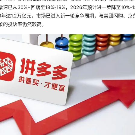
已从30%+回落至18%-19%，2026年预计进一步降至10%-
26年达1.2万亿元，市场已进入新一轮竞争周期，与美团闪购、
菜的投诉率仍然较高。