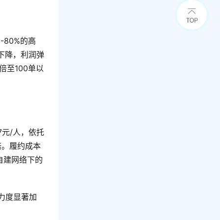
-80%的高
下降，利润弹
至100单以
元/人，依托
倍。履约成本
自建网络下的
入力度显著加