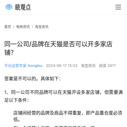
首页
电商资讯
淘宝资讯
同一公司/品牌在天猫是否可以开多家店
铺？
平台运营专家-honglou
2024-06-17 15:03
淘宝资讯
阅读 2617
答案是不可以的。具体如下：
1、同一公司不同品牌可以在天猫开设多家店铺，但需要满
足以下条件：
店铺间经营的品牌及商品不得重复，即产品重合度必须
低。