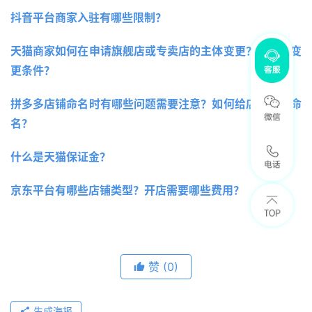
抖音平台商家入驻有哪些限制？
天猫商家如何在申请旗舰店或专卖店的主体变更？有哪些变
更条件？
拼多多店铺命名时有哪些问题需要注意？如何给店铺规范命
名？
什么是天猫保证金？
京东平台有哪些店铺类型？开店需要哪些费用？
赞
(0)
生成海报