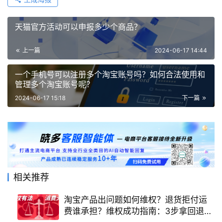
天猫官方活动可以申报多少个商品？
上一篇
2024-06-17 14:44
一个手机号可以注册多个淘宝账号吗？如何合法使用和
管理多个淘宝账号呢？
2024-06-17 15:18
下一篇
相关推荐
淘宝产品出问题如何维权？退货拒付运
费谁承担？维权成功指南：3步拿回退款