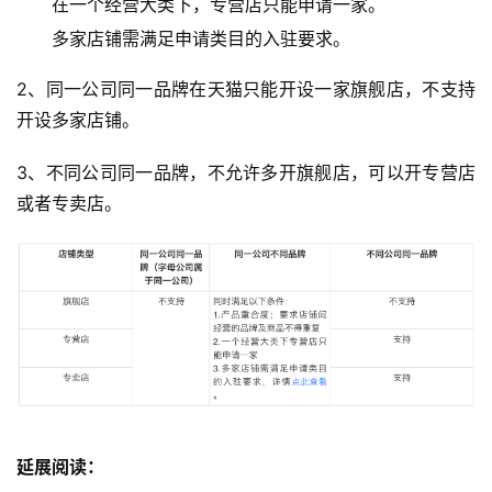
在一个经营大类下，专营店只能申请一家。
多家店铺需满足申请类目的入驻要求。
2、同一公司同一品牌在天猫只能开设一家旗舰店，不支持
开设多家店铺。
3、不同公司同一品牌，不允许多开旗舰店，可以开专营店
或者专卖店。
延展阅读：