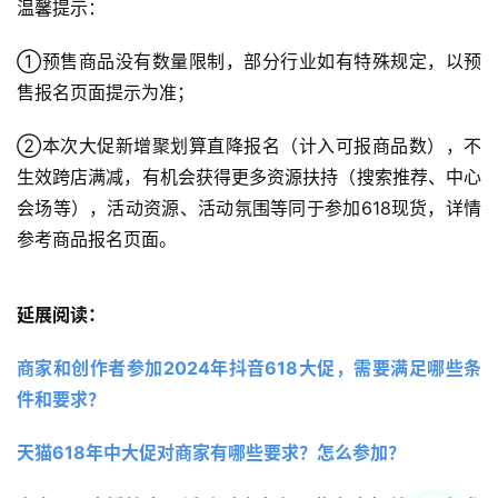
温馨提示：
①预售商品没有数量限制，部分行业如有特殊规定，以预
售报名页面提示为准； 
②本次大促新增聚划算直降报名（计入可报商品数），不
生效跨店满减，有机会获得更多资源扶持（搜索推荐、中心
会场等），活动资源、活动氛围等同于参加618现货，详情
参考商品报名页面。
延展阅读：
商家和创作者参加2024年抖音618大促，需要满足哪些条
件和要求？
天猫618年中大促对商家有哪些要求？怎么参加？