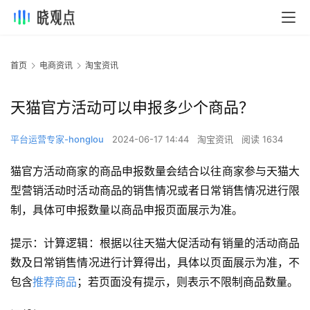
首页
电商资讯
淘宝资讯
天猫官方活动可以申报多少个商品？
平台运营专家-honglou
2024-06-17 14:44
淘宝资讯
阅读 1634
猫官方活动商家的商品申报数量会结合以往商家参与天猫大
型营销活动时活动商品的销售情况或者日常销售情况进行限
制，具体可申报数量以商品申报页面展示为准。
提示：计算逻辑：根据以往天猫大促活动有销量的活动商品
数及日常销售情况进行计算得出，具体以页面展示为准，不
包含
推荐商品
；若页面没有提示，则表示不限制商品数量。