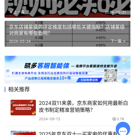
上一篇
2024-05-21
京东店铺星级的评定维度包括哪些关键指标？店铺星级
对商家有哪些影响？
2024-05-24
下一篇
相关推荐
2024双11来袭，京东商家如何用最新白
皮书制定精准营销策略？
2024-09-13
3.7K
2025年京东双十一买家电的优惠有多