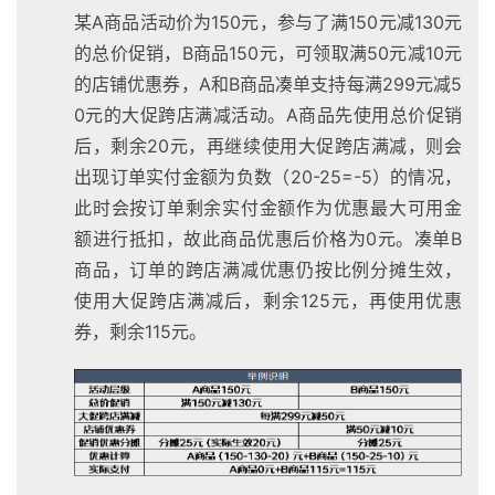
某A商品活动价为150元，参与了满150元减130元
的总价促销，B商品150元，可领取满50元减10元
的店铺优惠券，A和B商品凑单支持每满299元减5
0元的大促跨店满减活动。A商品先使用总价促销
后，剩余20元，再继续使用大促跨店满减，则会
出现订单实付金额为负数（20-25=-5）的情况，
此时会按订单剩余实付金额作为优惠最大可用金
额进行抵扣，故此商品优惠后价格为0元。凑单B
商品，订单的跨店满减优惠仍按比例分摊生效，
使用大促跨店满减后，剩余125元，再使用优惠
券，剩余115元。