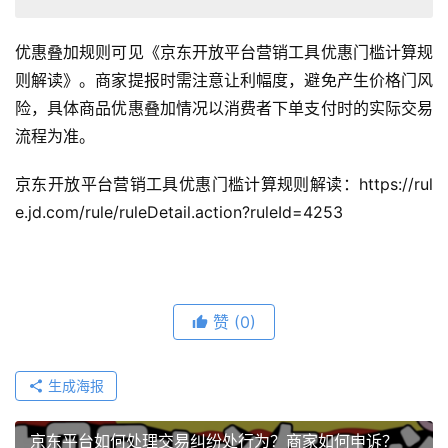
优惠叠加规则可见《京东开放平台营销工具优惠门槛计算规
则解读》。商家提报时需注意让利幅度，避免产生价格门风
险，具体商品优惠叠加情况以消费者下单支付时的实际交易
流程为准。
京东开放平台营销工具优惠门槛计算规则解读：https://rul
e.jd.com/rule/ruleDetail.action?ruleId=4253
赞
(0)
生成海报
京东平台如何处理交易纠纷处行为？商家如何申诉？