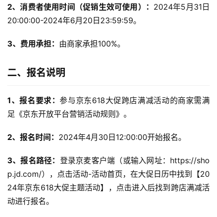
2
、消费者使用时间（促销生效可使用）：
2024年5月31日 
20:00:00-2024年6月20日23:59:59。
3
、费用承担：
由商家承担100%。
二、报名说明
1、报名要求：
参与京东618大促跨店满减活动的商家需满
足《京东开放平台营销活动规则》。
2
、报名时间：
2024年4月30日12:00:00开始报名。
3、报名路径：
登录京麦客户端（或输入网址：https://sho
p.jd.com/），点击活动-活动首页，在大促日历中找到【20
24年京东618大促主题活动】，点击进入后找到跨店满减活
动进行报名。