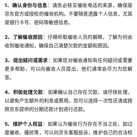
1、确认身份与信息
：请务必核实催收电话的来源，确保是
京东官方或授权的催收机构。不要随意透露个人信息，尤其
是银行卡号、密码等敏感信息。
2、了解催收原因
：仔细听取催收人员的解释，了解为何会
收到催收通知，确保自己清楚欠款的金额和原因。
3、提出疑问或需求
：如果您对催收通知有任何疑问或需要
更多帮助，可以向催收人员提出，他们通常会尽力为您解
答。
4、积极处理欠款
：如果确认自己存在欠款，请尽快处理，
以避免产生额外的利息或费用。您可以选择一次性还清或按
照京东提供的分期还款计划进行还款。
5、维护个人权益
：如果认为催收行为存在不当之处，如过
度催收、骚扰等，可以向京东客服投诉，维护自己的合法权