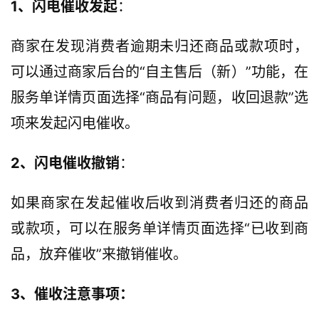
1、闪电催收发起
：
商家在发现消费者逾期未归还商品或款项时，
可以通过商家后台的“自主售后（新）”功能，在
服务单详情页面选择“商品有问题，收回退款”选
项来发起闪电催收。
2、闪电催收撤销
：
如果商家在发起催收后收到消费者归还的商品
或款项，可以在服务单详情页面选择“已收到商
品，放弃催收”来撤销催收。
3、催收注意事项：