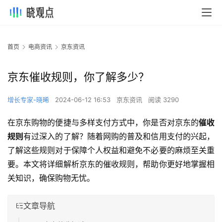
首页
电商资讯
京东资讯
京东催收规则，你了解多少？
增长专家-晓晞
2024-06-12 16:53
京东资讯
阅读 3290
在京东购物的便捷与多样支付方式中，你是否对京东的
催收
规则
有过深入的了解？随着网购的普及和信用支付的兴起，
了解这些规则对于保障个人权益和避免不必要的麻烦至关重
要。本文将详细解析京东的催收规则，帮助你更好地掌握相
关知识，确保购物无忧。
文章导航