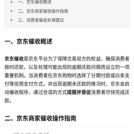
一、京东催收概述
二、京东商家催收操作指南
三、消费者催收处理建议
一、京东催收概述
京东催收
是京东平台为了保障交易双方的权益，确保消费者
按时还款，以及处理可能出现的逾期还款问题而设立的一项
重要机制。当消费者在京东购物时选择了分期付款或白条支
付等信用支付方式，并出现逾期未还款的情况时，京东会启
动催收程序，通过合适的方式
提醒并督促
消费者尽快完成还
款。
二、京东商家催收操作指南