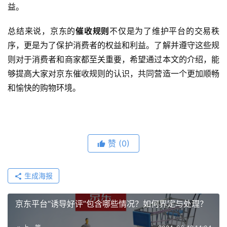
益。
总结来说，京东的
催收规则
不仅是为了维护平台的交易秩
序，更是为了保护消费者的权益和利益。了解并遵守这些规
则对于消费者和商家都至关重要，希望通过本文的介绍，能
够提高大家对京东催收规则的认识，共同营造一个更加顺畅
和愉快的购物环境。
赞
(0)
生成海报
京东平台“诱导好评”包含哪些情况？如何界定与处理？