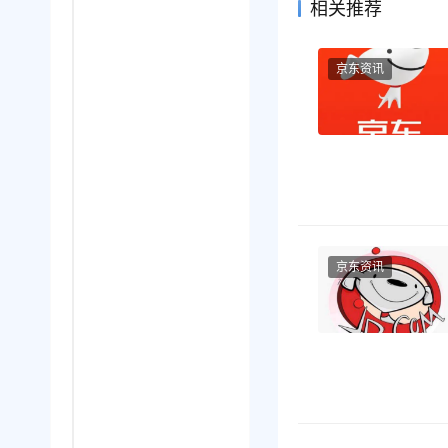
相关推荐
京东资讯
京东资讯