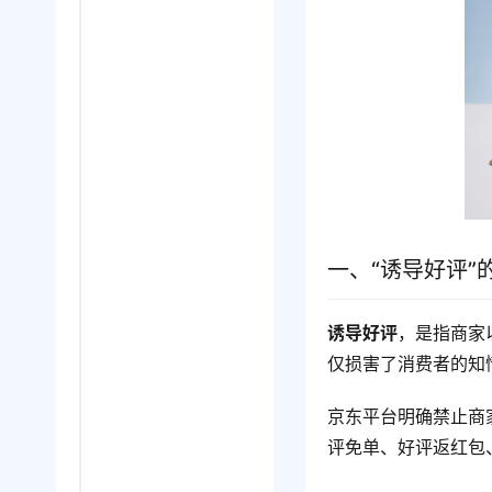
一、“诱导好评”
诱导好评
，是指商家
仅损害了消费者的知
京东平台明确禁止商
评免单、好评返红包