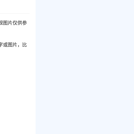
规图片仅供参
字或图片，比