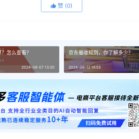
赞
(0)
算？怎么查看？
京东催收规则，你了解多少？
2024-06-07 13:20
2024-06-12 16:53