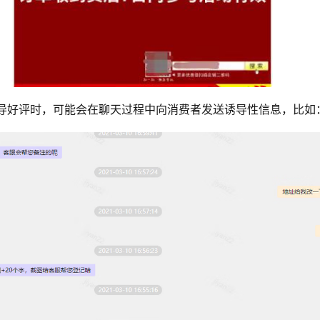
导好评时，可能会在聊天过程中向消费者发送诱导性信息，比如