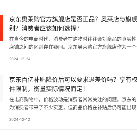
京东奥莱购官方旗舰店是否正品？奥莱店与旗
别？消费者应该如何选择？
在当今的电商时代，消费者在购物时往往会对商品的真实性
店铺之间的区别存在疑问。京东奥莱购官方旗舰店作为一个
物渠道，很多人都想知道它是否售卖正品，以及它与旗舰店
2024-12-24
京东百亿补贴降价后可以要求退差价吗？享有
件限制，衡量实际情况而定！
在电商购物中，价格波动是消费者常常关注的问题。京东的
为消费者带来了不少实惠，但商品价格在补贴后仍可能出现
就引发了一个关键问题：京东百亿补贴降价后可以要求退…
2024-12-12