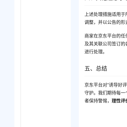
上述处理措施适用于
调整，并以公告的形
商家在京东平台的任
及其关联公司签订的
进行处理。
五、总结
京东平台对“诱导好评
守护。我们期待每一
者保持警惕，
理性评