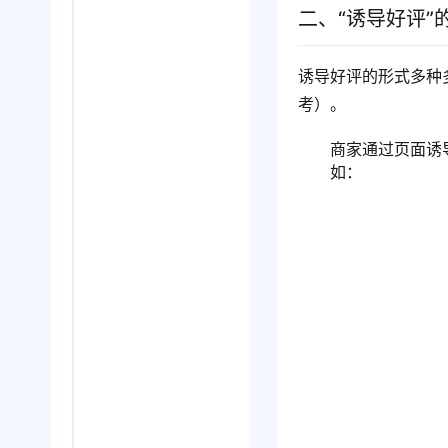
二、“诱导好评”
诱导好评的形式多种
考）。
商家通过页面诱
如：