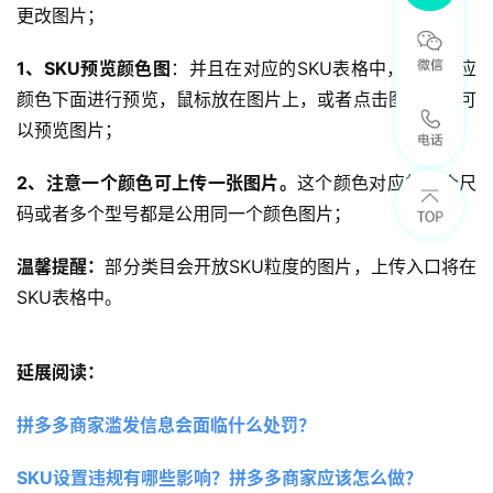
更改图片；
1、SKU预览颜色图
：并且在对应的SKU表格中，可在对应
颜色下面进行预览，鼠标放在图片上，或者点击图片，均可
以预览图片；
2、注意一个颜色可上传一张图片。
这个颜色对应的多个尺
码或者多个型号都是公用同一个颜色图片；
温馨提醒：
部分类目会开放SKU粒度的图片，上传入口将在
SKU表格中。
延展阅读：
拼多多商家滥发信息会面临什么处罚？
SKU设置违规有哪些影响？拼多多商家应该怎么做？