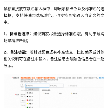
鼠标直接放在颜色输入框中，即展示标准色系及标准色的选
择框，支持快速勾选标准色，也支持直接输入自定义的文
字。
1、标准色选择：
建议商家尽量选择标准色哦，有利于导购
场景精准匹配；
2、备注功能：
若针对颜色还有补充信息，比如偏深或其他
相关说明可在备注中输入，备注信息会与颜色信息合在一起
展示。