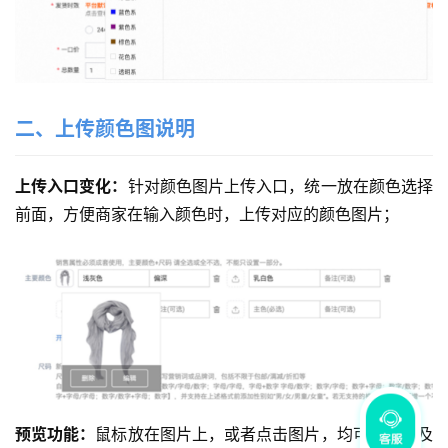
二、上传颜色图说明
上传入口变化：
针对颜色图片上传入口，统一放在颜色选择
前面，方便商家在输入颜色时，上传对应的颜色图片；
预览功能：
鼠标放在图片上，或者点击图片，均可以预览及