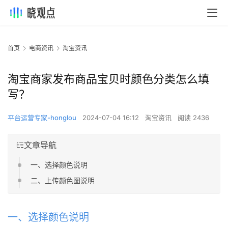
首页
电商资讯
淘宝资讯
淘宝商家发布商品宝贝时颜色分类怎么填
写？
平台运营专家-honglou
2024-07-04 16:12
淘宝资讯
阅读 2436
文章导航
一、选择颜色说明
二、上传颜色图说明
一、选择颜色说明