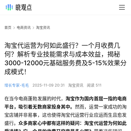
首页
电商资讯
淘宝资讯
淘宝代运营为何如此盛行？一个月收费几
何？解析专业技能需求与成本效益，揭秘
3000-12000元基础服务费及5-15%效果分
成模式！
增长专家-毛毛
2025-11-09 20:31
淘宝资讯
阅读 511
在当今电商蓬勃发展的时代，
淘宝作为国内首屈一指的电商
平台，吸引着无数商家投身其中。
然而，运营一家成功的淘
宝店铺并非易事，这也使得淘宝代运营行业应运而生且愈发
盛行。
众多商家心中都有这样的疑问：淘宝代运营为何如此