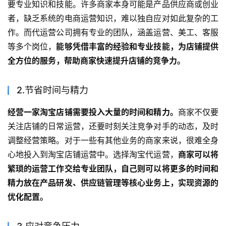
要专业知识和技能。许多商家本身可能是产品供应商或创业
者，缺乏系统的电商运营知识，难以独自应对如此复杂的工
作。而代运营公司拥有专业的团队，涵盖运营、美工、客服
等多个岗位，
能够凭借丰富的经验和专业技能，为店铺提供
全方位的服务，帮助商家快速提升店铺的竞争力。
2.节省时间与精力
经营一家淘宝店铺需要投入大量的时间和精力。
商家不仅要
关注店铺的日常运营，还要时刻关注竞争对手的动态，及时
调整经营策略。对于一些有其他业务的商家来说，很难全身
心地投入到淘宝店铺运营中。选择淘宝代运营，
商家可以将
繁琐的运营工作交给专业团队，自己则可以将更多的时间和
精力放在产品研发、供应链管理等核心业务上，实现资源的
优化配置。