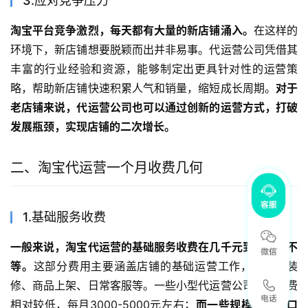
3.应对竞争压力
淘宝平台竞争激烈，每天都有大量的新店铺涌入。
在这样的
环境下，新店铺想要脱颖而出并非易事。代运营公司凭借其
丰富的行业经验和资源，能够制定出更具针对性的运营策
略，帮助新店铺快速积累人气和销量，缩短成长周期。
对于
老店铺来说，代运营公司也可以通过创新的运营方式，打破
发展瓶颈，实现店铺的二次增长。
二、淘宝代运营一个月收费几何
1.基础服务收费
一般来说，淘宝代运营的基础服务收费在几千元到上万元不
等。
这部分费用主要涵盖店铺的基础运营工作，如店铺装
修、商品上架、日常客服等。一些小型代运营公司可能收费
相对较低，每月3000-5000元左右；
而一些规模较大、口