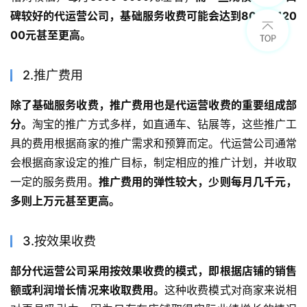
碑较好的代运营公司，基础服务收费可能会达到8000-120
00元甚至更高。
2.推广费用
除了基础服务收费，推广费用也是代运营收费的重要组成部
分。
淘宝的推广方式多样，如直通车、钻展等，这些推广工
具的费用根据商家的推广需求和预算而定。代运营公司通常
会根据商家设定的推广目标，制定相应的推广计划，并收取
一定的服务费用。
推广费用的弹性较大，少则每月几千元，
多则上万元甚至更高。
3.按效果收费
部分代运营公司采用按效果收费的模式，即根据店铺的销售
额或利润增长情况来收取费用。
这种收费模式对商家来说相