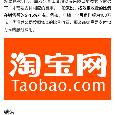
对更具吸引力，因为只有在店铺取得实际业绩增长的情况
下，才需要支付相应的费用。
一般来说，按效果收费的比例
在销售额的5-15%左右
。例如，店铺一个月销售额为100万
元，代运营公司按照10%的比例收费，那么商家需要支付10
万元的服务费用。
结语