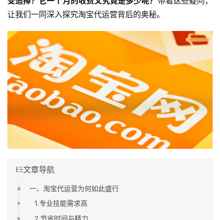
受追捧？它一个月的收费又究竟是多少呢？
带着这些疑问，
让我们一同深入探究淘宝代运营背后的奥秘。
文章导航
一、淘宝代运营为何如此盛行
1.专业技能需求高
2.节省时间与精力