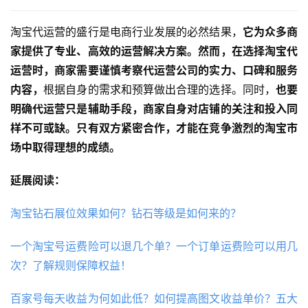
淘宝代运营的盛行是电商行业发展的必然结果，
它为众多商
家提供了专业、高效的运营解决方案。然而，在选择淘宝代
运营时，商家需要谨慎考察代运营公司的实力、口碑和服务
内容，
根据自身的需求和预算做出合理的选择。同时，
也要
明确代运营只是辅助手段，商家自身对店铺的关注和投入同
样不可或缺。只有双方紧密合作，才能在竞争激烈的淘宝市
场中取得理想的成绩。
延展阅读：
淘宝钻石展位效果如何？钻石等级是如何来的？
一个淘宝号运费险可以退几个单？一个订单运费险可以用几
次？了解规则保障权益！
百家号每天收益为何如此低？如何提高图文收益单价？五大