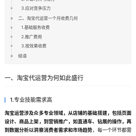
3.应对竞争压力
二、淘宝代运营一个月收费几何
1.基础服务收费
2.推广费用
3.按效果收费
结语
一、淘宝代运营为何如此盛行
1.专业技能需求高
淘宝运营涉及众多专业领域，从店铺的基础搭建，包括页面
设计、商品上架，到营销推广，如直通车、钻展的操作，再
到数据分析以洞察消费者需求和市场趋势
，每一个环节都需