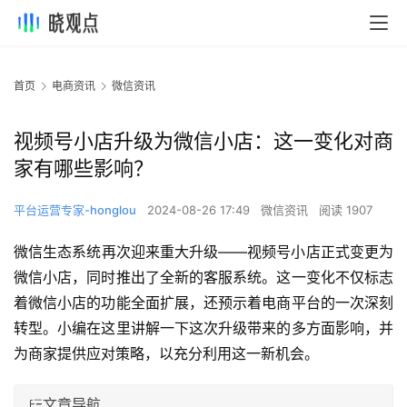
首页
电商资讯
微信资讯
视频号小店升级为微信小店：这一变化对商
家有哪些影响？
平台运营专家-honglou
2024-08-26 17:49
微信资讯
阅读 1907
微信生态系统再次迎来重大升级——视频号小店正式变更为
微信小店，同时推出了全新的客服系统。这一变化不仅标志
着微信小店的功能全面扩展，还预示着电商平台的一次深刻
转型。小编在这里讲解一下这次升级带来的多方面影响，并
为商家提供应对策略，以充分利用这一新机会。
文章导航