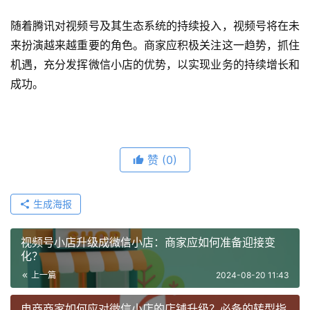
随着腾讯对视频号及其生态系统的持续投入，视频号将在未
来扮演越来越重要的角色。商家应积极关注这一趋势，抓住
机遇，充分发挥微信小店的优势，以实现业务的持续增长和
成功。
赞
(0)
生成海报
视频号小店升级成微信小店：商家应如何准备迎接变
化？
上一篇
2024-08-20 11:43
电商商家如何应对微信小店的店铺升级？必备的转型指