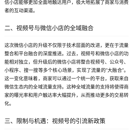
信小店能够更加全面地触达用户，极大地拓展了商家与消费
者的互动渠道。
二、视频号与微信小店的全域融合
这次微信小店的升级不仅限于技术层面的改进，更在于流量
整合和平台融合的深度推进。过去，视频号和微信小店的功
能相对独立，但升级后的微信小店将整合视频号、公众号、
小程序、搜一搜等多个核心场景，实现了流量的“大融合”。
这一变化意味着，商家可以通过一个统一的平台，获取来自
微信生态内的全域流量支持。这种全域流量的支持将使得商
家的曝光率和用户触达率大幅提升，从而推动更多的交易转
化。
三、限制与机遇：视频号的引流新政策