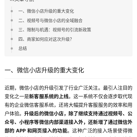
一、微信小店升级的重大变化
二、视频号与微信小店的全域融合
三、限制与机遇：视频号的引流新政策
四、商家如何应对这次升级？
总结
一、微信小店升级的重大变化
近期，微信小店的升级引发了行业广泛关注。最引人注目的
变化之一是
新客服系统的上线
。这一系统不仅会逐步取代现
有的企业微信客服系统，还将大幅提升客服服务的效率和用
户体验。
升级后的微信小店，除了继续支持通过视频号、公
众号、小程序等微信内部渠道接入外，还新增了通过微信外
部的 APP 和网页接入的功能
。这种广泛的接入场景使得微