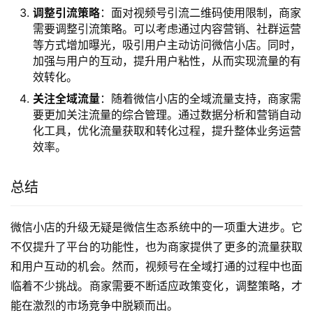
调整引流策略
：面对视频号引流二维码使用限制，商家
需要调整引流策略。可以考虑通过内容营销、社群运营
等方式增加曝光，吸引用户主动访问微信小店。同时，
加强与用户的互动，提升用户粘性，从而实现流量的有
效转化。
关注全域流量
：随着微信小店的全域流量支持，商家需
要更加关注流量的综合管理。通过数据分析和营销自动
化工具，优化流量获取和转化过程，提升整体业务运营
效率。
总结
微信小店的升级无疑是微信生态系统中的一项重大进步。它
不仅提升了平台的功能性，也为商家提供了更多的流量获取
和用户互动的机会。然而，视频号在全域打通的过程中也面
临着不少挑战。商家需要不断适应政策变化，调整策略，才
能在激烈的市场竞争中脱颖而出。