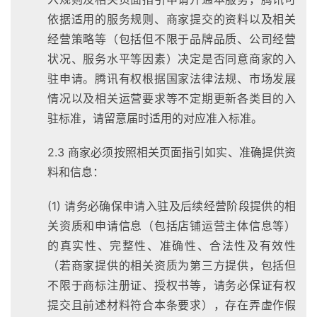
依据适用的服务规则、商家提交的资料以及相关
经营策略等（包括但不限于品牌品质、公司经营
状况、服务水平等因素）决定是否同意商家的入
驻申请。腾讯有权根据国家法律法规、市场发展
情况以及相关运营要求等不定期更新各类目的入
驻标准，请留意届时适用的对应准入标准。
2.3 商家必须按照相关页面指引如实、准确提供资
料和信息：
(1) 请务必确保申请入驻及后续经营阶段提供的相
关资质和申请信息（包括店铺运营主体信息等）
的真实性、完整性、准确性、合法性及有效性
（若商家提供的相关资质为第三方提供，包括但
不限于商标注册证、授权书等，请务必保证有权
提交且前述材料符合本条要求），存在弄虚作假