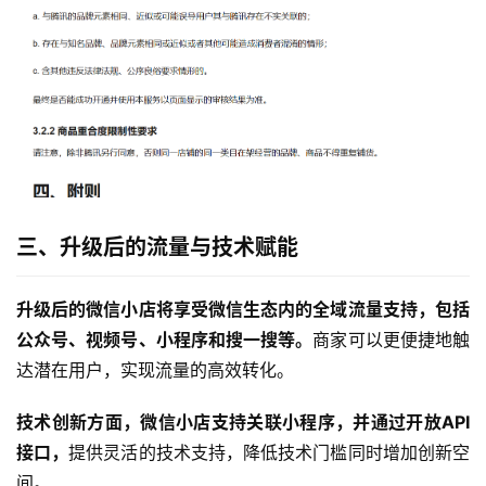
三、升级后的流量与技术赋能
升级后的微信小店将享受微信生态内的全域流量支持，包括
公众号、视频号、小程序和搜一搜等。
商家可以更便捷地触
达潜在用户，实现流量的高效转化。
技术创新方面，微信小店支持关联小程序，并通过开放API
接口，
提供灵活的技术支持，降低技术门槛同时增加创新空
间。