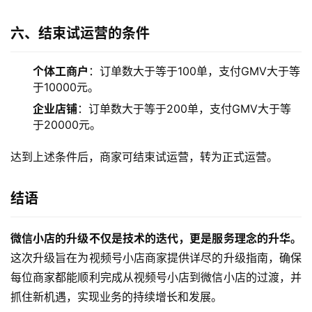
六、结束试运营的条件
个体工商户
：订单数大于等于100单，支付GMV大于等
于10000元。
企业店铺
：订单数大于等于200单，支付GMV大于等
于20000元。
达到上述条件后，商家可结束试运营，转为正式运营。
结语
微信小店的升级不仅是技术的迭代，更是服务理念的升华。
这次升级旨在为视频号小店商家提供详尽的升级指南，确保
每位商家都能顺利完成从视频号小店到微信小店的过渡，并
抓住新机遇，实现业务的持续增长和发展。