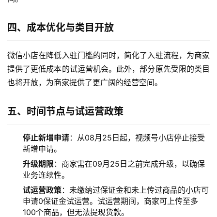
四、成本优化与类目开放
微信小店在降低入驻门槛的同时，简化了入驻流程，为商家
提供了更低成本的试运营机会。此外，部分原先受限的类目
也将开放，为商家提供了更广阔的经营空间。
五、时间节点与试运营政策
停止新增申请
：从08月25日起，视频号小店停止接受
新增申请。
升级期限
：商家需在09月25日之前完成升级，以确保
业务连续性。
试运营政策
：未缴纳过保证金和未上传过商品的小店可
申请0保证金试运营。试运营期间，商家可上传至多
100个商品，但无法提现货款。