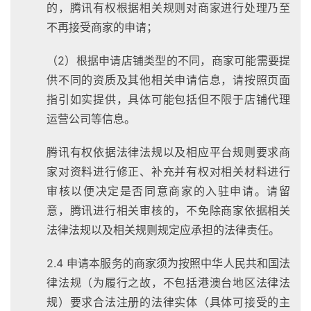
的，腾讯有权根据相关规则对商家进行处理乃至
不再接受商家的申请；
（2）根据申请店铺类型的不同，商家可能需要提
供不同的资质及其他相关申请信息，请按照页面
指引如实提供，具体可能包括但不限于店铺代理
运营公司等信息。
腾讯有权依据法律法规以及相应平台规则要求商
家对资料进行修正、补充并有权对相关材料进行
审核以便决定是否同意商家的入驻申请。请留
意，腾讯进行相关审核的，不免除商家依据相关
法律法规以及相关规则规定应承担的法律责任。
2.4 申请本服务的商家须为按照中华人民共和国法
律法规（为履行之故，不包括港澳台地区法律法
规）要求合法注册的法律实体（具体可接受的主