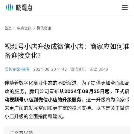
首页
电商资讯
微信资讯
视频号小店升级成微信小店：商家应如何准
备迎接变化？
增长专家-晓晞
2024-08-20 11:43
微信资讯
阅读 3646
伴随着数字化商业生态的不断演进，为了提供更加全面和高
效的服务，腾讯公司宣布
从2024年08月25日起，正式启
动视频号小店到微信小店的升级服务
。这一升级将为商家带
来更广阔的发展空间和更丰富的技术支持。以下是关于微信
小店升级的全面指南和建议。
文章导航