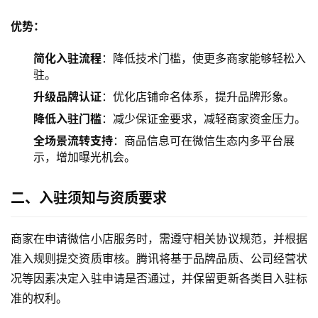
优势：
简化入驻流程
：降低技术门槛，使更多商家能够轻松入
驻。
升级品牌认证
：优化店铺命名体系，提升品牌形象。
降低入驻门槛
：减少保证金要求，减轻商家资金压力。
全场景流转支持
：商品信息可在微信生态内多平台展
示，增加曝光机会。
二、入驻须知与资质要求
商家在申请微信小店服务时，需遵守相关协议规范，并根据
准入规则提交资质审核。腾讯将基于品牌品质、公司经营状
况等因素决定入驻申请是否通过，并保留更新各类目入驻标
准的权利。