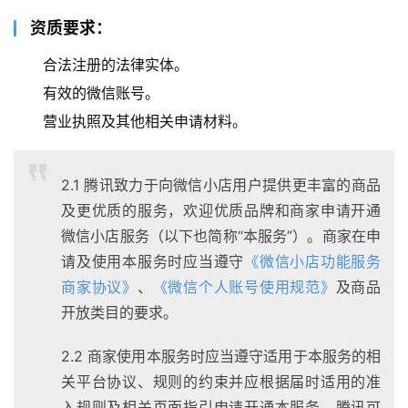
资质要求：
合法注册的法律实体。
有效的微信账号。
营业执照及其他相关申请材料。
2.1 腾讯致力于向微信小店用户提供更丰富的商品
及更优质的服务，欢迎优质品牌和商家申请开通
微信小店服务（以下也简称“本服务”）。商家在申
请及使用本服务时应当遵守
《微信小店功能服务
商家协议》
、
《微信个人账号使用规范》
及商品
开放类目的要求。
2.2 商家使用本服务时应当遵守适用于本服务的相
关平台协议、规则的约束并应根据届时适用的准
入规则及相关页面指引申请开通本服务，腾讯可