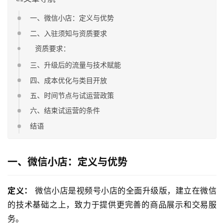
一、微信小店：定义与优势
二、入驻须知与资质要求
资质要求：
三、升级后的流量与技术赋能
四、成本优化与类目开放
五、时间节点与试运营政策
六、结束试运营的条件
结语
一、微信小店：定义与优势
定义：
 微信小店是视频号小店的全面升级版，建立在微信
的技术基础之上，致力于提供更完善的商品展示和交易服
务。