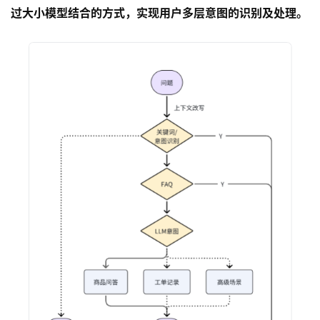
过大小模型结合的方式，实现用户多层意图的识别及处理。