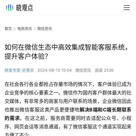
首页
电商资讯
微信资讯
如何在微信生态中高效集成智能客服系统，
提升客户体验？
研发专家-史蒂夫
2024-08-13 15:04
微信资讯
阅读 2536
在社会各行各业都抢占存量市场的情况下，客户体验已成为
企业竞争的核心要素之一。微信作为国内客户群体最大的社
交媒体，有非常多的商家与用户联系的场景，企业微信因此
也推出微信客服这类产品更便捷地
解决B端和C端长期联系
的需求
。在这之前，服务商需要同时去适配公众号、小程
序、网页会话等消息通道，有了微信客服这个通道实现起来
方便了不少。