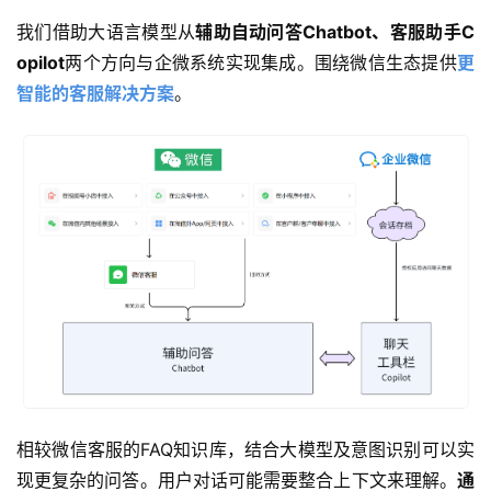
我们借助大语言模型从
辅助自动问答Chatbot、客服助手C
opilot
两个方向与企微系统实现集成。围绕微信生态提供
更
智能的客服解决方案
。
相较微信客服的FAQ知识库，结合大模型及意图识别可以实
现更复杂的问答。用户对话可能需要整合上下文来理解。
通