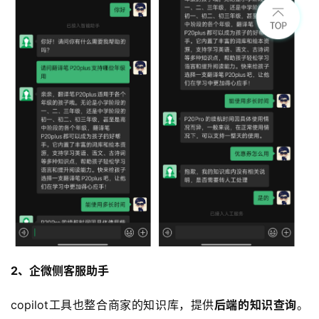
2、企微侧客服助手
copilot工具也整合商家的知识库，提供
后端的知识查询
。