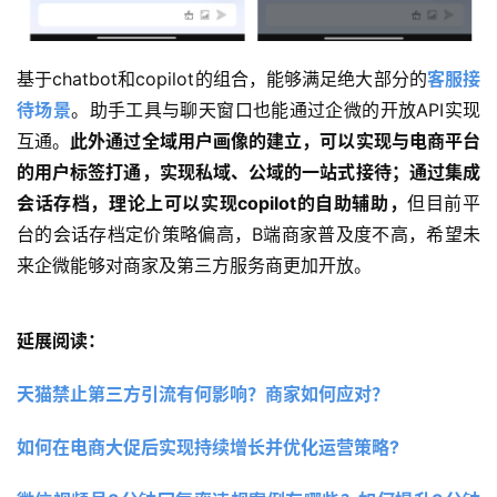
基于chatbot和copilot的组合，能够满足绝大部分的
客服接
待场景
。助手工具与聊天窗口也能通过企微的开放API实现
互通。
此外通过全域用户画像的建立，可以实现与电商平台
的用户标签打通，实现私域、公域的一站式接待；通过集成
会话存档，理论上可以实现copilot的自助辅助，
但目前平
台的会话存档定价策略偏高，B端商家普及度不高，希望未
来企微能够对商家及第三方服务商更加开放。
延展阅读：
天猫禁止第三方引流有何影响？商家如何应对？ 
如何在电商大促后实现持续增长并优化运营策略?