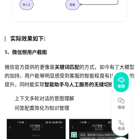
实际效果如下:
1、微信侧用户截图
微信官方提供的更像是
关键词匹配
的方式，如今有了大模型
的加持，用户能够明显感受到客服的智能程度有比较明显的
提升，同时能实现
智能助手与人工服务的无缝切换
。
上下文多轮对话的意图理解
问答配置简化为知识管理