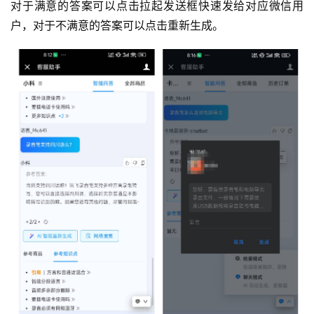
对于满意的答案可以点击拉起发送框快速发给对应微信用
户，对于不满意的答案可以点击重新生成。