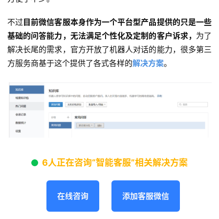
不过
目前微信客服本身作为一个平台型产品提供的只是一些
基础的问答能力，无法满足个性化及定制的客户诉求，
为了
解决长尾的需求，官方开放了机器人对话的能力，很多第三
方服务商基于这个提供了各式各样的
解决方案
。
6人正在咨询“智能客服”相关解决方案
在线咨询
添加客服微信