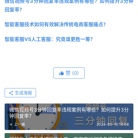
微信视频号3分钟回复率违规案例有哪些？如何提升3分钟
回复率？
智能客服技术如何有效解决传统电商客服痛点？ 
智能客服VS人工客服：究竟谁更胜一筹？ 
赞
(0)
生成海报
微信视频号3分钟回复率违规案例有哪些？如何提升3分
钟回复率？
上一篇
2024-05-10 16:08