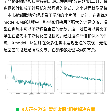
了严格的筛选和质量控制。通过使用叫“分词器”的工具，将
数据被转换成了计算机能够理解的格式，这个过程就像是将
一本书籍细致地分解成易于学习的小片段。此外，在训练X
model-LM的过程中，科学家们动用了强大的计算设备，模
型在训练中可以不断调整自己的参数，这一过程可以类比于
学生在备考中不断优化答题技巧。经过这样严谨和深入的训
练，Xmodel-LM最终在众多任务中展现出色的表现，无论
是回答问题还是撰写文章，它都能够处理得游刃有余。
8人正在咨询“智能客服”相关解决方案