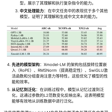
型，展示了其理解和执行复杂指令的能力。
中文处理能力
：在中文任务中的表现优于多个其他
模型，证明了其理解和生成中文文本的能力。
先进的模型架构
：Xmodel-LM 的架构包括旋转位置嵌
入（RoPE）、RMSNorm（提高稳定性）、SwiGLU激
活函数和分组查询注意力等特性，这些优化了模型的性
能和效率。
从记忆到泛化
：在训练过程中，模型从记忆过渡到泛
化，这通过参数的L2范数变化反映出来。这表明模型
能够有效地从训练数据中进行泛化。