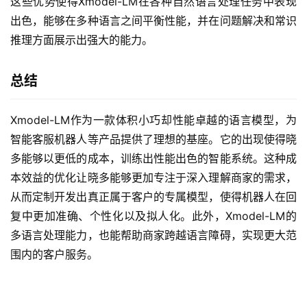
这些优势使得Xmodel-LM在各种自然语言处理任务中表现
出色，能够在多种语言之间平衡性能，并在问题解决和常识
推理方面展示出强大的能力。
总结
Xmodel-LM作为一款体积小巧却性能卓越的语言模型，为
智能客服机器人等产品提供了理想的基座。它的出现使得晓
多能够以更低的成本，训练出性能出色的智能系统。这种成
本效益的优化让晓多能够更加专注于深入理解商家的需求，
从而定制开发出真正属于客户的专属模型，使得机器人在回
复中更加准确、个性化以及拟人化。此外，Xmodel-LM的
多语言处理能力，也能帮助商家跨越语言障碍，实现更大范
围内的客户服务。