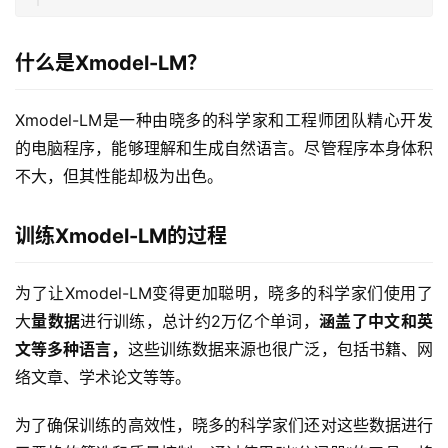
什么是Xmodel-LM？
Xmodel-LM是一种由晓多的科学家和工程师团队精心开发
的电脑程序，能够理解和生成自然语言。尽管程序本身体积
不大，但其性能却极为出色。
训练Xmodel-LM的过程
为了让Xmodel-LM变得更加聪明，晓多的科学家们使用了
大
量数据
进行训练，总计约2万亿个单词，
涵盖了中文和英
文等多种语言，
这些训练数据来源也很广泛，包括书籍、网
络文章、学术论文等等。
为了确保训练的高效性，晓多的科学家们还对这些数据进行