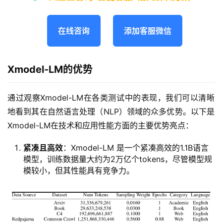
在线咨询
添加客服微信
Xmodel-LM的优势
通过观察Xmodel-LM在各类测试中的表现，我们可以清晰
地看到其在自然语言处理（NLP）领域的众多优势。以下是
Xmodel-LM在技术和应用性能方面的主要优势亮点：
紧凑且高效
：Xmodel-LM 是一个紧凑高效的1.1B语言
模型，训练数据量大约为2万亿个tokens，尽管模型规
模较小，但其性能具有竞争力。