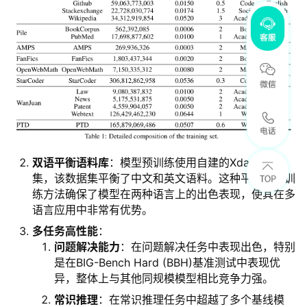
双语平衡语料库
：模型预训练使用自建的Xdata数据
集，该数据集平衡了中文和英文语料。这种平衡的预训
练方法确保了模型在两种语言上的出色表现，使其在多
语言应用中非常有优势。
多任务高性能
：
问题解决能力
：在问题解决任务中表现出色，特别
是在BIG-Bench Hard (BBH)基准测试中表现优
异，整体上与其他同规模模型相比竞争力强。
常识推理
：在常识推理任务中超越了多个基线模