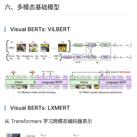
六、多模态基础模型
Visual BERTs: ViLBERT
Visual BERTs: LXMERT
从 Transformers 学习跨模态编码器表示