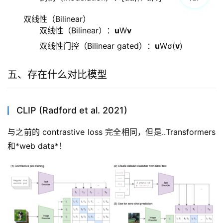
双线性（Bilinear）
双线性（Bilinear）：
u
W
v
双线性门控（Bilinear gated）：
u
Wσ(
v
)
五、存在什么对比模型
CLIP (Radford et al. 2021)
与之前的 contrastive loss 完全相同，但是..Transformers 
和*web data*！