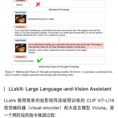
LLaVA: Large Language-and-Vision Assistant
LLaVa 使用简单的投影矩阵连接预训练的 CLIP ViT-L/14 
视觉编码器（visual encoder）和大语言模型 Vicuna。是
一个两阶段的指令微调过程：