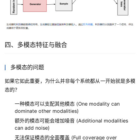
四、多模态特征与融合
多模态的问题
如果它如此重要，为什么并非每个系统都从一开始就是多模
态的？
一种模态可以支配其他模态 (One modality can
dominate other modalities)
额外的模态可能会增加噪音 (Additional modalities
can add noise)
无法保证模态的全面覆盖 (Full coverage over