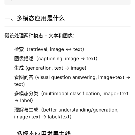
一、多模态应用是什么
假设处理两种模态 – 文本和图像：
检索（retrieval, image <-> text）
图像描述（captioning, image -> text）
生成 (generation, text -> image)
看图问答 (visual question answering, image+text ->
text)
多模态分类（multimodal classification, image+text
-> label）
理解与生成（better understanding/generation,
image+text -> label/text）
二、多模态应用发展主线