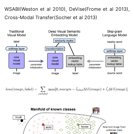
WSABI(Weston et al 2010), DeVise(Frome et al 2013), 
Cross-Modal Transfer(Socher et al 2013)