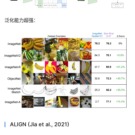
泛化能力超强：
ALIGN (Jia et al., 2021)