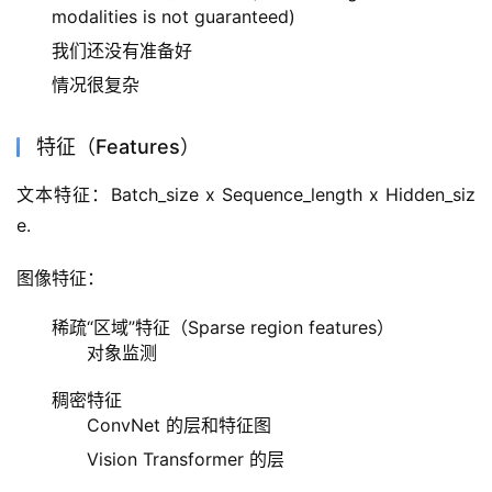
modalities is not guaranteed)
我们还没有准备好
情况很复杂
特征（Features）
文本特征：Batch_size x Sequence_length x Hidden_siz
e.
图像特征：
稀疏“区域”特征（Sparse region features）
对象监测
稠密特征
ConvNet 的层和特征图
Vision Transformer 的层