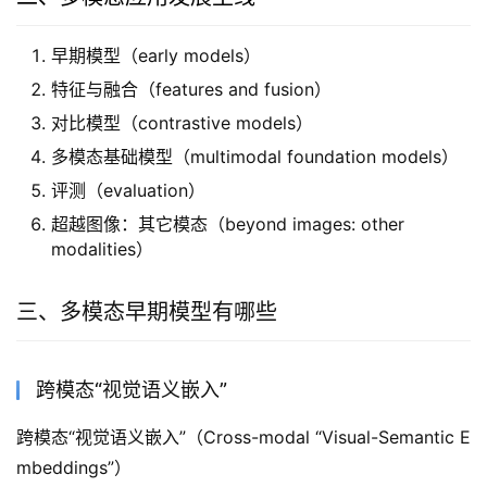
早期模型（early models）
特征与融合（features and fusion）
对比模型（contrastive models）
多模态基础模型（multimodal foundation models）
评测（evaluation）
超越图像：其它模态（beyond images: other
modalities）
三、多模态早期模型有哪些
跨模态“视觉语义嵌入”
跨模态“视觉语义嵌入”（Cross-modal “Visual-Semantic E
mbeddings”）