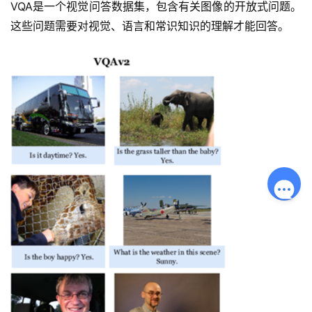
VQA是一个视觉问答数据集，包含有关图像的开放式问题。
这些问题需要对视觉、语言和常识知识的理解才能回答。