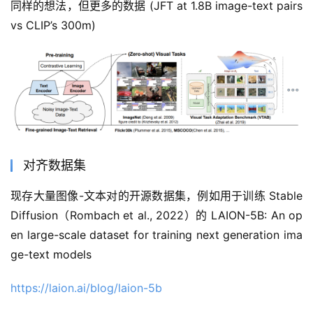
同样的想法，但更多的数据 (JFT at 1.8B image-text pairs 
vs CLIP’s 300m)
对齐数据集
现存大量图像-文本对的开源数据集，例如用于训练 Stable
Diffusion（Rombach et al., 2022）的 LAION-5B: An op
en large-scale dataset for training next generation ima
ge-text models
https://laion.ai/blog/laion-5b