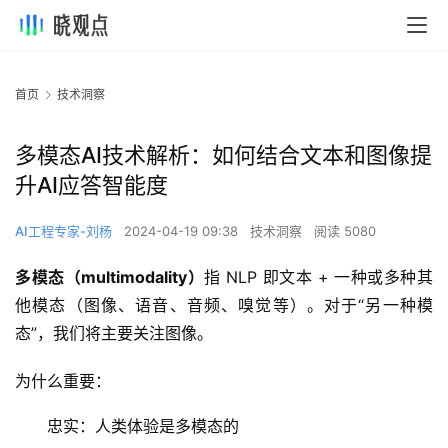
首页
技术洞察
多模态AI技术解析：如何结合文本和图像提
升AI应答智能度
AI工程专家-刘杨
2024-04-19 09:38
技术洞察
阅读 5080
多模态（multimodality）
指 NLP 即文本 + 一种或多种其
他模态（图像、语音、音频、嗅觉等）。对于“另一种模
态”，我们将主要关注图像。
为什么重要：
忠实：人类体验是多模态的