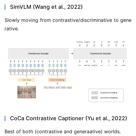
SimVLM (Wang et al., 2022)
Slowly moving from contrastive/discriminative to gene
rative.
CoCa Contrastive Captioner (Yu et al., 2022)
Best of both (contrastive and generaative) worlds.