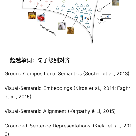
超越单词：句子级别对齐
Ground Compositional Semantics (Socher et al., 2013)
Visual-Semantic Embeddings (Kiros et al., 2014; Faghri 
et al., 2015)
Visual-Semantic Alignment (Karpathy & Li, 2015)
Grounded Sentence Representations (Kiela et al., 201
6)