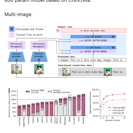
Multi-image.