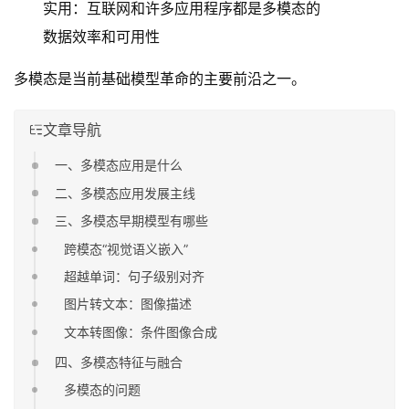
实用：互联网和许多应用程序都是多模态的
数据效率和可用性
多模态是当前基础模型革命的主要前沿之一。
文章导航
一、多模态应用是什么
二、多模态应用发展主线
三、多模态早期模型有哪些
跨模态“视觉语义嵌入”
超越单词：句子级别对齐
图片转文本：图像描述
文本转图像：条件图像合成
四、多模态特征与融合
多模态的问题