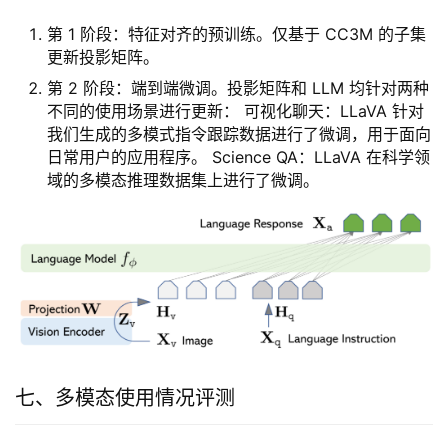
第 1 阶段：特征对齐的预训练。仅基于 CC3M 的子集
更新投影矩阵。
第 2 阶段：端到端微调。投影矩阵和 LLM 均针对两种
不同的使用场景进行更新： 可视化聊天：LLaVA 针对
我们生成的多模式指令跟踪数据进行了微调，用于面向
日常用户的应用程序。 Science QA：LLaVA 在科学领
域的多模态推理数据集上进行了微调。
七、多模态使用情况评测