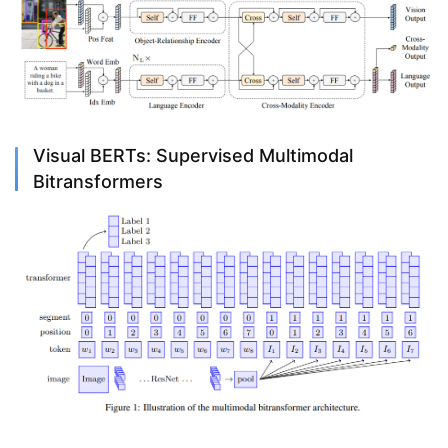
Visual BERTs: Supervised Multimodal
Bitransformers