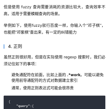
但是使用 fuzzy 查询需要消耗的资源比较大，查询效率不
高，适用于需要模糊查询的场景。
举例如下，使用fuzzy就行百度一样，你输入个“邓子棋”，
也能把“邓紫棋”查出来，有一定的纠错能力
4. 正则
虽然正则很好用，但是在实际使用 regexp 搜索时，我们必
须记住如下的事项：
避免通配符在前面，比如上面的
.*work
。可能以避免
使用前导通配符的方式对数据建立索引
通常，使用正则表达式可能会很昂贵
{

"query"
:{
