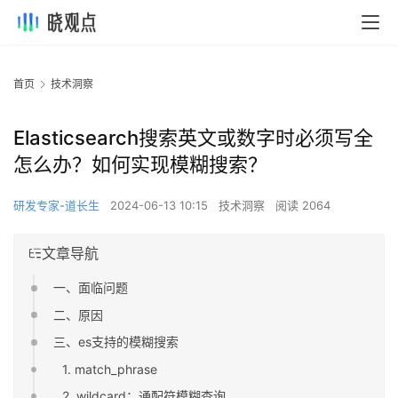
首页
技术洞察
Elasticsearch搜索英文或数字时必须写全
怎么办？如何实现模糊搜索？
研发专家-道长生
2024-06-13 10:15
技术洞察
阅读 2064
文章导航
一、面临问题
二、原因
三、es支持的模糊搜索
1. match_phrase
2. wildcard：通配符模糊查询