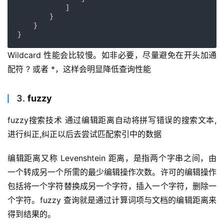
            ]

        }

    }

}
Wildcard 性能会比较慢。如非必要，尽量避免在开头加通
配符 ? 或者 *，这样会明显降低查询性能
3.
fuzzy
fuzzy搜索技术 通过编辑距离自动将拼写错误的搜索文本,
进行纠正,纠正以后去尝试匹配索引中的数据
编辑距离又称 Levenshtein 距离，是指两个字串之间，由
一个转成另一个所需的最少编辑操作次数。许可的编辑操作
包括将一个字符替换成另一个字符，插入一个字符，删除一
个字符。fuzzy 查询就是通过计算词项与文档的编辑距离来
得到结果的。