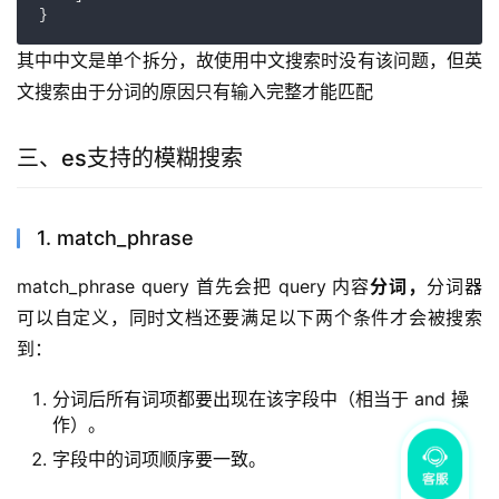
}
其中中文是单个拆分，故使用中文搜索时没有该问题，但英
文搜索由于分词的原因只有输入完整才能匹配
三、es支持的模糊搜索
1. match_phrase
match_phrase query 首先会把 query 内容
分词，
分词器
可以自定义，同时文档还要满足以下两个条件才会被搜索
到：
分词后所有词项都要出现在该字段中（相当于 and 操
作）。
字段中的词项顺序要一致。