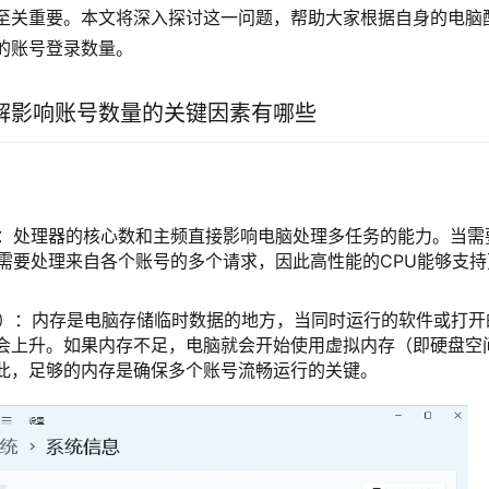
至关重要。本文将深入探讨这一问题，帮助大家根据自身的电脑
的账号登录数量。
解影响账号数量的关键因素有哪些
）：处理器的核心数和主频直接影响电脑处理多任务的能力。当需
U需要处理来自各个账号的多个请求，因此高性能的CPU能够支
。
M）：内存是电脑存储临时数据的地方，当同时运行的软件或打开
会上升。如果内存不足，电脑就会开始使用虚拟内存（即硬盘空
此，足够的内存是确保多个账号流畅运行的关键。