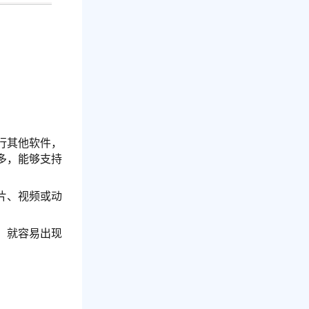
行其他软件，
多，能够支持
片、视频或动
，就容易出现