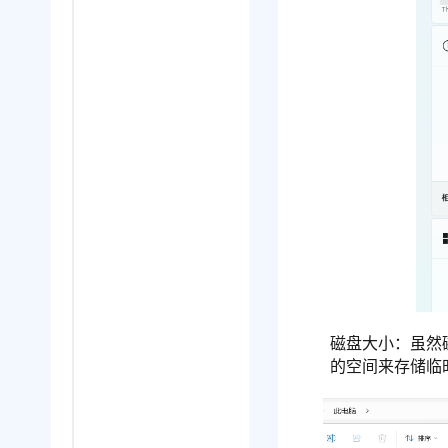
磁盘大小：虽然
的空间来存储临