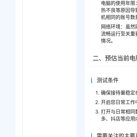
电脑的使用年限
热不良等原因导
机相同的账号数
网络环境：虽然
流畅运行至关重
情况。
二、预估当前电
测试条件
确保接待量稳定
开启您日常工作
打开与日常相同
多、抖店等应
需要关注的主要