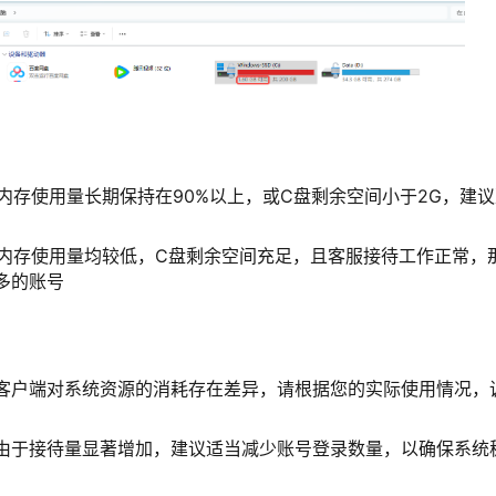
和内存使用量长期保持在90%以上，或C盘剩余空间小于2G，建
和内存使用量均较低，C盘剩余空间充足，且客服接待工作正常，
更多的账号
客户端对系统资源的消耗存在差异，请根据您的实际使用情况，
。
由于接待量显著增加，建议适当减少账号登录数量，以确保系统