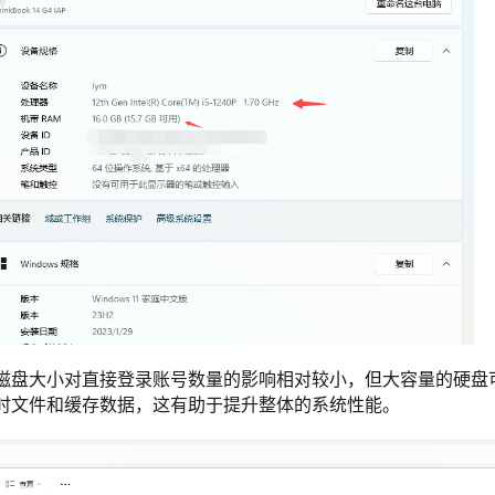
磁盘大小对直接登录账号数量的影响相对较小，但大容量的硬盘
时文件和缓存数据，这有助于提升整体的系统性能。