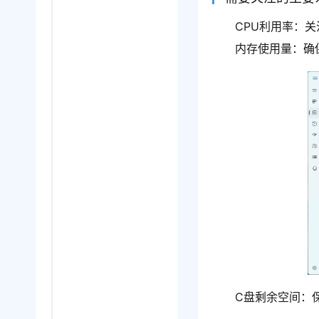
CPU利用率：
内存使用量：确
C盘剩余空间：