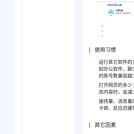
使用习惯
运行其它软件的
如办公软件、聊
的账号数量就越
打开网页的多少
态内容时，会减
接待量、消息量
卡顿、反应迟缓
其它因素