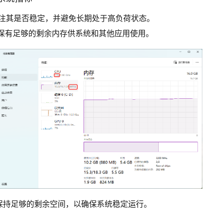
关注其是否稳定，并避免长期处于高负荷状态。
保有足够的剩余内存供系统和其他应用使用。
保持足够的剩余空间，以确保系统稳定运行。