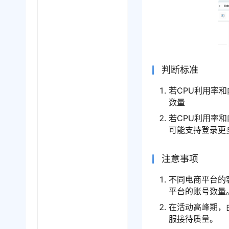
判断标准
若CPU利用率
数量
若CPU利用率
可能支持登录
注意事项
不同电商平台的
平台的账号数量
在活动高峰期，
服接待质量。