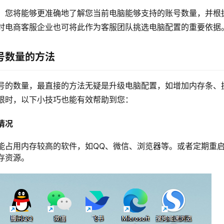
，您将能够更准确地了解您当前电脑能够支持的账号数量，并根
时电商客服企业也可将此作为客服团队挑选电脑配置的重要依据
号数量的方法
号的数量，最直接的方法无疑是升级电脑配置，如增加内存条、
限时，以下小技巧也能有效帮助到您：
情况
能占用内存较高的软件，如QQ、微信、浏览器等。或者定期重
存资源。