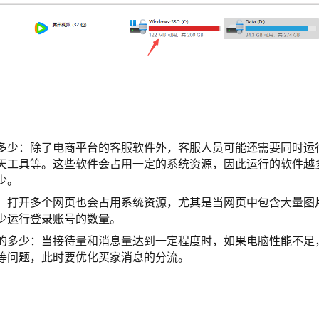
多少：除了电商平台的客服软件外，客服人员可能还需要同时运
天工具等。这些软件会占用一定的系统资源，因此运行的软件越
少。
：打开多个网页也会占用系统资源，尤其是当网页中包含大量图
少运行登录账号的数量。
的多少：当接待量和消息量达到一定程度时，如果电脑性能不足
等问题，此时要优化买家消息的分流。