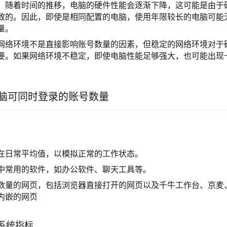
：随着时间的推移，电脑的硬件性能会逐渐下降，这可能是由于
致的。因此，即使是相同配置的电脑，使用年限较长的电脑可能
量。
网络环境不是直接影响账号数量的因素，但稳定的网络环境对于
要。如果网络环境不稳定，即使电脑性能足够强大，也可能出现
脑可同时登录的账号数量
在日常平均值，以模拟正常的工作状态。
中常用的软件，如办公软件、聊天工具等。
数量的网页，包括浏览器直接打开的网页以及千牛工作台、京麦
用内嵌的网页
系统指标