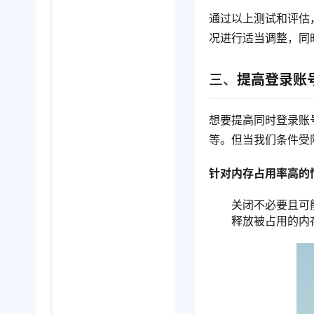
通过以上测试和评估
况进行适当调整，同
三、
提高登录账
想要提高同时登录账
等。但当我们条件受
针对内存占用率高的
关闭不必要且可
释放被占用的内