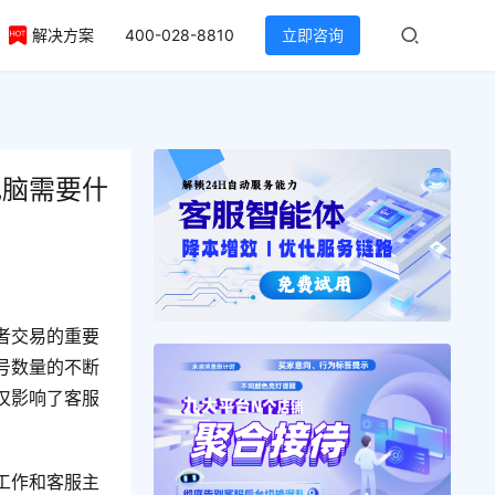
解决方案
400-028-8810
立即咨询
电脑需要什
者交易的重要
号数量的不断
仅影响了客服
工作和客服主