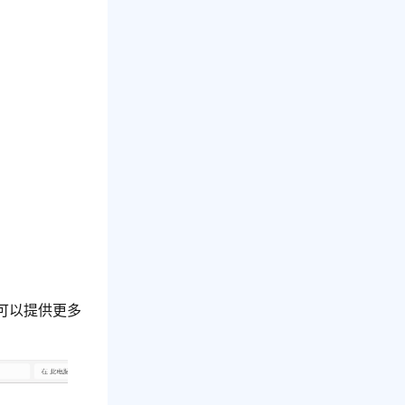
可以提供更多