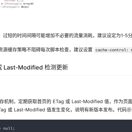
：过短的时间间隔可能增加不必要的流量消耗，建议设定为1-5
资源缓存策略不阻碍每次脚本检查，建议设置 
cache-control: 
 Last-Modified 检测更新
存机制，定期获取首页的 ETag 或 Last-Modified 值，作
ag 或 Last-Modified 值发生变化，说明有新版本发布。代码
 null;
