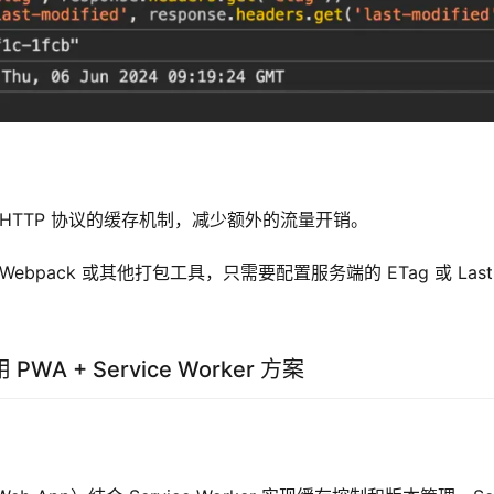
 HTTP 协议的缓存机制，减少额外的流量开销。
ebpack 或其他打包工具，只需要配置服务端的 ETag 或 Last-M
A + Service Worker 方案