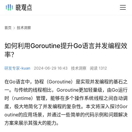
首页
技术洞察
如何利用Goroutine提升Go语言并发编程效
率？
研发专家-kuan
2024-06-29 16:43
技术洞察
阅读 1312
在Go语言中，协程（Goroutine）是实现并发编程的基石之
一。与传统的线程相比，Goroutine更加轻量级，由Go运行
时（runtime）管理，能够在多个操作系统线程之间自动调
度，极大地简化了并发编程的复杂性。本文将深入探讨Gor
outine的应用场景，并通过一些简单的代码示例和问题解决
方案来展示其强大的能力。