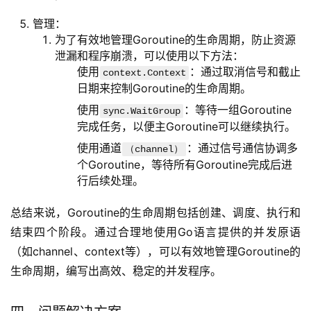
管理：
为了有效地管理Goroutine的生命周期，防止资源
泄漏和程序崩溃，可以使用以下方法：
使用
：通过取消信号和截止
context.Context
日期来控制Goroutine的生命周期。
使用
：等待一组Goroutine
sync.WaitGroup
完成任务，以便主Goroutine可以继续执行。
使用通道
：通过信号通信协调多
（channel）
个Goroutine，等待所有Goroutine完成后进
行后续处理。
总结来说，Goroutine的生命周期包括创建、调度、执行和
结束四个阶段。通过合理地使用Go语言提供的并发原语
（如channel、context等），可以有效地管理Goroutine的
生命周期，编写出高效、稳定的并发程序。