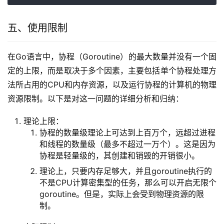
五、使用限制
在Go语言中，协程（Goroutine）的最大数量并没有一个固
定的上限，而是取决于多个因素，主要包括单个协程处理方
法所占用的CPU和内存资源，以及运行协程的计算机的物理
资源限制。以下是对这一问题的详细分析和归纳：
理论上限：
协程的数量级理论上可达到上百万个，远超过进程
和线程的数量级（最多不超过一万个）。这是因为
协程是轻量级的，其创建和销毁的开销很小。
理论上，只要内存足够大，并且goroutine执行的
不是CPU计算密集型的任务，那么可以开启无限个
goroutine。但是，实际上会受到物理资源的限
制。