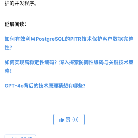
护的并发程序。
延展阅读：
如何有效利用PostgreSQL的PITR技术保护客户数据完整
性？
如何实现高稳定性编码？深入探索防御性编码与关键技术策
略！
GPT-4o背后的技术原理猜想有哪些？
赞
(0)