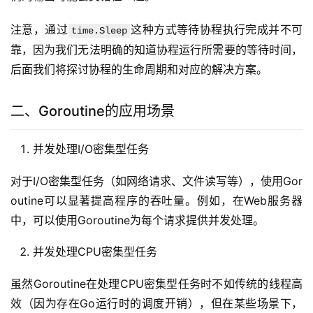
注意，通过
这种方式等待协程执行完成并不可
time.Sleep
靠，因为我们无法明确的知道协程运行所需要的等待时间，
后面我们将探讨协程的生命周期和对应的解决方案。
二、Goroutine的应用场景
并发处理I/O密集型任务
对于I/O密集型任务（如网络请求、文件读写等），使用Gor
outine可以显著提高程序的吞吐量。例如，在Web服务器
中，可以使用Goroutine为每个请求提供并发处理。
并发处理CPU密集型任务
虽然Goroutine在处理CPU密集型任务时不如传统的线程高
效（因为存在Go运行时的调度开销），但在某些场景下，