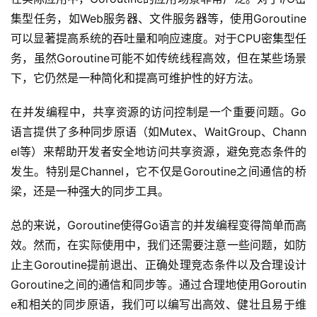
集型任务，如Web服务器、文件服务器等，使用Goroutine
可以显著提高系统的吞吐量和响应速度。对于CPU密集型任
务，虽然Goroutine可能不如传统线程高效，但在某些场景
下，它仍然是一种简化和提高可维护性的好方法。
在并发编程中，共享资源的访问控制是一个重要问题。Go
语言提供了多种同步原语（如Mutex、WaitGroup、Chann
el等）来帮助开发者安全地访问共享资源，避免竞态条件的
发生。特别是Channel，它不仅是Goroutine之间通信的桥
梁，还是一种强大的同步工具。
总的来说，Goroutine使得Go语言的并发编程变得简单而高
效。然而，在实际使用中，我们还需要注意一些问题，如防
止主Goroutine提前退出、正确处理竞态条件以及合理设计
Goroutine之间的通信和同步等。通过合理地使用Goroutin
e和相关的同步原语，我们可以编写出高效、健壮且易于维