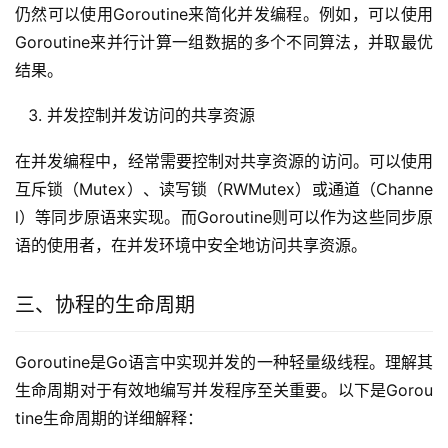
仍然可以使用Goroutine来简化并发编程。例如，可以使用
Goroutine来并行计算一组数据的多个不同算法，并取最优
结果。
并发控制并发访问的共享资源
在并发编程中，经常需要控制对共享资源的访问。可以使用
互斥锁（Mutex）、读写锁（RWMutex）或通道（Channe
l）等同步原语来实现。而Goroutine则可以作为这些同步原
语的使用者，在并发环境中安全地访问共享资源。
三、协程的生命周期
Goroutine是Go语言中实现并发的一种轻量级线程。理解其
生命周期对于有效地编写并发程序至关重要。以下是Gorou
tine生命周期的详细解释：