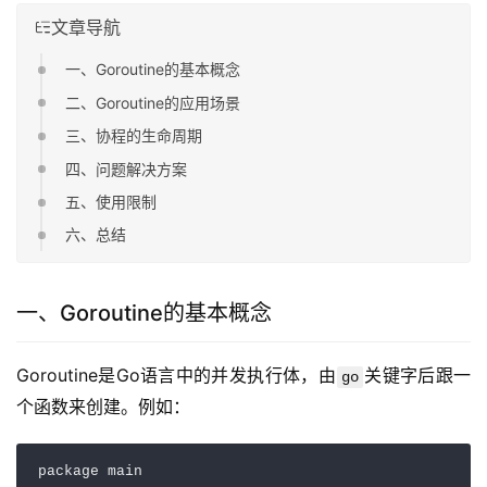
文章导航
一、Goroutine的基本概念
二、Goroutine的应用场景
三、协程的生命周期
四、问题解决方案
五、使用限制
六、总结
一、Goroutine的基本概念
Goroutine是Go语言中的并发执行体，由
关键字后跟一
go
个函数来创建。例如：
package main  
