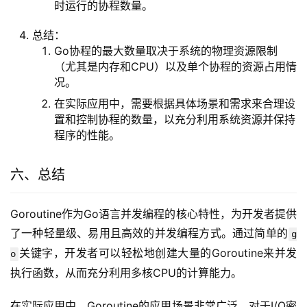
时运行的协程数量。
总结：
Go协程的最大数量取决于系统的物理资源限制
（尤其是内存和CPU）以及单个协程的资源占用情
况。
在实际应用中，需要根据具体场景和需求来合理设
置和控制协程的数量，以充分利用系统资源并保持
程序的性能。
六、总结
Goroutine作为Go语言并发编程的核心特性，为开发者提供
了一种轻量级、易用且高效的并发编程方式。通过简单的
g
关键字，开发者可以轻松地创建大量的Goroutine来并发
o
执行函数，从而充分利用多核CPU的计算能力。
在实际应用中，Goroutine的应用场景非常广泛。对于I/O密