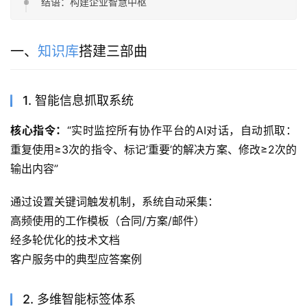
结语：构建企业智慧中枢
一、
知识库
搭建三部曲
1. 智能信息抓取系统
核心指令：
“实时监控所有协作平台的AI对话，自动抓取：
重复使用≥3次的指令、标记’重要’的解决方案、修改≥2次的
输出内容”
通过设置关键词触发机制，系统自动采集：
高频使用的工作模板（合同/方案/邮件）
经多轮优化的技术文档
客户服务中的典型应答案例
2. 多维智能标签体系