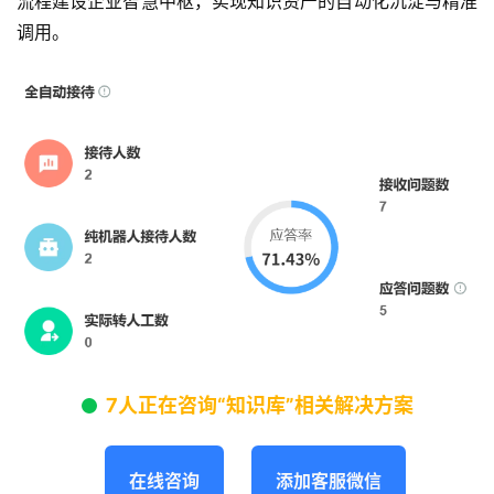
流程建设企业智慧中枢，实现知识资产的自动化沉淀与精准
调用。
7人正在咨询“知识库”相关解决方案
在线咨询
添加客服微信