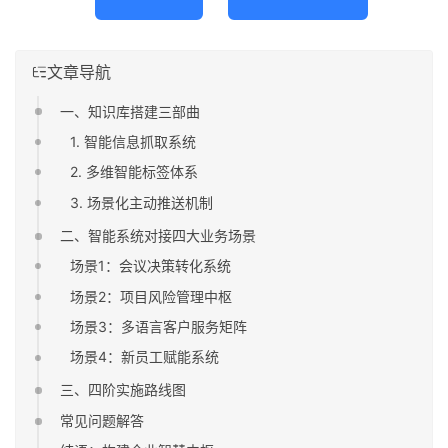
文章导航
一、知识库搭建三部曲
1. 智能信息抓取系统
2. 多维智能标签体系
3. 场景化主动推送机制
二、智能系统对接四大业务场景
场景1：会议决策转化系统
场景2：项目风险管理中枢
场景3：多语言客户服务矩阵
场景4：新员工赋能系统
三、四阶实施路线图
常见问题解答