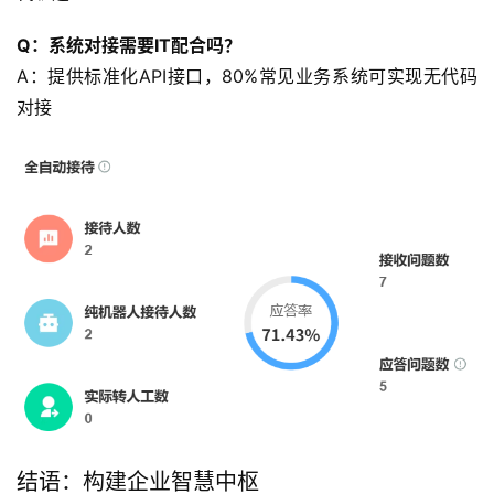
Q：系统对接需要IT配合吗？
A：提供标准化API接口，80%常见业务系统可实现无代码
对接
结语：构建企业智慧中枢