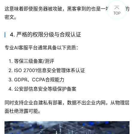
这意味着即使服务器被攻破，黑客拿到的也是一堆看不懂的
密文。
4. 严格的权限分级与合规认证
专业AI客服平台通常具备以下资质：
等保三级备案/测评
ISO 27001信息安全管理体系认证
GDPR、CCPA合规能力
公安部信息安全等级保护备案
同时支持企业自建私有部署，数据不出企业内网，从物理层
面杜绝泄露可能。