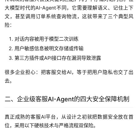
大模型时代的AI-Agent不同，它需要理解语义、记住上下
文，甚至调用订单系统查询物流，这就带来了三个典型风
险：
对话内容被用于模型二次训练
用户敏感信息被明文存储或传输
第三方插件或API接口存在漏洞导致泄露
很多企业担心：把客服交给AI，等于把用户隐私也交了出
去。
二、企业级客服AI-Agent的四大安全保障机制
真正成熟的客服AI平台，从设计之初就把数据安全放在首
位，采用以下硬核技术与严格流程双保险。