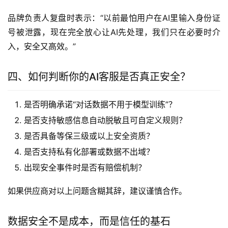
品牌负责人复盘时表示：“以前最怕用户在AI里输入身份证
号被泄露，现在完全放心让AI先处理，我们只在必要时介
入，安全又高效。”
四、如何判断你的AI客服是否真正安全？
是否明确承诺“对话数据不用于模型训练”？
是否支持敏感信息自动脱敏且可自定义规则？
是否具备等保三级或以上安全资质？
是否支持私有化部署或数据不出域？
出现安全事件时是否有赔偿机制？
如果供应商对以上问题含糊其辞，建议谨慎合作。
数据安全不是成本，而是信任的基石