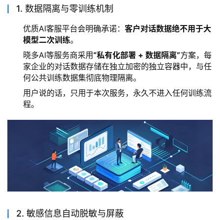
1. 数据隔离与零训练机制
优质AI客服平台会明确承诺：
客户对话数据绝不用于大
模型二次训练
。
晓多AI等服务商采用
“私有化部署 + 数据隔离”
方案，每
家企业的对话数据存储在独立加密的独立容器中，与任
何公共训练数据集彻底物理隔离。
用户说的话，只用于本次服务，永久不进入任何训练流
程。
2. 敏感信息自动脱敏与屏蔽