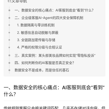
文章导航
一、数据安全的核心痛点：AI客服到底会“看到”什么？
二、企业级客服AI-Agent的四大安全保障机制
1. 数据隔离与零训练机制
2. 敏感信息自动脱敏与屏蔽
3. 全链路加密传输与存储
4. 严格的权限分级与合规认证
三、真实案例：某头部美妆品牌如何实现“零隐私投诉”
四、如何判断你的AI客服是否真正安全？
数据安全不是成本，而是信任的基石
一、数据安全的核心痛点：AI客服到底会“看到”
什么？
传统规则客服只会按关键词匹配，几乎不存储对话内容。但