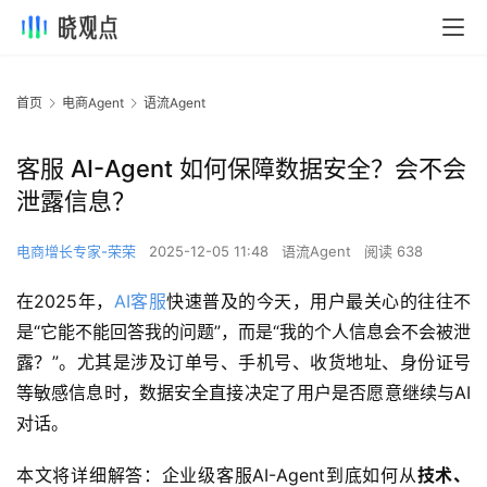
首页
电商Agent
语流Agent
客服 AI-Agent 如何保障数据安全？会不会
泄露信息？
电商增长专家-荣荣
2025-12-05 11:48
语流Agent
阅读 638
在2025年，
AI客服
快速普及的今天，用户最关心的往往不
是“它能不能回答我的问题”，而是“我的个人信息会不会被泄
露？”。尤其是涉及订单号、手机号、收货地址、身份证号
等敏感信息时，数据安全直接决定了用户是否愿意继续与AI
对话。
本文将详细解答：企业级客服AI-Agent到底如何从
技术、