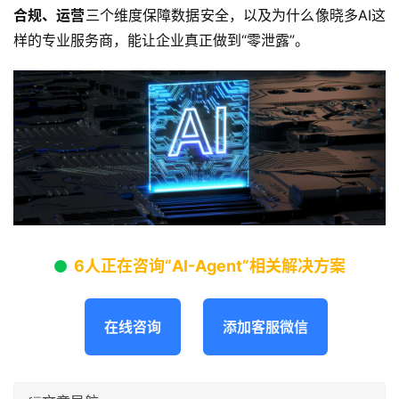
合规、运营
三个维度保障数据安全，以及为什么像晓多AI这
样的专业服务商，能让企业真正做到“零泄露”。
6人正在咨询“AI-Agent”相关解决方案
在线咨询
添加客服微信