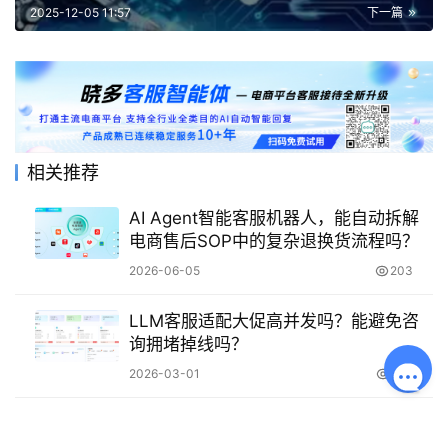
2025-12-05 11:57
下一篇
相关推荐
AI Agent智能客服机器人，能自动拆解
电商售后SOP中的复杂退换货流程吗？
2026-06-05
203
LLM客服适配大促高并发吗？能避免咨
询拥堵掉线吗？
2026-03-01
325