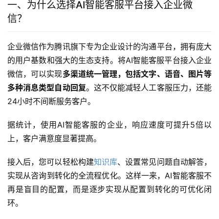
一、为什么选择AI智能客服平台接入企业微
信？
企业微信作为腾讯旗下专为企业设计的沟通平台，拥有庞大
的用户基数和强大的生态支持。将AI智能客服平台接入企业
微信，可以实现
多渠道统一管理，包括文字、语音、图片等
多种消息类型自动回复
。这不仅能减轻人工客服压力，还能
24小时不间断服务客户。
据统计，使用AI智能客服的企业，响应速度可提升5倍以
上，客户满意度显著提高。
接入后，您可以轻松构建
知识库
、设置常见问题自动解答，
实现从咨询到转化的全流程优化。这样一来，AI智能客服不
再是盲目的配置，而是逐步实现从配置到转化的可优化闭
环。