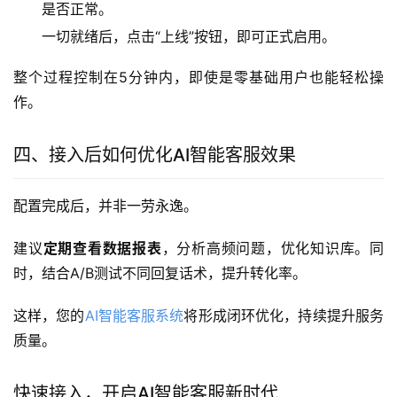
是否正常。
一切就绪后，点击“上线”按钮，即可正式启用。
整个过程控制在5分钟内，即使是零基础用户也能轻松操
作。
四、接入后如何优化AI智能客服效果
配置完成后，并非一劳永逸。
建议
定期查看数据报表
，分析高频问题，优化知识库。同
时，结合A/B测试不同回复话术，提升转化率。
这样，您的
AI智能客服系统
将形成闭环优化，持续提升服务
质量。
快速接入，开启AI智能客服新时代