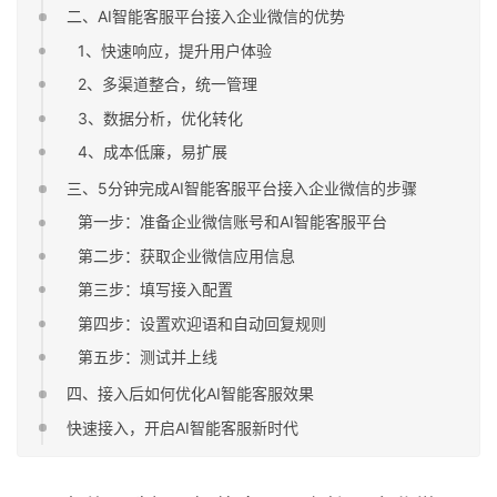
二、AI智能客服平台接入企业微信的优势
1、快速响应，提升用户体验
2、多渠道整合，统一管理
3、数据分析，优化转化
4、成本低廉，易扩展
三、5分钟完成AI智能客服平台接入企业微信的步骤
第一步：准备企业微信账号和AI智能客服平台
第二步：获取企业微信应用信息
第三步：填写接入配置
第四步：设置欢迎语和自动回复规则
第五步：测试并上线
四、接入后如何优化AI智能客服效果
快速接入，开启AI智能客服新时代