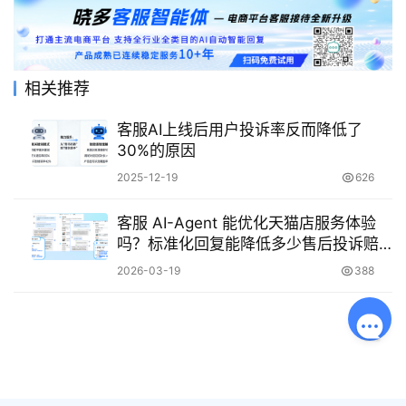
相关推荐
客服AI上线后用户投诉率反而降低了
30%的原因
2025-12-19
626
客服 AI-Agent 能优化天猫店服务体验
吗？标准化回复能降低多少售后投诉赔
付成本？
2026-03-19
388