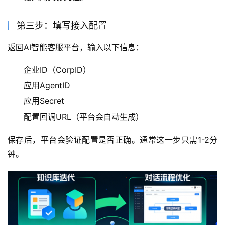
第三步：填写接入配置
返回AI智能客服平台，输入以下信息：
企业ID（CorpID）
应用AgentID
应用Secret
配置回调URL（平台会自动生成）
保存后，平台会验证配置是否正确。通常这一步只需1-2分
钟。