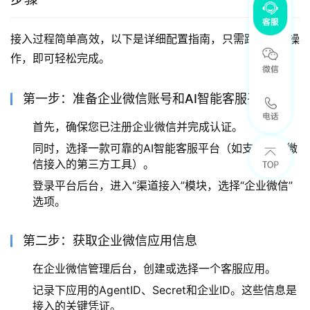
接入过程简单高效，以下是详细配置指南，只需跟随步骤操
作，即可轻松完成。
第一步：准备企业微信账号和AI智能客服平台
首先，确保您已注册企业微信并完成认证。
同时，选择一款可靠的AI智能客服平台（如支持企业微
信接入的第三方工具）。
登录平台后台，进入“渠道接入”模块，选择“企业微信”
选项。
第二步：获取企业微信应用信息
在企业微信管理后台，创建或选择一个客服应用。
记录下应用的AgentID、Secret和企业ID。这些信息是
接入的关键凭证。