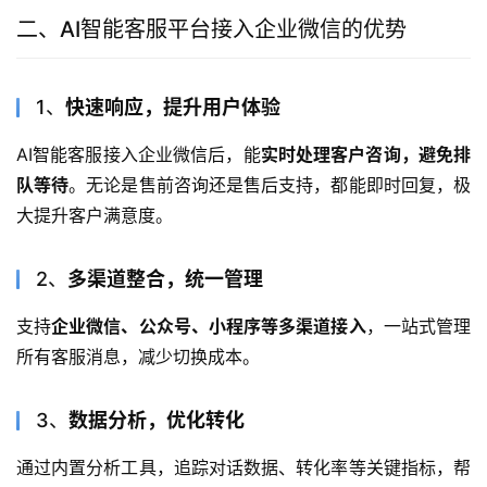
二、AI智能客服平台接入企业微信的优势
1、
快速响应，提升用户体验
AI智能客服接入企业微信后，能
实时处理客户咨询，避免排
队等待
。无论是售前咨询还是售后支持，都能即时回复，极
大提升客户满意度。
2、
多渠道整合，统一管理
支持
企业微信、公众号、小程序等多渠道接入
，一站式管理
所有客服消息，减少切换成本。
3、
数据分析，优化转化
通过内置分析工具，追踪对话数据、转化率等关键指标，帮