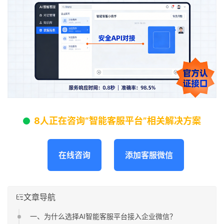
8人正在咨询“智能客服平台”相关解决方案
在线咨询
添加客服微信
文章导航
一、为什么选择AI智能客服平台接入企业微信？