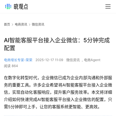
首页
电商资讯
微信资讯
AI智能客服平台接入企业微信：5分钟完成
配置
电商增长专家-荣荣
2025-12-17 11:09
微信资讯
,
电商Agent
阅读 864
在数字化转型时代，企业微信已成为企业内部沟通和外部服
务的重要工具。许多企业希望将AI智能客服平台接入企业微
信，实现自动化客服响应，提升客户服务效率。本文将详细
介绍如何快速完成AI智能客服平台接入企业微信的配置，只
需5分钟即可上手，让您的客服系统更智能、更高效。