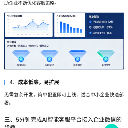
助企业不断优化客服策略。
4、
成本低廉，易扩展
无需复杂开发，简单配置即可上线，适合中小企业快速部
署。
三、5分钟完成AI智能客服平台接入企业微信的
步骤