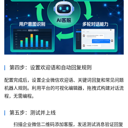
第四步：设置欢迎语和自动回复规则
配置完成后，设置企业微信欢迎语、关键词回复和常见问题
机器人规则。利用平台的可视化编辑器，拖拽式构建对话流
程，无需编程。
第五步：测试并上线
扫描企业微信二维码添加客服，发送测试消息验证回复