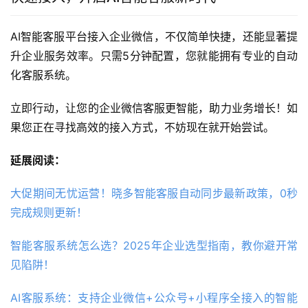
AI智能客服平台接入企业微信，不仅简单快捷，还能显著提
升企业服务效率。只需5分钟配置，您就能拥有专业的自动
化客服系统。
立即行动，让您的企业微信客服更智能，助力业务增长！如
果您正在寻找高效的接入方式，不妨现在就开始尝试。
延展阅读：
大促期间无忧运营！晓多智能客服自动同步最新政策，0秒
完成规则更新！
智能客服系统怎么选？2025年企业选型指南，教你避开常
见陷阱！
AI客服系统：支持企业微信+公众号+小程序全接入的智能