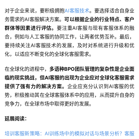
对于企业来说，要积极拥抱
AI客服技术
。要选择适合自身业
务需求的AI客服解决方案。
可以根据企业的行业特点、客户
群体等因素进行评估。
要注重AI客服与现有客服体系的融
合，例如与人工客服的协同工作，让两者优势互补。最后，
要持续关注AI客服技术的发展，及时对系统进行升级和优
化，以适应不断变化的全球化客服需求。
在全球化的进程中，
多语种BPO团队管理的复杂性是企业面
临的现实挑战，但AI客服的出现为企业应对全球化客服需求
提供了强有力的解决方案。
企业应充分认识到AI客服的优
势，积极推动其在全球客服体系中的应用，从而提升自身的
竞争力，在全球市场中取得更好的发展。
延展阅读：
培训客服新策略：AI训练场中的模拟对话与场景分析？客服