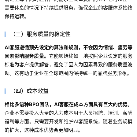
需要休息的情况下持续提供服务，确保企业的客服体系始终
保持运转。
（三）服务质量的稳定性
AI客服遵循预先设定的算法和规则，不会因为情绪、疲劳等
因素影响服务质量。
它能够始终如一地按照企业设定的服务
标准为客户提供解答，避免了因人为因素导致的服务质量波
动。这有助于企业在全球范围内保持统一的品牌服务形象。
（四）成本效益
相比多语种BPO团队，AI客服在成本方面具有巨大的优势。
企业不需要投入大量的人力成本用于人员招聘、培训、薪酬
福利等方面。只需要开发和维护AI客服系统，随着业务规模
的扩大，这种成本优势会更加明显。