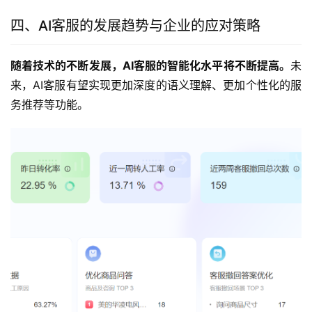
四、AI客服的发展趋势与企业的应对策略
随着技术的不断发展，AI客服的智能化水平将不断提高。
未
来，AI客服有望实现更加深度的语义理解、更加个性化的服
务推荐等功能。