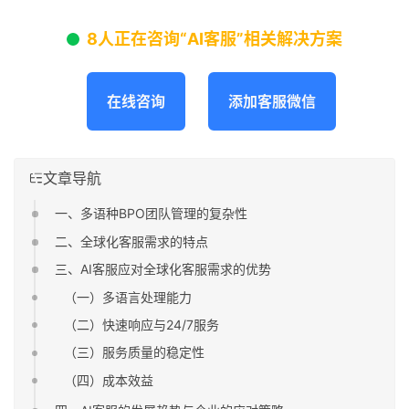
8人正在咨询“AI客服”相关解决方案
在线咨询
添加客服微信
文章导航
一、多语种BPO团队管理的复杂性
二、全球化客服需求的特点
三、AI客服应对全球化客服需求的优势
（一）多语言处理能力
（二）快速响应与24/7服务
（三）服务质量的稳定性
（四）成本效益