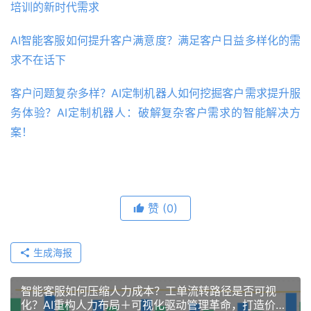
培训的新时代需求
AI智能客服如何提升客户满意度？满足客户日益多样化的需
求不在话下
客户问题复杂多样？AI定制机器人如何挖掘客户需求提升服
务体验？AI定制机器人：破解复杂客户需求的智能解决方
案！
赞
(0)
生成海报
智能客服如何压缩人力成本？工单流转路径是否可视
化？AI重构人力布局＋可视化驱动管理革命，打造价值