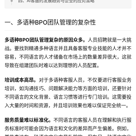
四、AI客服的发展趋势与企业的应对策略
一、多语种BPO团队管理的复杂性
多语种BPO团队管理复杂的原因众多。
人员招聘就是一大挑
战。要找到精通多种语言并且具备客服专业技能的人才并不
容易，不同语言的人才储备在市场上的数量差异很大，这就
导致在组建团队时难以达到理想的人员配置。
培训成本高昂。
对于多语种客服人员，不仅要进行客服业务
培训，如沟通技巧、问题解决能力等方面的培训，还要针对
不同语言的文化背景、语言习惯等进行专门培训。这需要投
入大量的时间和资源，并且培训效果也难以保证完全统一。
服务质量难以标准化。
不同语言的客服人员在理解和执行服
务标准时可能会因为语言和文化的差异而产生偏差。例如，