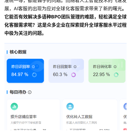
准统一等，都是棘手的问题。而随着人工智能技术的飞速发
展，AI客服的出现为应对全球化客服需求带来了新的曙光
。
它能否有效解决多语种BPO团队管理的难题，轻松满足全球
化客服需求呢？这是众多企业在探索提升全球客服水平过程
中极为关注的问题。