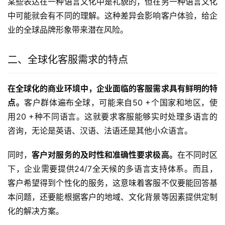
某些表达在一种语言文化中是礼貌的，但在另一种语言文化
中可能就会有不同的理解。这种差异会影响客户体验，给企
业的全球品牌形象带来潜在风险。
二、全球化客服需求的特点
在全球化的商业环境中，企业面临的客服需求具有鲜明的特
点。
客户群体遍布全球，可能来自50 +个国家和地区，使
用20 +种不同语言。这就要求客服能够实时处理多语言的
咨询，无论是英语、汉语、法语还是其他小众语言。
同时，
客户对服务的及时性和准确性要求极高。
在不同时区
下，企业需要提供24/7全天候的多语言支持体系。而且，
客户希望得到个性化的服务，这意味着客服不仅要能回答基
本问题，还要能根据客户的地域、文化背景等因素提供定制
化的解决方案。