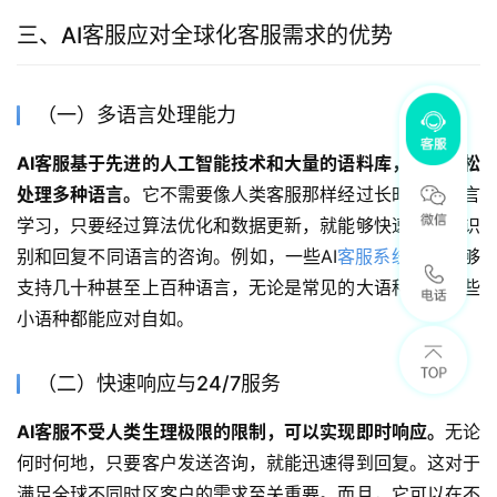
三、AI客服应对全球化客服需求的优势
（一）多语言处理能力
AI客服基于先进的人工智能技术和大量的语料库，可以轻松
处理多种语言。
它不需要像人类客服那样经过长时间的语言
学习，只要经过算法优化和数据更新，就能够快速准确地识
别和回复不同语言的咨询。例如，一些AI
客服系统
已经能够
支持几十种甚至上百种语言，无论是常见的大语种还是一些
小语种都能应对自如。
（二）快速响应与24/7服务
AI客服不受人类生理极限的限制，可以实现即时响应。
无论
何时何地，只要客户发送咨询，就能迅速得到回复。这对于
满足全球不同时区客户的需求至关重要。而且，它可以在不