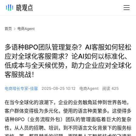
首页
电商Agent
多语种BPO团队管理复杂？AI客服如何轻松
应对全球化客服需求？论AI如何以标准化、
低成本与全天候优势，助力企业应对全球化
客服挑战！
电商增长专家-佳馨
2025-08-25 10:12
电商Agent
阅读 425
在当今全球化的浪潮下，企业的业务触角延伸到世界各地，
客户群体变得极为多元化，使用的语言种类繁多。这使得多
语种BPO（业务流程外包）团队的管理面临着巨大的复杂
性，从人员的招聘、培训，到不同语言文化背景下的服务标