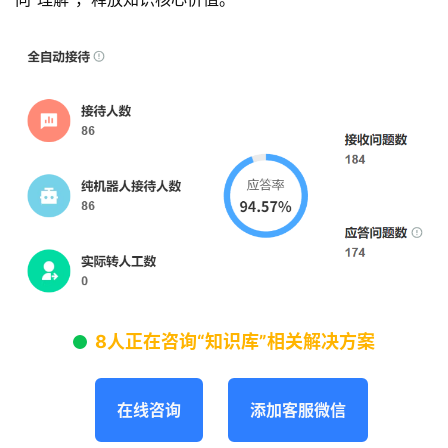
8人正在咨询“知识库”相关解决方案
在线咨询
添加客服微信