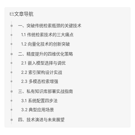
文章导航
一、突破传统检索瓶颈的关键技术
1.1 传统检索技术的三大痛点
1.2 向量化技术的创新突破
二、精度提升的四维优化策略
2.1 嵌入模型选择与调优
2.2 索引架构设计实战
2.3 多模态检索增强
三、私有知识库部署实战指南
3.1 系统配置四步法
3.2 典型应用场景
四、技术演进与未来展望