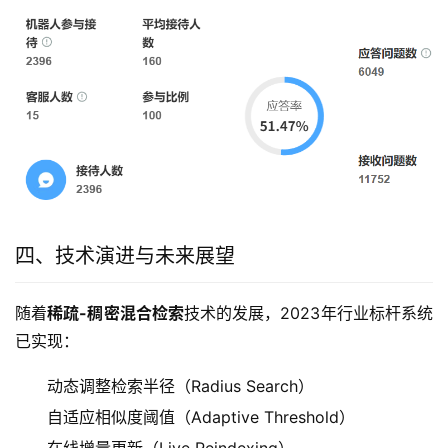
四、技术演进与未来展望
随着
稀疏-稠密混合检索
技术的发展，2023年行业标杆系统
已实现：
动态调整检索半径（Radius Search）
自适应相似度阈值（Adaptive Threshold）
在线增量更新（Live Reindexing）