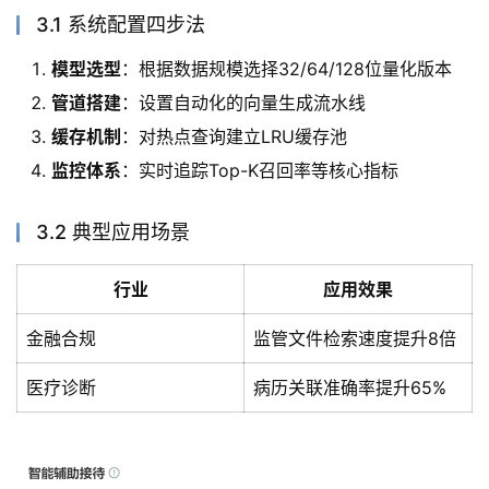
3.1 系统配置四步法
模型选型
：根据数据规模选择32/64/128位量化版本
管道搭建
：设置自动化的向量生成流水线
缓存机制
：对热点查询建立LRU缓存池
监控体系
：实时追踪Top-K召回率等核心指标
3.2 典型应用场景
行业
应用效果
金融合规
监管文件检索速度提升8倍
医疗诊断
病历关联准确率提升65%