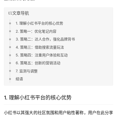
文章导航
1. 理解小红书平台的核心优势
2. 策略一：优化笔记内容
3. 策略二：达人合作，强化品牌背书
4. 策略三：借助搜索流量玩法
5. 策略四：注重用户体验和互动
6. 策略五：创新的营销活动
7. 监测与调整
结语
1. 理解小红书平台的核心优势
小红书以其强大的社区氛围和用户粘性著称，用户在此分享