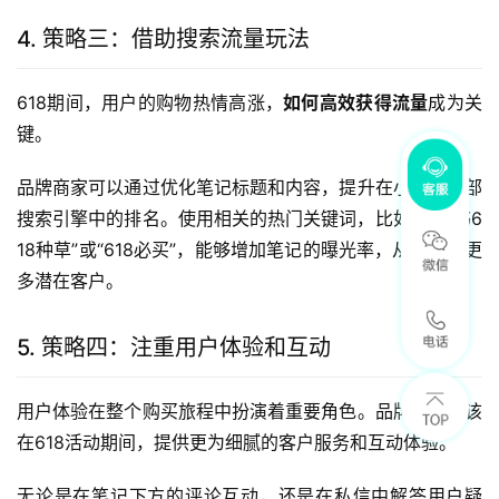
4. 策略三：借助搜索流量玩法
618期间，用户的购物热情高涨，
如何高效获得流量
成为关
键。
品牌商家可以通过优化笔记标题和内容，提升在小红书内部
搜索引擎中的排名。使用相关的热门关键词，比如“小红书6
18种草”或“618必买”，能够增加笔记的曝光率，从而吸引更
多潜在客户。
5. 策略四：注重用户体验和互动
用户体验在整个购买旅程中扮演着重要角色。品牌商家应该
在618活动期间，提供更为细腻的客户服务和互动体验。
无论是在笔记下方的评论互动，还是在私信中解答用户疑