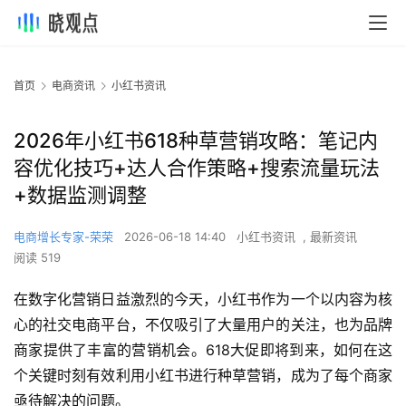
首页
电商资讯
小红书资讯
2026年小红书618种草营销攻略：笔记内
容优化技巧+达人合作策略+搜索流量玩法
+数据监测调整
电商增长专家-荣荣
2026-06-18 14:40
小红书资讯
,
最新资讯
阅读 519
在数字化营销日益激烈的今天，小红书作为一个以内容为核
心的社交电商平台，不仅吸引了大量用户的关注，也为品牌
商家提供了丰富的营销机会。618大促即将到来，如何在这
个关键时刻有效利用小红书进行种草营销，成为了每个商家
亟待解决的问题。