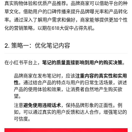
真实购物体验和优质产品推荐。品牌商家可以借助平台的种
草文化，借助用户的口碑传播来提升品牌曝光率和产品转化
率。通过深入了解用户需求和偏好，商家能够提供更加个性
化的营销策略，以期在618大促中占得先机。
2. 策略一：优化笔记内容
在小红书平台上，
笔记的质量直接影响到用户的购买决策
。
品牌商家在发布笔记时，应该
注重内容的真实性和实用
性
。通过结合产品的特点与用户的日常生活场景，讲述
产品的使用体验和效果，让消费者自然地产生购买欲
望。
注意
避免使用违规话术
，保持品牌形象的正面性。例
如，可以通过真实的用户反馈和达人合作，增强笔记的
可信度。