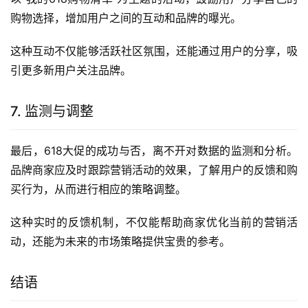
购物选择，增加用户之间的互动和品牌的曝光。
这种互动不仅能够活跃社区氛围，还能通过用户的分享，吸
引更多新用户关注品牌。
7. 监测与调整
最后，618大促的成功与否，离不开对数据的监测和分析。
品牌商家应及时跟踪营销活动的效果，了解用户的反馈和购
买行为，从而进行相应的策略调整。
这种实时的反馈机制，不仅能帮助商家优化当前的营销活
动，还能为未来的市场策略提供宝贵的参考。
结语