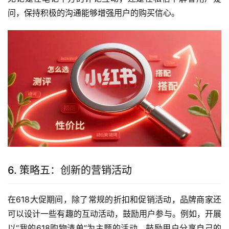
问，保持积极的沟通能够增强用户的购买信心。
6. 策略五：创新的营销活动
在618大促期间，除了常规的折扣和促销活动，品牌商家还
可以设计一些有趣的互动活动，鼓励用户参与。例如，开展
以“我的618购物清单”为主题的活动，鼓励用户分享自己的