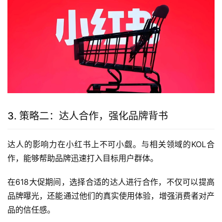
3. 策略二：达人合作，强化品牌背书
达人的影响力在小红书上不可小觑。与相关领域的KOL合
作，能够帮助品牌迅速打入目标用户群体。
在618大促期间，选择合适的达人进行合作，不仅可以提高
品牌曝光，还能通过他们的真实使用体验，增强消费者对产
品的信任感。