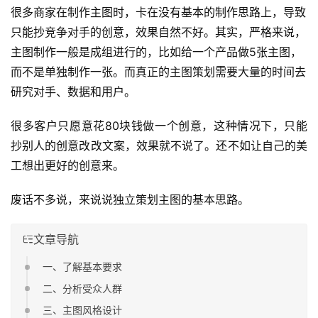
很多商家在制作主图时，卡在没有基本的制作思路上，导致
只能抄竞争对手的创意，效果自然不好。其实，严格来说，
主图制作一般是成组进行的，比如给一个产品做5张主图，
而不是单独制作一张。而真正的主图策划需要大量的时间去
研究对手、数据和用户。
很多客户只愿意花80块钱做一个创意，这种情况下，只能
抄别人的创意改改文案，效果就不说了。还不如让自己的美
工想出更好的创意来。
废话不多说，来说说独立策划主图的基本思路。
文章导航
一、了解基本要求
二、分析受众人群
三、主图风格设计