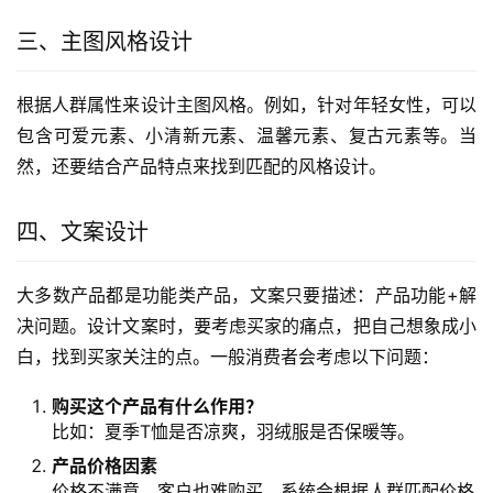
三、主图风格设计
根据人群属性来设计主图风格。例如，针对年轻女性，可以
包含可爱元素、小清新元素、温馨元素、复古元素等。当
然，还要结合产品特点来找到匹配的风格设计。
四、文案设计
大多数产品都是功能类产品，文案只要描述：产品功能+解
决问题。设计文案时，要考虑买家的痛点，把自己想象成小
白，找到买家关注的点。一般消费者会考虑以下问题：
购买这个产品有什么作用？
比如：夏季T恤是否凉爽，羽绒服是否保暖等。
产品价格因素
价格不满意，客户也难购买。系统会根据人群匹配价格