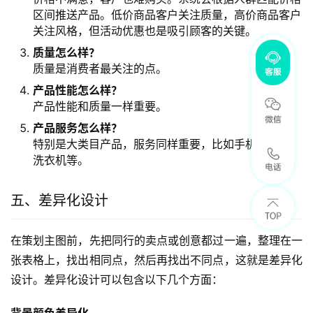
区间推送产品。低价商品客户关注质量，高价商品客户
关注风格，但活动优惠也是吸引顾客的关键。
质量怎么样？
质量是消费者最关注的点。
产品性能怎么样？
产品性能和质量一样重要。
产品服务怎么样？
特别是大类目产品，服务同样重要，比如手机、冰箱、
洗衣机等。
五、差异化设计
在策划主图前，先把同行的卖点或创意都过一遍，整理在一
张表格上，找出相同点，然后再找出不同点，这就是差异化
设计。差异化设计可以包含以下几个方面：