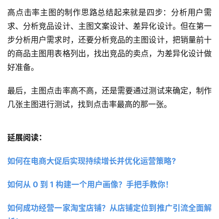
高点击率主图的制作思路总结起来就是四步：分析用户需
求、分析竞品设计、主图文案设计、差异化设计。但在第一
步分析用户需求时，还要分析竞品的主图设计，把销量前十
的商品主图用表格列出，找出竞品的卖点，为差异化设计做
好准备。
最后，主图点击率高不高，还是需要通过测试来确定，制作
几张主图进行测试，找到点击率最高的那一张。
延展阅读：
如何在电商大促后实现持续增长并优化运营策略?
如何从 0 到 1 构建一个用户画像？手把手教你！
如何成功经营一家淘宝店铺？从店铺定位到推广引流全面解