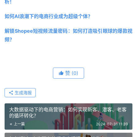
析！
如何AI浪潮下的电商行业成为超级个体？
解锁Shopee短视频流量密码：如何打造吸引眼球的爆款视
频？
赞
(0)
生成海报
大数据驱动下的电商营销：如何实现新客、潜客、老客
的循环转化？
上一篇
2024-07-31 11:39