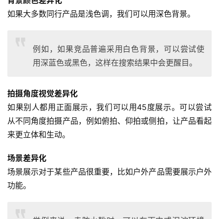
背景颜色差异化
如果大多数同行产品是浅色调，我们可以用深色背景。
例如，如果竞品普遍采用白色背景，可以尝试使
用深蓝色或黑色，这样在搜索结果中会更醒目。
拍摄角度视觉差异化
如果别人都用正面展示，我们可以用45度展示。可以尝试
从不同角度拍摄产品，例如俯拍、仰拍或侧拍，让产品看起
来更立体和生动。
场景差异化
场景展示对于某些产品很重要，比如户外产品需要展示户外
功能。