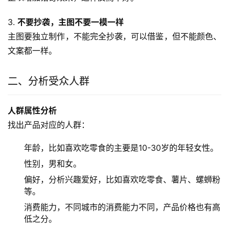
3. 
不要抄袭，主图不要一模一样
主图要独立制作，不能完全抄袭，可以借鉴，但不能颜色、
文案都一样。
二、分析受众人群
人群属性分析
找出产品对应的人群：
年龄，比如喜欢吃零食的主要是10-30岁的年轻女性。
性别，男和女。
偏好，分析兴趣爱好，比如喜欢吃零食、薯片、螺蛳粉
等。
消费能力，不同城市的消费能力不同，产品价格也有高
低之分。