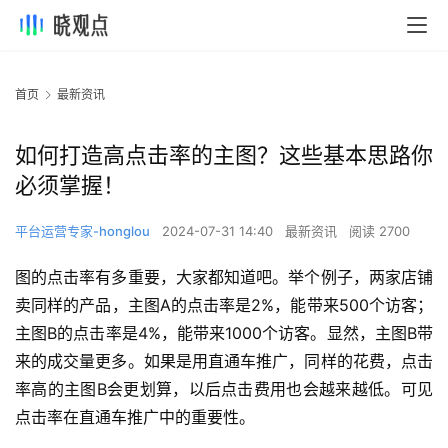
首页
最新资讯
如何打造高点击率的主图？这些基本思路你
必须掌握！
平台运营专家-honglou
2024-07-31 14:40
最新资讯
阅读 2700
图的点击率有多重要，大家都知道吧。举个例子，两家店铺
卖同样的产品，主图A的点击率是2%，能带来500个访客；
主图B的点击率是4%，能带来1000个访客。显然，主图B带
来的成交量更多。如果是用直通车推广，同样的花费，点击
率高的主图B会更划算，以后点击费用也会越来越低。可见
点击率在直通车推广中的重要性。