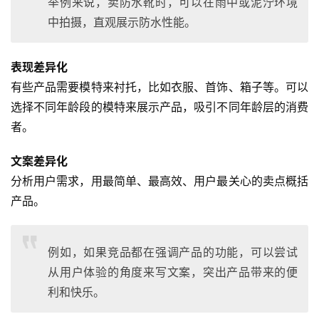
举例来说，卖防水靴时，可以在雨中或泥泞环境
中拍摄，直观展示防水性能。
表现差异化
有些产品需要模特来衬托，比如衣服、首饰、箱子等。可以
选择不同年龄段的模特来展示产品，吸引不同年龄层的消费
者。
文案差异化
分析用户需求，用最简单、最高效、用户最关心的卖点概括
产品。
例如，如果竞品都在强调产品的功能，可以尝试
从用户体验的角度来写文案，突出产品带来的便
利和快乐。