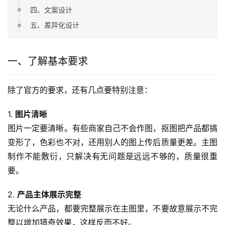
四、文案设计
五、差异化设计
一、了解基本要求
除了官方的要求，还有几点要特别注意：
1. 
图片清晰
图片一定要清晰。有些商家自己不会作图，抠图把产品都搞
变形了，色彩也不对，还用别人的图上传后质量更差。主图
制作不能敷衍，只解决有无问题是远远不够的，质量很重
要。
2. 
产品主体展示完整
无论什么产品，都要完整展示在主图里，不要故意展示不完
整以增加猎奇效果，这样反而不好。