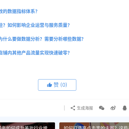
效的数据指标体系？
些？如何影响企业运营与服务质量？ 
为什么要做数据分析？需要分析哪些数据？
店铺内其他产品流量实现快速破零？ 
赞
(0)
生成海报
服务如何成为美妆行业增
如何打造高点击率的主图？这些