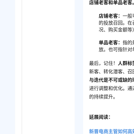
店铺老客和单品老客
店铺老客：
一般
的投放召回。在
况、购买金额等
单品老客：
指的
放。也可指针对
最后，记住！
人群标
新客、转化潜客、召
与迭代是不可或缺的
进行调整和优化。通
的持续提升。
延展阅读：
新晋电商主管如何高