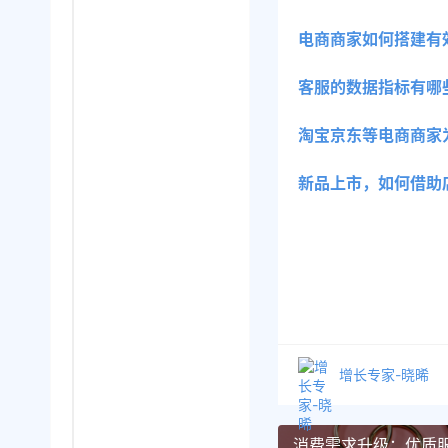
电商商家如何搭建有
客服的数据指标有哪
淘宝京东等电商商家
新品上市，如何借助
增长专家-晓晞
消费需求升级：优质