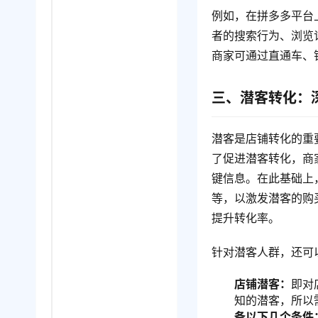
例如，在拼多多平台
者的搜索行为、浏览
商家可通过直通车、
三、潜客转化：
潜客是店铺转化的重
了促进潜客转化，商
键信息。在此基础上
等，以激发潜客的购
提升转化率。
针对潜客人群，还可
店铺潜客：
即对
知的潜客，所以
备以下几个条件