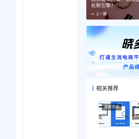
长新引擎？
上一篇
相关推荐
最新资讯