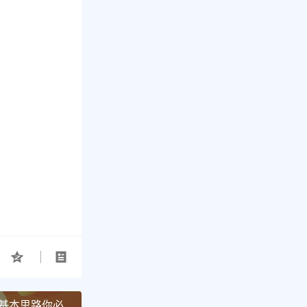
基本思路你必