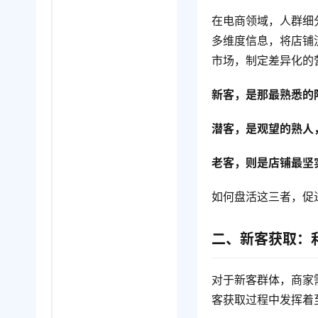
在电商领域，人群细
多维度信息，将店铺
市场，制定差异化的
新客，是那最熟悉的
潜客，是观望的熟人
老客，则是店铺最坚
如何盘活这三者，促
二、新客获取：
对于新客群体，商家
客获取过程中发挥着