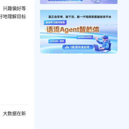
、兴趣偏好等
好地理解目标
，大数据在新