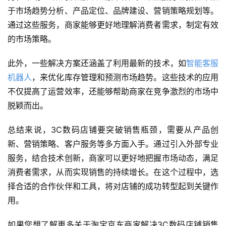
于市场趋势分析、产品定位、品牌建设、营销策略规划等。
通过这些服务，商家能够更好地理解消费者需求，制定有效
的市场策略。
此外，一些解决方案还涵盖了利用最新的技术，如
智能客服
机器人
，来优化库存管理和预测市场趋势。这些技术的应用
不仅提高了运营效率，还能够帮助商家在竞争激烈的市场中
脱颖而出。
总结来说，3C数码店铺要突破销售瓶颈，需要从产品创
新、营销策略、客户服务等多方面入手。通过引入外部专业
服务，结合技术创新，商家可以更好地把握市场动态，满足
消费者需求，从而实现销售的持续增长。在这个过程中，选
择合适的合作伙伴和工具，将对店铺的成功转型起到关键作
用。
如果您想了解更多关于淘宝京东商家解决3C数码店铺销售