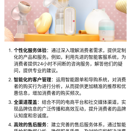
个性化服务体验
：通过深入理解消费者需求，提供定制
化的产品和服务。例如，利用先进的智能客服系统，为
消费者提供24小时不间断的咨询服务，解答他们的疑
问，提供专业的建议。
智能化的客户管理
：运用智能跟单和导购系统，对消费
者的购买行为进行分析，从而提供更加精准的推荐和优
惠信息，增加消费者的购买频次。
全渠道覆盖
：结合不同的电商平台和社交媒体渠道，实
现品牌信息的广泛传播和高效互动，提升消费者的品牌
认知度和忠诚度。
高效的售后服务
：建立完善的售后服务体系，通过智能