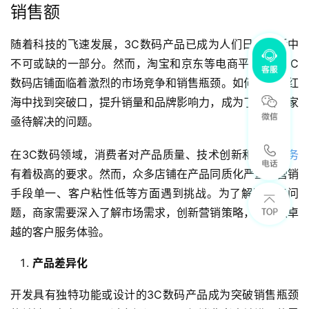
销售额
随着科技的飞速发展，3C数码产品已成为人们日常生活中
不可或缺的一部分。然而，淘宝和京东等电商平台上的3C
数码店铺面临着激烈的市场竞争和销售瓶颈。如何在这片红
海中找到突破口，提升销量和品牌影响力，成为了许多商家
亟待解决的问题。
在3C数码领域，消费者对产品质量、技术创新和
售后服务
有着极高的要求。然而，众多店铺在产品同质化严重、营销
手段单一、客户粘性低等方面遇到挑战。为了解决这些问
题，商家需要深入了解市场需求，创新营销策略，并提供卓
越的客户服务体验。
产品差异化
开发具有独特功能或设计的3C数码产品成为突破销售瓶颈