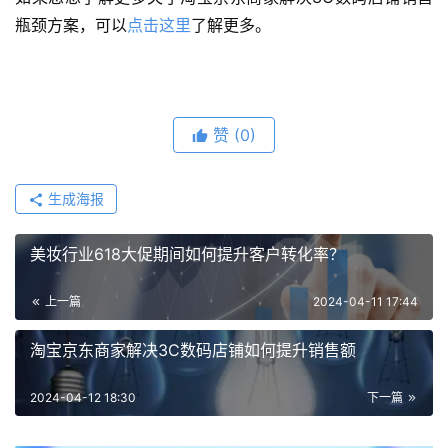
瓶颈方案，可以
点击这里
了解更多。
赞
(0)
生成海报
美妆行业618大促期间如何提升客户转化率？
上一篇
2024-04-11 17:44
淘宝京东商家解决3C数码店铺如何提升销售额
2024-04-12 18:30
下一篇