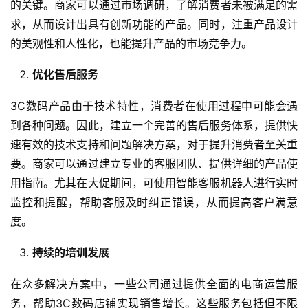
的关键。商家可以通过市场调研，了解消费者未被满足的需
求，从而设计出具有创新功能的产品。同时，注重产品设计
的美观性和人性化，也能提升产品的市场竞争力。
优化售后服务
3C数码产品由于技术特性，消费者在使用过程中可能会遇
到各种问题。因此，建立一个完善的售后服务体系，提供快
速有效的技术支持和问题解决方案，对于提升消费者至关重
要。商家可以通过建立专业的客服团队、提供详细的产品使
用指南。尤其在大促期间，可使用智能客服机器人进行实时
监控和提醒，帮助客服及时纠正错误，从而提高客户满意
度。
持续的培训发展
在众多解决方案中，一些公司通过提供全面的电商运营服
务，帮助3C数码店铺实现销售增长。这些服务包括但不限