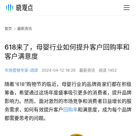
首页
最新资讯
618来了，母婴行业如何提升客户回购率和
客户满意度
市场营销专家-颂颂
2024-04-12 18:26
最新资讯
阅读 1452
随着“618”购物节的临近，母婴行业的品牌商家们都在积极
筹备，希望通过这场年度盛事吸引更多的消费者，提升品牌
影响力。然而，面对激烈的市场竞争和消费者日益增长的服
务需求，如何有效提升客户
回购率
和满意度，成为每个品牌
都需要思考的问题。