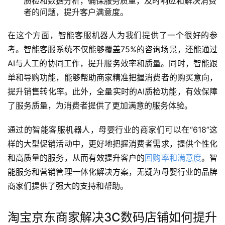
质检和数据分析，确保服务质量，及时响应和解决消费
者的问题，提升客户满意度。
在这个方面，智能客服机器人为我们提供了一个很好的参
考。智能客服系统不仅能够覆盖75%的咨询场景，还能通过
AI与人工的协同工作，提升服务效率和质量。同时，智能跟
单和导购功能，能够帮助商家精准把握消费者的购买意向，
提升销售转化率。此外，全量实时的AI质检功能，有效保障
了服务质量，为消费者提供了更加满意的服务体验。
通过的智能客服机器人，母婴行业的商家们可以在“618”这
样的大型促销活动中，更好地把握消费者需求，提供个性化
和高质量的服务，从而有效提升客户的
回购率和满意度
。智
能服务和营销管理一体化解决方案，无疑为母婴行业的品牌
商家们提供了强大的支持和帮助。
淘宝京东商家解决3C数码店铺如何提升