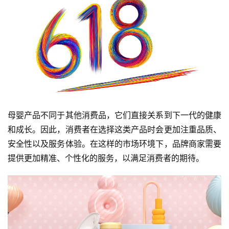
母婴产品不同于其他消费品，它们直接关系到下一代的健康
和成长。因此，消费者在选择这类产品时会更加注重品质、
安全性以及服务体验。在这样的市场环境下，品牌商家需要
提供更加精准、个性化的服务，以满足消费者的期待。