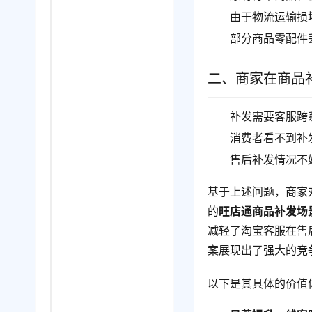
由于物流运输损
部分商品零配件
二、商家在商品
补发需要客服跨
消费者看不到补
售后补发情况不
基于上述问题，商家
的
旺店通商品补发场
减轻了淘宝客服在售
案展现出了强大的竞
以下是其具体的价值