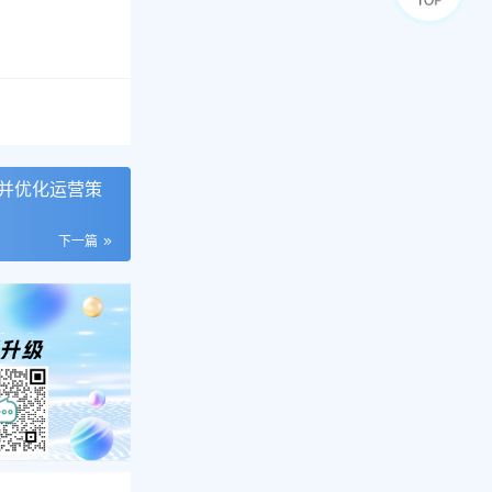
并优化运营策
下一篇