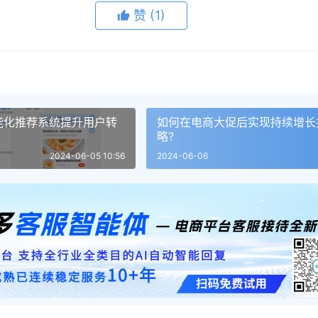
赞
(1)
能化推荐系统提升用户转
如何在电商大促后实现持续增长
略?
2024-06-05 10:56
2024-06-06