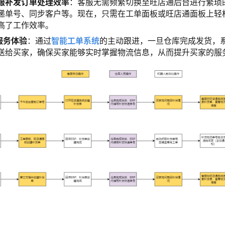
服补发订单处理效率
：客服无需频繁切换至旺店通后台进行繁琐
递单号、同步客户等。现在，只需在工单面板或旺店通面板上轻
高了工作效率。
服务体验
：通过
智能工单系统
的主动跟进，一旦仓库完成发货，
送给买家，确保买家能够实时掌握物流信息，从而提升买家的服