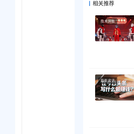
相关推荐
技术洞察
最新资讯