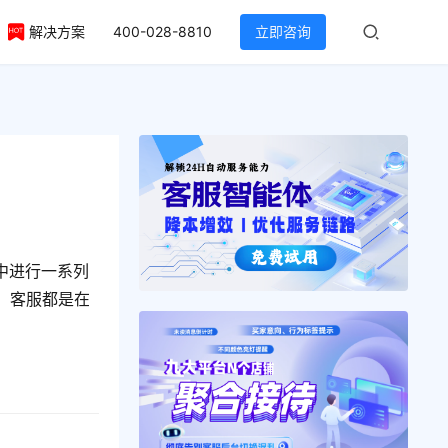
解决方案
400-028-8810
立即咨询
中进行一系列
，客服都是在