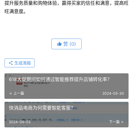
提升服务质量和购物体验，赢得买家的信任和满意，提高旺
旺满意度。
赞
(0)
生成海报
618大促期间如何通过智能推荐提升店铺转化率？
上一篇
2024-05-30
快消品电商为何需要智能客服？
2024-06-03
下一篇