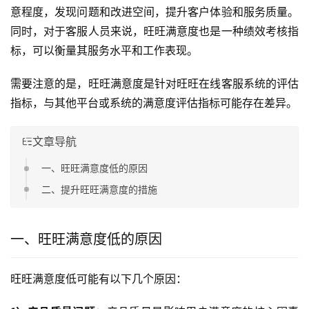
意程度，发现问题和改进空间，提升客户体验和服务质量。
同时，对于客服人员来说，旺旺满意度也是一种绩效考核指
标，可以衡量其服务水平和工作表现。
需要注意的是，旺旺满意度是针对旺旺在线客服系统的评估
指标，与其他平台或系统的满意度评估指标可能存在差异。
文章导航
一、旺旺满意度低的原因
二、提升旺旺满意度的措施
一、旺旺满意度低的原因
旺旺满意度低可能有以下几个原因：