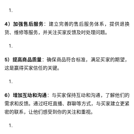
4）加强售后服务
：建立完善的售后服务体系，提供退换
货、维修等服务，并关注买家反馈及时处理问题。
5）提高商品质量
：确保商品符合标准，满足买家的期望，
这是赢得买家信任的关键。
6）增加互动和沟通
：与买家保持互动和沟通，了解他们的
需求和反馈。通过旺旺直播、群聊等方式，与买家建立更紧
密的联系，让他们感受到你的关注和重视。