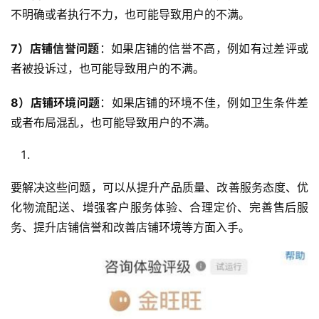
不明确或者执行不力，也可能导致用户的不满。
7）店铺信誉问题
：如果店铺的信誉不高，例如有过差评或
者被投诉过，也可能导致用户的不满。
8）店铺环境问题
：如果店铺的环境不佳，例如卫生条件差
或者布局混乱，也可能导致用户的不满。
要解决这些问题，可以从提升产品质量、改善服务态度、优
化物流配送、增强客户服务体验、合理定价、完善售后服
务、提升店铺信誉和改善店铺环境等方面入手。