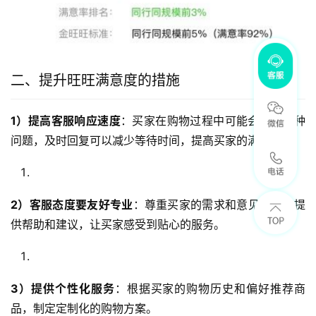
二、提升旺旺满意度的措施
1）提高客服响应速度
：买家在购物过程中可能会遇到各种
问题，及时回复可以减少等待时间，提高买家的满意度。
2）客服态度要友好专业
：尊重买家的需求和意见，积极提
供帮助和建议，让买家感受到贴心的服务。
3）提供个性化服务
：根据买家的购物历史和偏好推荐商
品，制定定制化的购物方案。