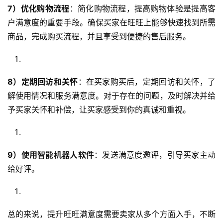
7）优化购物流程
：简化购物流程，提高购物体验是提高客
户满意度的重要手段。确保买家在旺旺上能够快速找到所需
商品，完成购买流程，并且享受到便捷的售后服务。
8）定期回访和关怀
：在买家购买后，定期回访和关怀，了
解使用情况和服务满意度。对于存在的问题，及时解决并给
予买家关怀和补偿，让买家感受到你的真诚和重视。
9）使用智能机器人软件
：发送满意度邀评，引导买家主动
给好评。
总的来说，提升旺旺满意度需要卖家从多个方面入手，不断