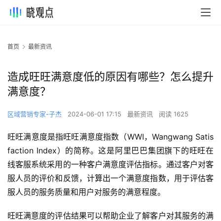
首页
最新资讯
造成旺旺满意度低的原因有哪些？怎么提升
满意度？
区域营销专家-子杰
2024-06-01 17:15
最新资讯
阅读 1625
旺旺满意度是指旺旺满意度指数（WWI，Wangwang Satis
faction Index）的简称。这是阿里巴巴集团旗下的旺旺在
线客服系统采用的一种客户满意度评估指标。通过客户对客
服人员的评价和反馈，计算出一个满意度指数，用于评估客
服人员的服务质量和用户对服务的满意程度。
旺旺满意度的评估结果可以帮助企业了解客户对其服务的满