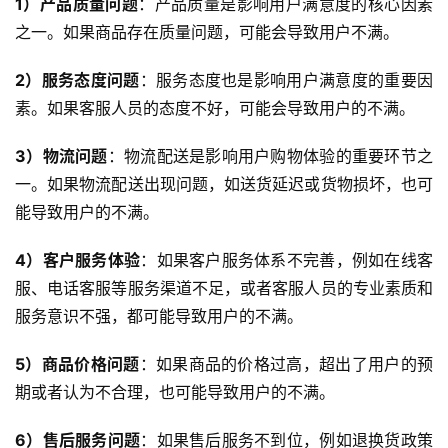
1）产品质量问题
：产品质量是影响用户满意度的核心因素
之一。如果商品存在质量问题，可能会导致用户不满。
2）服务态度问题
：服务态度也是影响用户满意度的重要因
素。如果客服人员的态度不好，可能会导致用户的不满。
3）物流问题
：物流配送是影响用户购物体验的重要环节之
一。如果物流配送出现问题，如送货延迟或货物损坏，也可
能导致用户的不满。
4）客户服务体验
：如果客户服务体系不完善，例如在线客
服、电话客服等服务渠道不足，或者客服人员的专业素质和
服务意识不强，都可能导致用户的不满。
5）商品价格问题
：如果商品的价格过高，超出了用户的预
期或者认为不合理，也可能导致用户的不满。
6）售后服务问题
：如果售后服务不到位，例如退换货政策