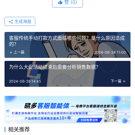
赞
(0)
生成海报
客服传统手动打款方式面临哪些问题？是什么原因造成
的？
上一篇
2024-06-24 11:00
为什么大促活动结束后需要分析销售数据？
2024-06-26 14:45
下一篇
相关推荐