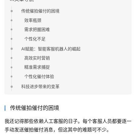
传统催拍催付的困境
效率瓶颈
需求把握困难
个性化不足
AI赋能：智能客服机器人的崛起
高效实时营销
精准需求捕捉
个性化催付体验
科技进步带来的变革
传统催拍催付的困境
我还记得那些依赖人工客服的日子。每个客服人员都要逐一
手动发送催拍催付消息，但这其中的难题可不少。