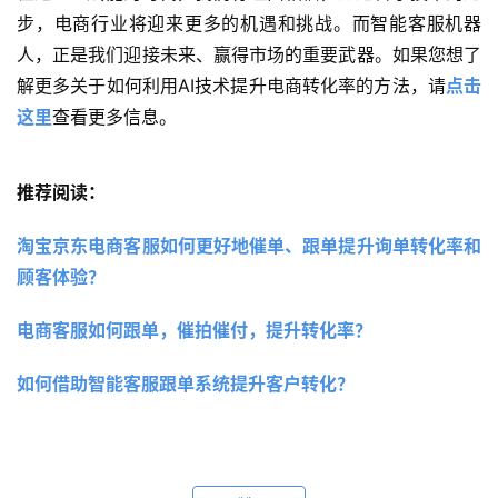
步，电商行业将迎来更多的机遇和挑战。而智能客服机器
人，正是我们迎接未来、赢得市场的重要武器。如果您想了
解更多关于如何利用AI技术提升电商转化率的方法，请
点击
这里
查看更多信息。
推荐阅读：
淘宝京东电商客服如何更好地催单、跟单提升询单转化率和
顾客体验？
电商客服如何跟单，催拍催付，提升转化率？
如何借助智能客服跟单系统提升客户转化？