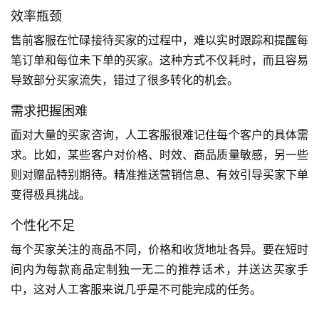
效率瓶颈
售前客服在忙碌接待买家的过程中，难以实时跟踪和提醒每
笔订单和每位未下单的买家。这种方式不仅耗时，而且容易
导致部分买家流失，错过了很多转化的机会。
需求把握困难
面对大量的买家咨询，人工客服很难记住每个客户的具体需
求。比如，某些客户对价格、时效、商品质量敏感，另一些
则对赠品特别期待。精准推送营销信息、有效引导买家下单
变得极具挑战。
个性化不足
每个买家关注的商品不同，价格和收货地址各异。要在短时
间内为每款商品定制独一无二的推荐话术，并送达买家手
中，这对人工客服来说几乎是不可能完成的任务。