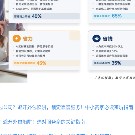
包公司？避开外包陷阱，锁定靠谱服务！中小商家必读避坑指南
？避开外包陷阱！选对服务商的关键指南