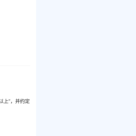
以上”，并约定