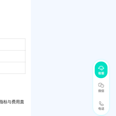
指标与费用直