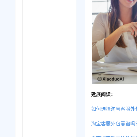
延展阅读：
如何选择淘宝客服外
淘宝客服外包靠谱吗