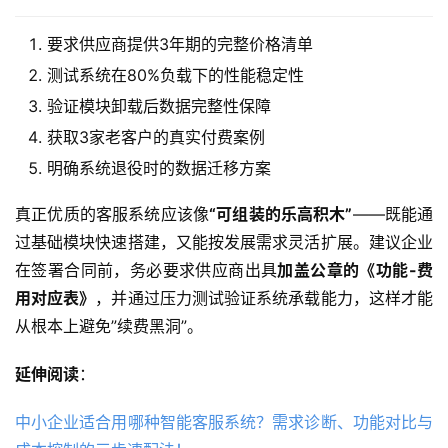
要求供应商提供3年期的完整价格清单
测试系统在80%负载下的性能稳定性
验证模块卸载后数据完整性保障
获取3家老客户的真实付费案例
明确系统退役时的数据迁移方案
真正优质的客服系统应该像
“可组装的乐高积木”
——既能通
过基础模块快速搭建，又能按发展需求灵活扩展。建议企业
在签署合同前，务必要求供应商出具
加盖公章的《功能-费
用对应表》
，并通过压力测试验证系统承载能力，这样才能
从根本上避免”续费黑洞”。
延伸阅读
：
中小企业适合用哪种智能客服系统？需求诊断、功能对比与