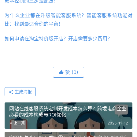
成本控制的三步速配法！
为什么企业都在升级智能客服系统？智能客服系统功能对
比：找到最适合你的平台！ 
如何申请在淘宝特价版开店？开店需要多少费用？ 
赞
(0)
生成海报
网站在线客服系统定制开发成本怎么算？跨境电商企业
必看的成本构成与ROI优化
上一篇
2025-11-12