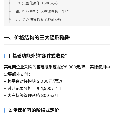
3. 集团化运作（500人+）
四、行业真相：这些钱真的不能省
五、选购决策的五个验证步骤
一、价格结构的三大隐形陷阱
1. 基础功能外的”组件式收费”
某电商企业采购的
基础版系统
报价8,000元/年，实际使用中
需要额外支付：
• 跨平台对接模块 2,000元/渠道
• 对话记录分析工具 1,500元/月
• 客户标签管理系统 800元/月
2. 坐席扩容的阶梯式定价