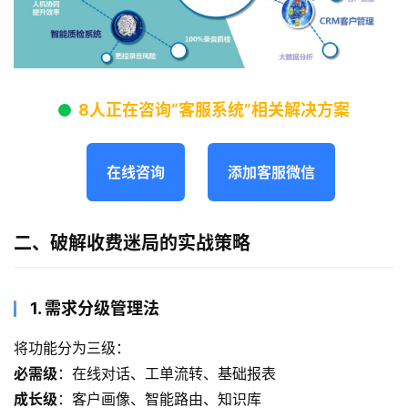
8人正在咨询“客服系统”相关解决方案
在线咨询
添加客服微信
二、破解收费迷局的实战策略
1. 需求分级管理法
将功能分为三级：
必需级
：在线对话、工单流转、基础报表
成长级
：客户画像、智能路由、知识库