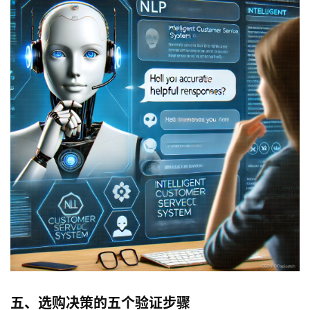
五、选购决策的五个验证步骤