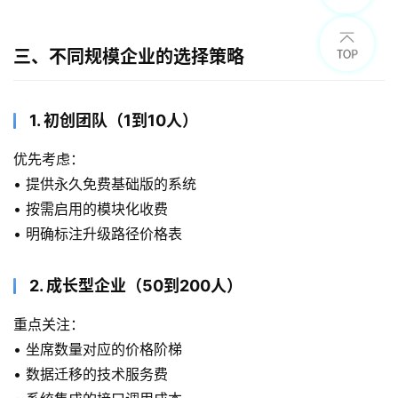
三、不同规模企业的选择策略
1. 初创团队（1到10人）
优先考虑：
• 提供永久免费基础版的系统
• 按需启用的模块化收费
• 明确标注升级路径价格表
2. 成长型企业（50到200人）
重点关注：
• 坐席数量对应的价格阶梯
• 数据迁移的技术服务费