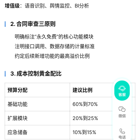
增值级
：语音识别、舆情监控、BI分析
2. 合同审查三原则
明确标注”永久免费”的核心功能模块
注明接口调用、数据存储的计量标准
约定后续新增功能的最高溢价比例
3. 成本控制黄金配比
预算分配
建议比例
基础功能
60%到70%
扩展模块
20%到25%
应急储备
10%到15%