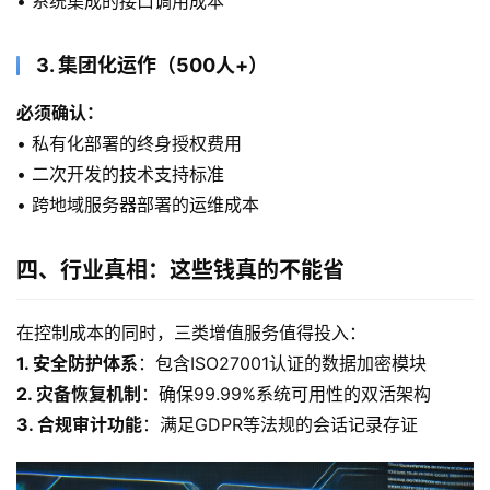
• 系统集成的接口调用成本
3. 集团化运作（500人+）
必须确认：
• 私有化部署的终身授权费用
• 二次开发的技术支持标准
• 跨地域服务器部署的运维成本
四、行业真相：这些钱真的不能省
在控制成本的同时，三类增值服务值得投入：
1. 安全防护体系
：包含ISO27001认证的数据加密模块
2. 灾备恢复机制
：确保99.99%系统可用性的双活架构
3. 合规审计功能
：满足GDPR等法规的会话记录存证