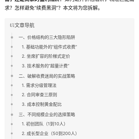
求？怎样避免“续费黑洞”？本文将为您拆解。
文章导航
一、价格结构的三大隐形陷阱
1. 基础功能外的”组件式收费”
2. 坐席扩容的阶梯式定价
3. 技术服务的”超量计费”
二、破解收费迷局的实战策略
1. 需求分级管理法
2. 合同审查三原则
3. 成本控制黄金配比
三、不同规模企业的选择策略
1. 初创团队（1到10人）
2. 成长型企业（50到200人）