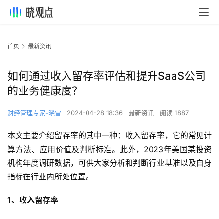
首页
最新资讯
如何通过收入留存率评估和提升SaaS公司
的业务健康度？
财经管理专家-晓雪
2024-04-28 18:36
最新资讯
阅读 1887
本文主要介绍留存率的其中一种：收入留存率，它的常见计
算方法、应用价值及判断标准。此外，2023年美国某投资
机构年度调研数据，可供大家分析和判断行业基准以及自身
指标在行业内所处位置。
1、收入留存率