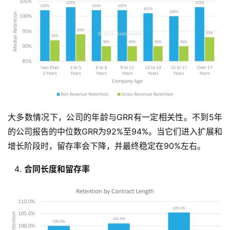
大多数情况下，公司的年龄与GRR有一定相关性。不到5年
的公司报告的中位数GRR为92%至94%。当它们进入扩展和
增长阶段时，留存率会下降，并最终稳定在90%左右。
合同长度和留存率