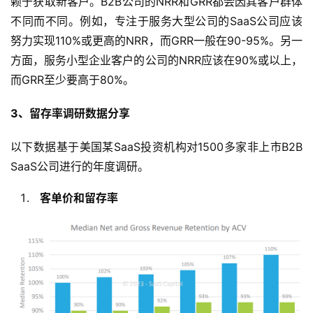
赖于获取新客户。B2B公司的NRR和GRR都会因其客户群体
不同而不同。例如，专注于服务大型公司的SaaS公司应该
努力实现110%或更高的NRR，而GRR一般在90-95%。另一
方面，服务小型企业客户的公司的NRR应该在90%或以上，
而GRR至少要高于80%。
3、留存率调研数据分享
以下数据基于美国某SaaS投资机构对1500多家非上市B2B 
SaaS公司进行的年度调研。
客单价和留存率