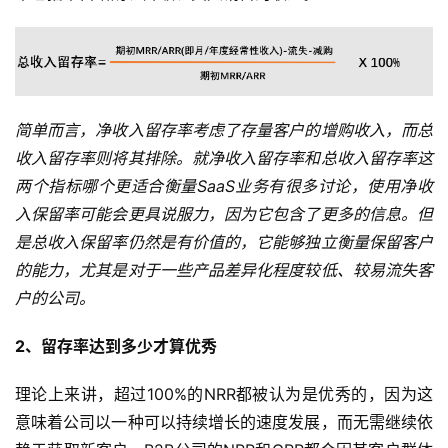
简单而言，净收入留存率考虑了存量客户的增购收入，而总
收入留存率则将其排除。就净收入留存率和总收入留存率这
两个指标哪个更适合衡量SaaS业务有很多讨论，使用净收
入保留率可能会更具说服力，因为它包含了更多的信息。但
是总收入保留率仍然是有价值的，它能够独立衡量保留客户
的能力，尤其是对于一些产品差异化程度较低、较易流失客
户的公司。
2、留存率达到多少才算优秀
理论上来讲，超过100%的NRR都被认为是优秀的，因为这
意味着公司以一种可以持续增长的速度发展，而无需继续依