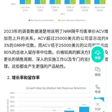
2023年的调查数据清楚地说明了NRR随平均客单价ACV增
加而上升的关系。ACV超过25000美元的公司显示出约9
3%的GRR中位数，而ACV低于25000美元的公司则显示出
90%的总收入留存率中位数。价格较高的解决方案通常涉及
更长的销售周期、深入的实施工作以及专门的支持和客户管
理，这些都会产生更强的产品粘性。
增长率和留存率