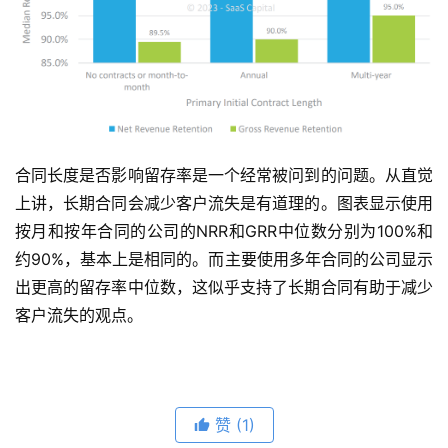
合同长度是否影响留存率是一个经常被问到的问题。从直觉
上讲，长期合同会减少客户流失是有道理的。图表显示使用
按月和按年合同的公司的NRR和GRR中位数分别为100%和
约90%，基本上是相同的。而主要使用多年合同的公司显示
出更高的留存率中位数，这似乎支持了长期合同有助于减少
客户流失的观点。
赞
(1)