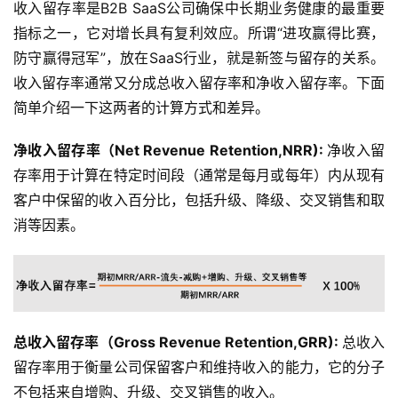
收入留存率是B2B SaaS公司确保中长期业务健康的最重要
指标之一，它对增长具有复利效应。所谓“进攻赢得比赛，
防守赢得冠军”，放在SaaS行业，就是新签与留存的关系。
收入留存率通常又分成总收入留存率和净收入留存率。下面
简单介绍一下这两者的计算方式和差异。
净收入留存率（Net Revenue Retention,NRR): 
净收入留
存率用于计算在特定时间段（通常是每月或每年）内从现有
客户中保留的收入百分比，包括升级、降级、交叉销售和取
消等因素。
总收入留存率（Gross Revenue Retention,GRR): 
总收入
留存率用于衡量公司保留客户和维持收入的能力，它的分子
不包括来自增购、升级、交叉销售的收入。