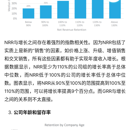
NRR与增长之间存在着强烈的指数相关性。因为NRR包括了
实质上是新的“销售”的因素，如价格上涨、升级、增值销售
和交叉销售，所有这些因素都有助于实现年度收入增长。根
据数据显示，NRR至少为110%的公司组的增长率高于总体
中位数，而NRR低于100%的公司的增长率低于总体中位
数。图表显示，将NRR从90%至100%的范围提高到100%至
110%的范围，可以将增长率提高9个百分点。而GRR与增长
之间的关系则不太直接。
公司年龄和留存率