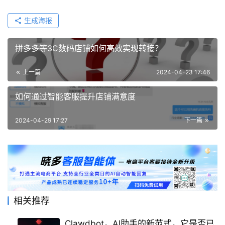
生成海报
拼多多等3C数码店铺如何高效实现转接？
上一篇
2024-04-23 17:46
如何通过智能客服提升店铺满意度
2024-04-29 17:27
下一篇
相关推荐
Clawdbot，AI助手的新范式，它是否已